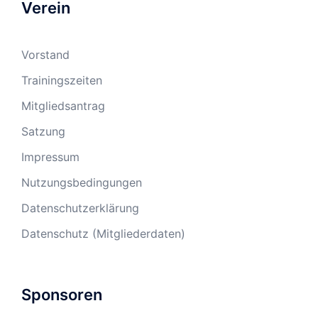
Verein
Vorstand
Trainingszeiten
Mitgliedsantrag
Satzung
Impressum
Nutzungsbedingungen
Datenschutzerklärung
Datenschutz (Mitgliederdaten)
Sponsoren