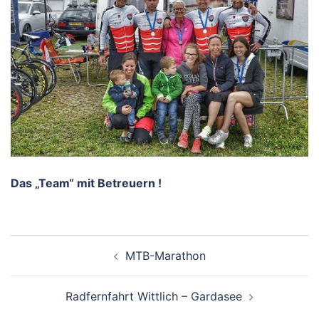
Das „Team“ mit Betreuern !
Beitragsnavigation
MTB-Marathon
Radfernfahrt Wittlich – Gardasee