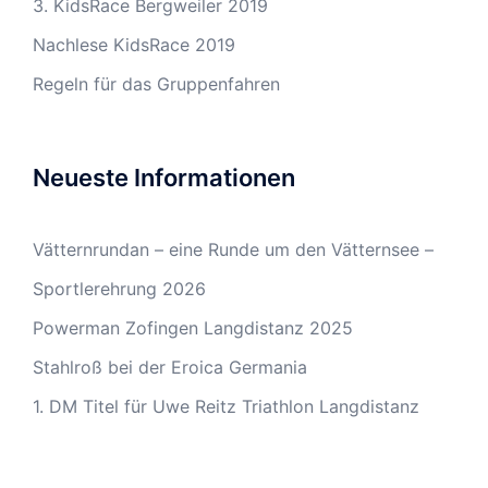
3. KidsRace Bergweiler 2019
Nachlese KidsRace 2019
Regeln für das Gruppenfahren
Neueste Informationen
Vätternrundan – eine Runde um den Vätternsee –
Sportlerehrung 2026
Powerman Zofingen Langdistanz 2025
Stahlroß bei der Eroica Germania
1. DM Titel für Uwe Reitz Triathlon Langdistanz