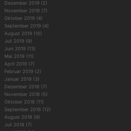
Dezember 2019
(2)
November 2019
(7)
Oktober 2019
(4)
September 2019
(4)
August 2019
(10)
Juli 2019
(9)
Juni 2019
(13)
Mai 2019
(11)
April 2019
(7)
Februar 2019
(2)
Januar 2019
(3)
Dezember 2018
(7)
November 2018
(5)
Oktober 2018
(11)
September 2018
(12)
August 2018
(9)
Juli 2018
(7)