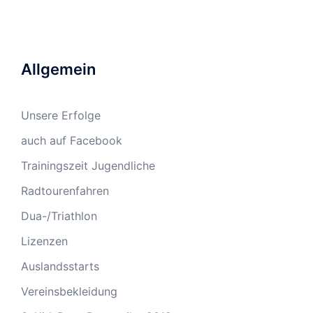
Allgemein
Unsere Erfolge
auch auf Facebook
Trainingszeit Jugendliche
Radtourenfahren
Dua-/Triathlon
Lizenzen
Auslandsstarts
Vereinsbekleidung