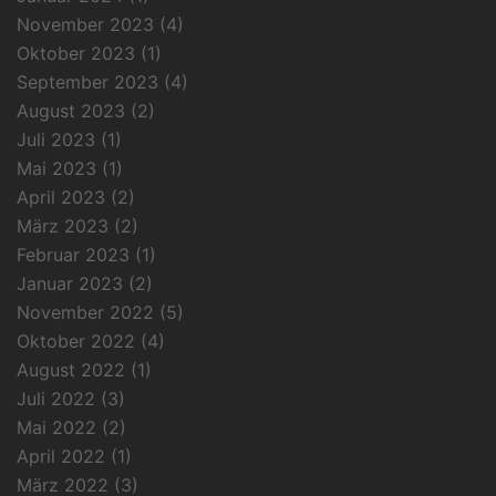
November 2023
(4)
Oktober 2023
(1)
September 2023
(4)
August 2023
(2)
Juli 2023
(1)
Mai 2023
(1)
April 2023
(2)
März 2023
(2)
Februar 2023
(1)
Januar 2023
(2)
November 2022
(5)
Oktober 2022
(4)
August 2022
(1)
Juli 2022
(3)
Mai 2022
(2)
April 2022
(1)
März 2022
(3)