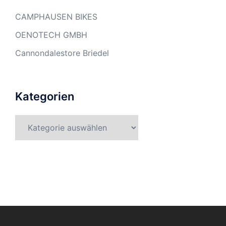
CAMPHAUSEN BIKES
OENOTECH GMBH
Cannondalestore Briedel
Kategorien
Kategorien