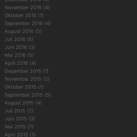
November 2016
(4)
Oktober 2016
(1)
September 2016
(4)
August 2016
(5)
Juli 2016
(5)
Juni 2016
(3)
Mai 2016
(5)
April 2016
(4)
Dezember 2015
(1)
November 2015
(2)
Oktober 2015
(1)
September 2015
(5)
August 2015
(4)
Juli 2015
(2)
Juni 2015
(3)
Mai 2015
(7)
April 2015
(1)