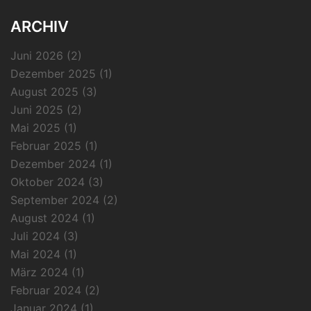
ARCHIV
Juni 2026
(2)
Dezember 2025
(1)
August 2025
(3)
Juni 2025
(2)
Mai 2025
(1)
Februar 2025
(1)
Dezember 2024
(1)
Oktober 2024
(3)
September 2024
(2)
August 2024
(1)
Juli 2024
(3)
Mai 2024
(1)
März 2024
(1)
Februar 2024
(2)
Januar 2024
(1)