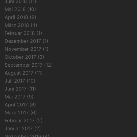
Juni 2018
(11)
Mai 2018
(10)
April 2018
(8)
März 2018
(4)
Februar 2018
(1)
Dezember 2017
(1)
November 2017
(1)
Oktober 2017
(3)
September 2017
(12)
August 2017
(11)
Juli 2017
(10)
Juni 2017
(11)
Mai 2017
(9)
April 2017
(6)
März 2017
(6)
Februar 2017
(2)
Januar 2017
(2)
Dezember 2016
(4)