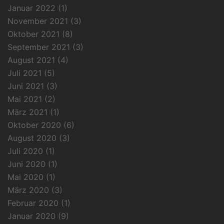
Januar 2022
(1)
November 2021
(3)
Oktober 2021
(8)
September 2021
(3)
August 2021
(4)
Juli 2021
(5)
Juni 2021
(3)
Mai 2021
(2)
März 2021
(1)
Oktober 2020
(6)
August 2020
(3)
Juli 2020
(1)
Juni 2020
(1)
Mai 2020
(1)
März 2020
(3)
Februar 2020
(1)
Januar 2020
(9)