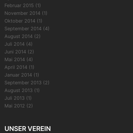
Februar 2015
(1)
November 2014
(1)
Oktober 2014
(1)
September 2014
(4)
August 2014
(2)
Juli 2014
(4)
Juni 2014
(2)
Mai 2014
(4)
April 2014
(1)
Januar 2014
(1)
September 2013
(2)
August 2013
(1)
Juli 2013
(1)
Mai 2012
(2)
UNSER VEREIN