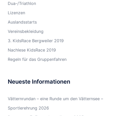
Dua-/Triathlon
Lizenzen
Auslandsstarts
Vereinsbekleidung
3. KidsRace Bergweiler 2019
Nachlese KidsRace 2019
Regeln für das Gruppenfahren
Neueste Informationen
Vätternrundan – eine Runde um den Vätternsee –
Sportlerehrung 2026