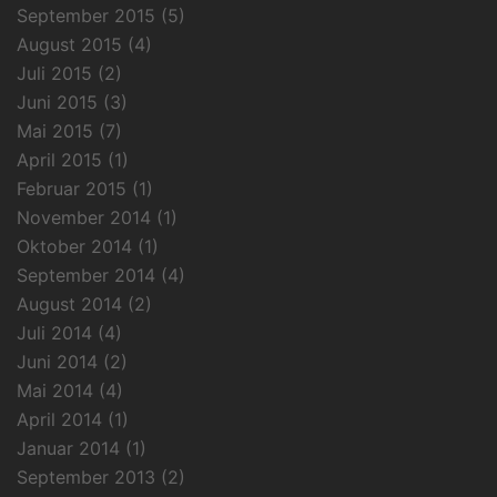
September 2015
(5)
August 2015
(4)
Juli 2015
(2)
Juni 2015
(3)
Mai 2015
(7)
April 2015
(1)
Februar 2015
(1)
November 2014
(1)
Oktober 2014
(1)
September 2014
(4)
August 2014
(2)
Juli 2014
(4)
Juni 2014
(2)
Mai 2014
(4)
April 2014
(1)
Januar 2014
(1)
September 2013
(2)