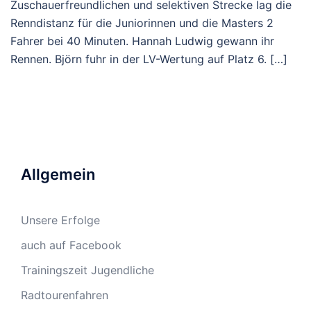
Zuschauerfreundlichen und selektiven Strecke lag die
Renndistanz für die Juniorinnen und die Masters 2
Fahrer bei 40 Minuten. Hannah Ludwig gewann ihr
Rennen. Björn fuhr in der LV-Wertung auf Platz 6. […]
Allgemein
Unsere Erfolge
auch auf Facebook
Trainingszeit Jugendliche
Radtourenfahren