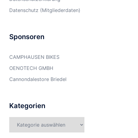
Datenschutz (Mitgliederdaten)
Sponsoren
CAMPHAUSEN BIKES
OENOTECH GMBH
Cannondalestore Briedel
Kategorien
Kategorien