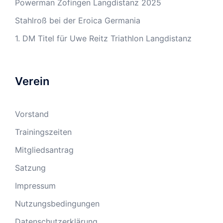
Powerman Zofingen Langdistanz 2025
Stahlroß bei der Eroica Germania
1. DM Titel für Uwe Reitz Triathlon Langdistanz
Verein
Vorstand
Trainingszeiten
Mitgliedsantrag
Satzung
Impressum
Nutzungsbedingungen
Datenschutzerklärung