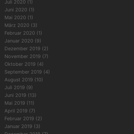
Juli 2020
(1)
Juni 2020
(1)
Mai 2020
(1)
März 2020
(3)
Februar 2020
(1)
Januar 2020
(9)
Dezember 2019
(2)
November 2019
(7)
Oktober 2019
(4)
September 2019
(4)
August 2019
(10)
Juli 2019
(9)
Juni 2019
(13)
Mai 2019
(11)
April 2019
(7)
Februar 2019
(2)
Januar 2019
(3)
Dezember 2018
(7)