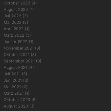
Oktober 2022
(4)
August 2022
(1)
Juli 2022
(3)
Mai 2022
(2)
April 2022
(1)
März 2022
(3)
Januar 2022
(1)
November 2021
(3)
Oktober 2021
(8)
September 2021
(3)
August 2021
(4)
Juli 2021
(5)
Juni 2021
(3)
Mai 2021
(2)
März 2021
(1)
Oktober 2020
(6)
August 2020
(3)