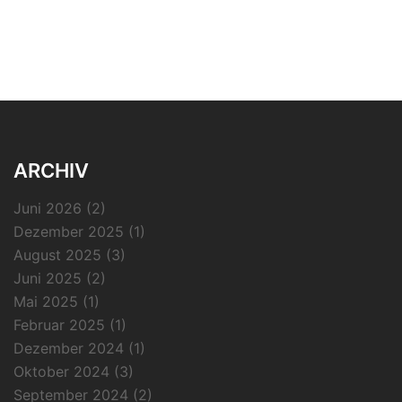
ARCHIV
Juni 2026
(2)
Dezember 2025
(1)
August 2025
(3)
Juni 2025
(2)
Mai 2025
(1)
Februar 2025
(1)
Dezember 2024
(1)
Oktober 2024
(3)
September 2024
(2)