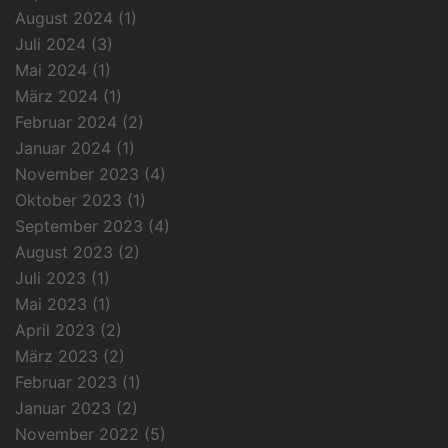
August 2024
(1)
Juli 2024
(3)
Mai 2024
(1)
März 2024
(1)
Februar 2024
(2)
Januar 2024
(1)
November 2023
(4)
Oktober 2023
(1)
September 2023
(4)
August 2023
(2)
Juli 2023
(1)
Mai 2023
(1)
April 2023
(2)
März 2023
(2)
Februar 2023
(1)
Januar 2023
(2)
November 2022
(5)