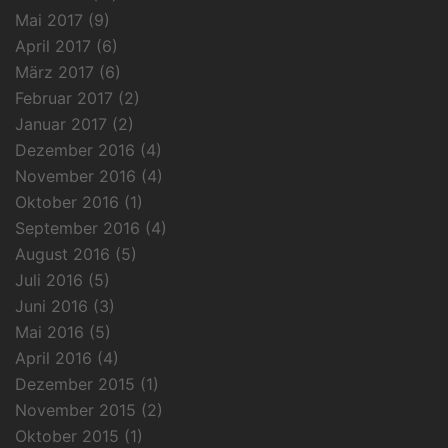
Mai 2017
(9)
April 2017
(6)
März 2017
(6)
Februar 2017
(2)
Januar 2017
(2)
Dezember 2016
(4)
November 2016
(4)
Oktober 2016
(1)
September 2016
(4)
August 2016
(5)
Juli 2016
(5)
Juni 2016
(3)
Mai 2016
(5)
April 2016
(4)
Dezember 2015
(1)
November 2015
(2)
Oktober 2015
(1)