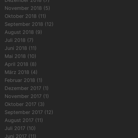
November 2018
(5)
Oktober 2018
(11)
September 2018
(12)
August 2018
(9)
Juli 2018
(7)
Juni 2018
(11)
Mai 2018
(10)
April 2018
(8)
März 2018
(4)
Februar 2018
(1)
Dezember 2017
(1)
November 2017
(1)
Oktober 2017
(3)
September 2017
(12)
August 2017
(11)
Juli 2017
(10)
Juni 2017
(11)