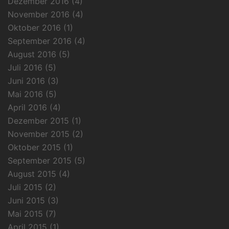
Dezember 2016
(4)
November 2016
(4)
Oktober 2016
(1)
September 2016
(4)
August 2016
(5)
Juli 2016
(5)
Juni 2016
(3)
Mai 2016
(5)
April 2016
(4)
Dezember 2015
(1)
November 2015
(2)
Oktober 2015
(1)
September 2015
(5)
August 2015
(4)
Juli 2015
(2)
Juni 2015
(3)
Mai 2015
(7)
April 2015
(1)