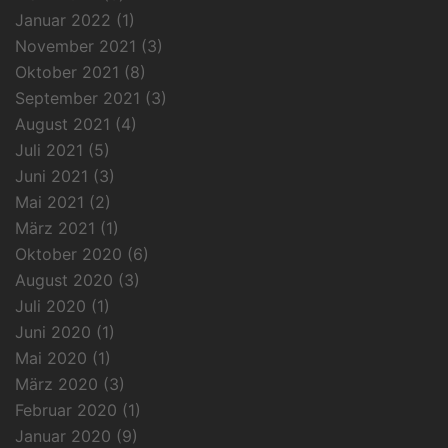
Januar 2022
(1)
November 2021
(3)
Oktober 2021
(8)
September 2021
(3)
August 2021
(4)
Juli 2021
(5)
Juni 2021
(3)
Mai 2021
(2)
März 2021
(1)
Oktober 2020
(6)
August 2020
(3)
Juli 2020
(1)
Juni 2020
(1)
Mai 2020
(1)
März 2020
(3)
Februar 2020
(1)
Januar 2020
(9)