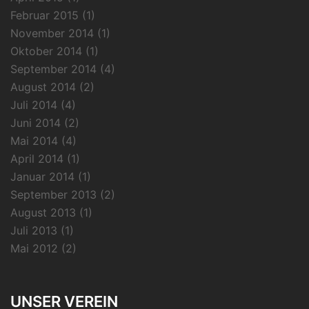
Februar 2015
(1)
November 2014
(1)
Oktober 2014
(1)
September 2014
(4)
August 2014
(2)
Juli 2014
(4)
Juni 2014
(2)
Mai 2014
(4)
April 2014
(1)
Januar 2014
(1)
September 2013
(2)
August 2013
(1)
Juli 2013
(1)
Mai 2012
(2)
UNSER VEREIN