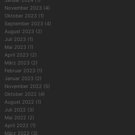
November 2023
(4)
Oktober 2023
(1)
September 2023
(4)
August 2023
(2)
Juli 2023
(1)
Mai 2023
(1)
April 2023
(2)
März 2023
(2)
Februar 2023
(1)
Januar 2023
(2)
November 2022
(5)
Oktober 2022
(4)
August 2022
(1)
Juli 2022
(3)
Mai 2022
(2)
April 2022
(1)
März 2022
(3)