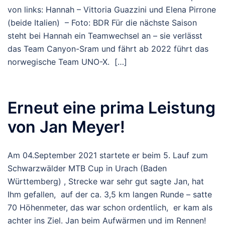
von links: Hannah – Vittoria Guazzini und Elena Pirrone
(beide Italien) – Foto: BDR Für die nächste Saison
steht bei Hannah ein Teamwechsel an – sie verlässt
das Team Canyon-Sram und fährt ab 2022 führt das
norwegische Team UNO-X. […]
Erneut eine prima Leistung
von Jan Meyer!
Am 04.September 2021 startete er beim 5. Lauf zum
Schwarzwälder MTB Cup in Urach (Baden
Württemberg) , Strecke war sehr gut sagte Jan, hat
Ihm gefallen, auf der ca. 3,5 km langen Runde – satte
70 Höhenmeter, das war schon ordentlich, er kam als
achter ins Ziel. Jan beim Aufwärmen und im Rennen!