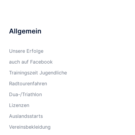
Allgemein
Unsere Erfolge
auch auf Facebook
Trainingszeit Jugendliche
Radtourenfahren
Dua-/Triathlon
Lizenzen
Auslandsstarts
Vereinsbekleidung