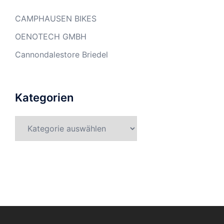
CAMPHAUSEN BIKES
OENOTECH GMBH
Cannondalestore Briedel
Kategorien
Kategorien