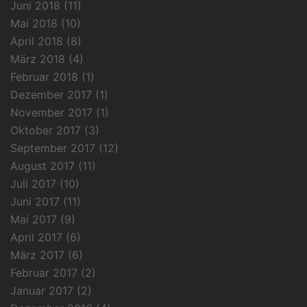
Juni 2018
(11)
Mai 2018
(10)
April 2018
(8)
März 2018
(4)
Februar 2018
(1)
Dezember 2017
(1)
November 2017
(1)
Oktober 2017
(3)
September 2017
(12)
August 2017
(11)
Juli 2017
(10)
Juni 2017
(11)
Mai 2017
(9)
April 2017
(6)
März 2017
(6)
Februar 2017
(2)
Januar 2017
(2)