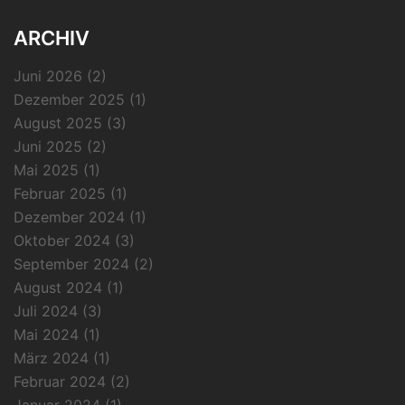
ARCHIV
Juni 2026
(2)
Dezember 2025
(1)
August 2025
(3)
Juni 2025
(2)
Mai 2025
(1)
Februar 2025
(1)
Dezember 2024
(1)
Oktober 2024
(3)
September 2024
(2)
August 2024
(1)
Juli 2024
(3)
Mai 2024
(1)
März 2024
(1)
Februar 2024
(2)
Januar 2024
(1)