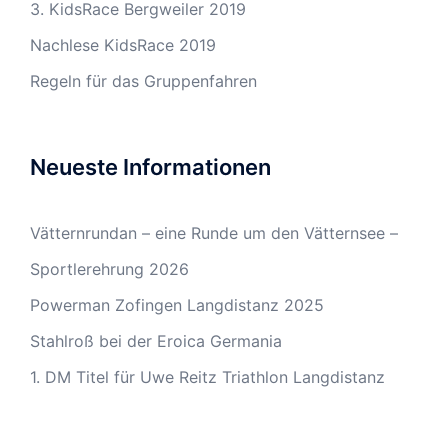
3. KidsRace Bergweiler 2019
Nachlese KidsRace 2019
Regeln für das Gruppenfahren
Neueste Informationen
Vätternrundan – eine Runde um den Vätternsee –
Sportlerehrung 2026
Powerman Zofingen Langdistanz 2025
Stahlroß bei der Eroica Germania
1. DM Titel für Uwe Reitz Triathlon Langdistanz