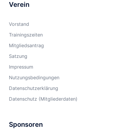
Verein
Vorstand
Trainingszeiten
Mitgliedsantrag
Satzung
Impressum
Nutzungsbedingungen
Datenschutzerklärung
Datenschutz (Mitgliederdaten)
Sponsoren