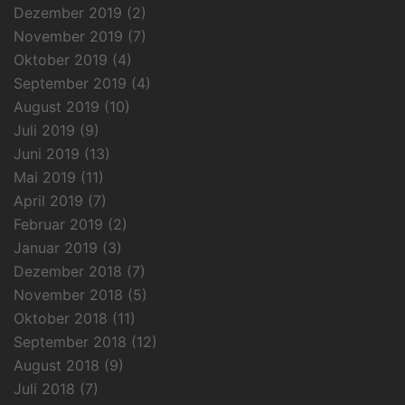
Dezember 2019
(2)
November 2019
(7)
Oktober 2019
(4)
September 2019
(4)
August 2019
(10)
Juli 2019
(9)
Juni 2019
(13)
Mai 2019
(11)
April 2019
(7)
Februar 2019
(2)
Januar 2019
(3)
Dezember 2018
(7)
November 2018
(5)
Oktober 2018
(11)
September 2018
(12)
August 2018
(9)
Juli 2018
(7)