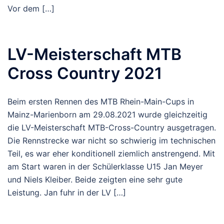
Vor dem […]
LV-Meisterschaft MTB
Cross Country 2021
Beim ersten Rennen des MTB Rhein-Main-Cups in
Mainz-Marienborn am 29.08.2021 wurde gleichzeitig
die LV-Meisterschaft MTB-Cross-Country ausgetragen.
Die Rennstrecke war nicht so schwierig im technischen
Teil, es war eher konditionell ziemlich anstrengend. Mit
am Start waren in der Schülerklasse U15 Jan Meyer
und Niels Kleiber. Beide zeigten eine sehr gute
Leistung. Jan fuhr in der LV […]