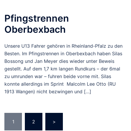
Pfingstrennen
Oberbexbach
Unsere U13 Fahrer gehören in Rheinland-Pfalz zu den
Besten. Im Pfingstrennen in Oberbexbach haben Silas
Bossong und Jan Meyer dies wieder unter Beweis
gestellt. Auf dem 1,7 km langen Rundkurs – der 6mal
zu umrunden war – fuhren beide vorne mit. Silas
konnte allerdings im Sprint Malcolm Lee Otto (RU
1913 Wangen) nicht bezwingen und […]
Beitragsnavigation
1
2
>