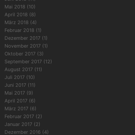
Mai 2018
(10)
April 2018
(8)
März 2018
(4)
Februar 2018
(1)
Dezember 2017
(1)
November 2017
(1)
Oktober 2017
(3)
September 2017
(12)
August 2017
(11)
Juli 2017
(10)
Juni 2017
(11)
Mai 2017
(9)
April 2017
(6)
März 2017
(6)
Februar 2017
(2)
Januar 2017
(2)
Dezember 2016
(4)