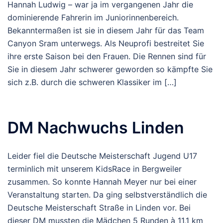
Hannah Ludwig – war ja im vergangenen Jahr die
dominierende Fahrerin im Juniorinnenbereich.
Bekanntermaßen ist sie in diesem Jahr für das Team
Canyon Sram unterwegs. Als Neuprofi bestreitet Sie
ihre erste Saison bei den Frauen. Die Rennen sind für
Sie in diesem Jahr schwerer geworden so kämpfte Sie
sich z.B. durch die schweren Klassiker im […]
DM Nachwuchs Linden
Leider fiel die Deutsche Meisterschaft Jugend U17
terminlich mit unserem KidsRace in Bergweiler
zusammen. So konnte Hannah Meyer nur bei einer
Veranstaltung starten. Da ging selbstverständlich die
Deutsche Meisterschaft Straße in Linden vor. Bei
dieser DM mussten die Mädchen 5 Runden à 11,1 km