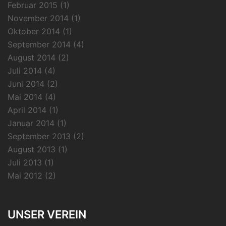
Februar 2015
(1)
November 2014
(1)
Oktober 2014
(1)
September 2014
(4)
August 2014
(2)
Juli 2014
(4)
Juni 2014
(2)
Mai 2014
(4)
April 2014
(1)
Januar 2014
(1)
September 2013
(2)
August 2013
(1)
Juli 2013
(1)
Mai 2012
(2)
UNSER VEREIN