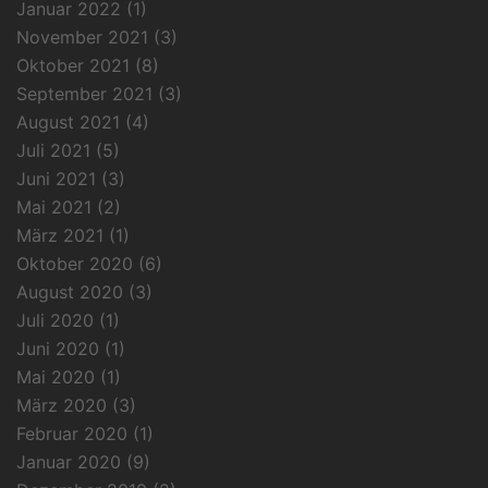
Januar 2022
(1)
November 2021
(3)
Oktober 2021
(8)
September 2021
(3)
August 2021
(4)
Juli 2021
(5)
Juni 2021
(3)
Mai 2021
(2)
März 2021
(1)
Oktober 2020
(6)
August 2020
(3)
Juli 2020
(1)
Juni 2020
(1)
Mai 2020
(1)
März 2020
(3)
Februar 2020
(1)
Januar 2020
(9)