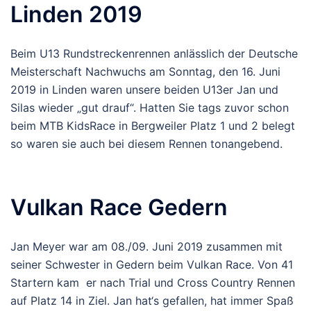
Linden 2019
Beim U13 Rundstreckenrennen anlässlich der Deutsche
Meisterschaft Nachwuchs am Sonntag, den 16. Juni
2019 in Linden waren unsere beiden U13er Jan und
Silas wieder „gut drauf“. Hatten Sie tags zuvor schon
beim MTB KidsRace in Bergweiler Platz 1 und 2 belegt
so waren sie auch bei diesem Rennen tonangebend.
Vulkan Race Gedern
Jan Meyer war am 08./09. Juni 2019 zusammen mit
seiner Schwester in Gedern beim Vulkan Race. Von 41
Startern kam er nach Trial und Cross Country Rennen
auf Platz 14 in Ziel. Jan hat‘s gefallen, hat immer Spaß