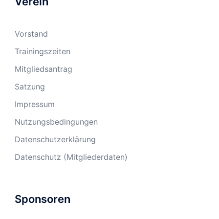
Verein
Vorstand
Trainingszeiten
Mitgliedsantrag
Satzung
Impressum
Nutzungsbedingungen
Datenschutzerklärung
Datenschutz (Mitgliederdaten)
Sponsoren