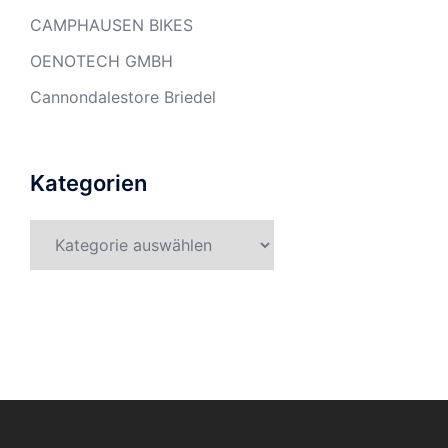
CAMPHAUSEN BIKES
OENOTECH GMBH
Cannondalestore Briedel
Kategorien
Kategorien