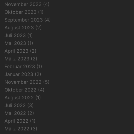
November 2023
(4)
Oktober 2023
(1)
September 2023
(4)
August 2023
(2)
Juli 2023
(1)
Mai 2023
(1)
April 2023
(2)
März 2023
(2)
Februar 2023
(1)
Januar 2023
(2)
November 2022
(5)
Oktober 2022
(4)
August 2022
(1)
Juli 2022
(3)
Mai 2022
(2)
April 2022
(1)
März 2022
(3)