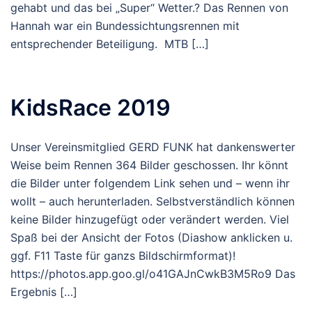
gehabt und das bei „Super“ Wetter.? Das Rennen von
Hannah war ein Bundessichtungsrennen mit
entsprechender Beteiligung. MTB […]
KidsRace 2019
Unser Vereinsmitglied GERD FUNK hat dankenswerter
Weise beim Rennen 364 Bilder geschossen. Ihr könnt
die Bilder unter folgendem Link sehen und – wenn ihr
wollt – auch herunterladen. Selbstverständlich können
keine Bilder hinzugefügt oder verändert werden. Viel
Spaß bei der Ansicht der Fotos (Diashow anklicken u.
ggf. F11 Taste für ganzs Bildschirmformat)!
https://photos.app.goo.gl/o41GAJnCwkB3M5Ro9 Das
Ergebnis […]