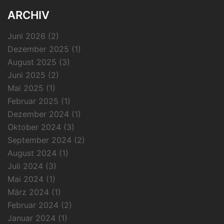
ARCHIV
Juni 2026
(2)
Dezember 2025
(1)
August 2025
(3)
Juni 2025
(2)
Mai 2025
(1)
Februar 2025
(1)
Dezember 2024
(1)
Oktober 2024
(3)
September 2024
(2)
August 2024
(1)
Juli 2024
(3)
Mai 2024
(1)
März 2024
(1)
Februar 2024
(2)
Januar 2024
(1)