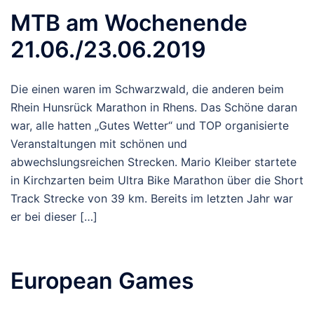
MTB am Wochenende
21.06./23.06.2019
Die einen waren im Schwarzwald, die anderen beim
Rhein Hunsrück Marathon in Rhens. Das Schöne daran
war, alle hatten „Gutes Wetter“ und TOP organisierte
Veranstaltungen mit schönen und
abwechslungsreichen Strecken. Mario Kleiber startete
in Kirchzarten beim Ultra Bike Marathon über die Short
Track Strecke von 39 km. Bereits im letzten Jahr war
er bei dieser […]
European Games