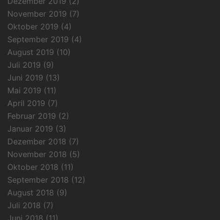
Dezember 2019
(2)
November 2019
(7)
Oktober 2019
(4)
September 2019
(4)
August 2019
(10)
Juli 2019
(9)
Juni 2019
(13)
Mai 2019
(11)
April 2019
(7)
Februar 2019
(2)
Januar 2019
(3)
Dezember 2018
(7)
November 2018
(5)
Oktober 2018
(11)
September 2018
(12)
August 2018
(9)
Juli 2018
(7)
Juni 2018
(11)