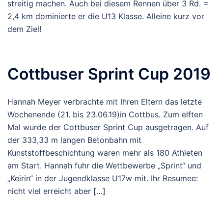
streitig machen. Auch bei diesem Rennen über 3 Rd. =
2,4 km dominierte er die U13 Klasse. Alleine kurz vor
dem Ziel!
Cottbuser Sprint Cup 2019
Hannah Meyer verbrachte mit Ihren Eltern das letzte
Wochenende (21. bis 23.06.19)in Cottbus. Zum elften
Mal wurde der Cottbuser Sprint Cup ausgetragen. Auf
der 333,33 m langen Betonbahn mit
Kunststoffbeschichtung waren mehr als 180 Athleten
am Start. Hannah fuhr die Wettbewerbe „Sprint“ und
„Keirin“ in der Jugendklasse U17w mit. Ihr Resumee:
nicht viel erreicht aber […]