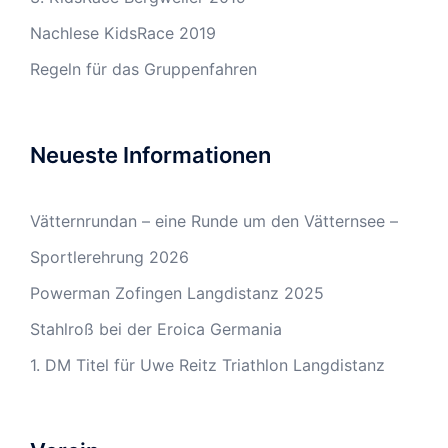
Nachlese KidsRace 2019
Regeln für das Gruppenfahren
Neueste Informationen
Vätternrundan – eine Runde um den Vätternsee –
Sportlerehrung 2026
Powerman Zofingen Langdistanz 2025
Stahlroß bei der Eroica Germania
1. DM Titel für Uwe Reitz Triathlon Langdistanz