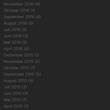
November 2016
(4)
Oktober 2016
(1)
September 2016
(4)
August 2016
(5)
Juli 2016
(5)
Juni 2016
(3)
Mai 2016
(5)
April 2016
(4)
Dezember 2015
(1)
November 2015
(2)
Oktober 2015
(1)
September 2015
(5)
August 2015
(4)
Juli 2015
(2)
Juni 2015
(3)
Mai 2015
(7)
April 2015
(1)