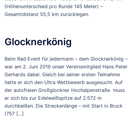
(Höhenunterschied pro Runde 145 Meter) –
Gesamtdistanz 55,5 km zurücklegen.
Glocknerkönig
Beim Rad Event für jedermann – dem Glocknerkönig –
war am 2. Juni 2019 unser Vereinsmitglied Hans Peter
Gerhards dabei. Gleich bei seiner ersten Teilnahme
hatte er sich den Ultra Wettbewerb ausgesucht. Auf
der autofreien Großglockner Hochalpenstraße muss
er sich bis zur Edelweißspitze auf 2.572 m
durchbeißen. Die Streckenlänge – mit Start in Bruck
(757 […]