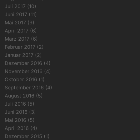
Juli 2017
(10)
Juni 2017
(11)
Mai 2017
(9)
April 2017
(6)
März 2017
(6)
Februar 2017
(2)
Januar 2017
(2)
Dezember 2016
(4)
November 2016
(4)
Oktober 2016
(1)
September 2016
(4)
August 2016
(5)
Juli 2016
(5)
Juni 2016
(3)
Mai 2016
(5)
April 2016
(4)
Dezember 2015
(1)