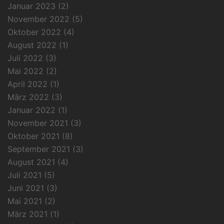
Januar 2023
(2)
November 2022
(5)
Oktober 2022
(4)
August 2022
(1)
Juli 2022
(3)
Mai 2022
(2)
April 2022
(1)
März 2022
(3)
Januar 2022
(1)
November 2021
(3)
Oktober 2021
(8)
September 2021
(3)
August 2021
(4)
Juli 2021
(5)
Juni 2021
(3)
Mai 2021
(2)
März 2021
(1)