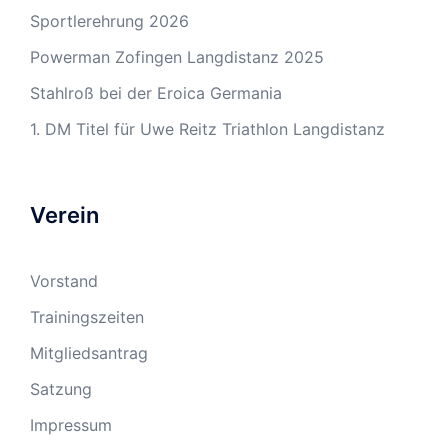
Sportlerehrung 2026
Powerman Zofingen Langdistanz 2025
Stahlroß bei der Eroica Germania
1. DM Titel für Uwe Reitz Triathlon Langdistanz
Verein
Vorstand
Trainingszeiten
Mitgliedsantrag
Satzung
Impressum