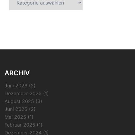
ARCHIV
Juni 2026
(2)
Dezember 2025
(1)
August 2025
(3)
Juni 2025
(2)
Mai 2025
(1)
Februar 2025
(1)
Dezember 2024
(1)