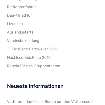
Radtourenfahren
Dua-/Triathlon
Lizenzen
Auslandsstarts
Vereinsbekleidung
3. KidsRace Bergweiler 2019
Nachlese KidsRace 2019
Regeln für das Gruppenfahren
Neueste Informationen
Vätternrundan – eine Runde um den Vätternsee –