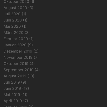
Oktober 2020
(6)
August 2020
(3)
Juli 2020
(1)
Juni 2020
(1)
Mai 2020
(1)
März 2020
(3)
Februar 2020
(1)
Januar 2020
(9)
Dezember 2019
(2)
November 2019
(7)
Oktober 2019
(4)
September 2019
(4)
August 2019
(10)
Juli 2019
(9)
Juni 2019
(13)
Mai 2019
(11)
April 2019
(7)
Februar 2019
(2)