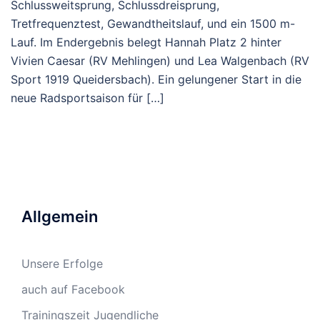
Schlussweitsprung, Schlussdreisprung,
Tretfrequenztest, Gewandtheitslauf, und ein 1500 m-
Lauf. Im Endergebnis belegt Hannah Platz 2 hinter
Vivien Caesar (RV Mehlingen) und Lea Walgenbach (RV
Sport 1919 Queidersbach). Ein gelungener Start in die
neue Radsportsaison für […]
Allgemein
Unsere Erfolge
auch auf Facebook
Trainingszeit Jugendliche