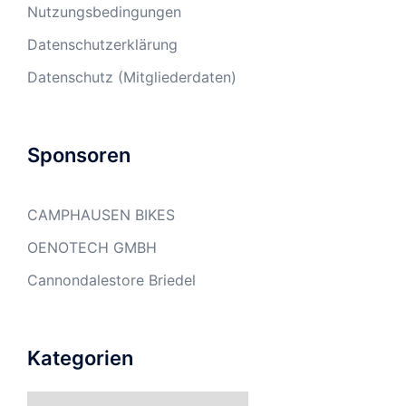
Nutzungsbedingungen
Datenschutzerklärung
Datenschutz (Mitgliederdaten)
Sponsoren
CAMPHAUSEN BIKES
OENOTECH GMBH
Cannondalestore Briedel
Kategorien
Kategorien