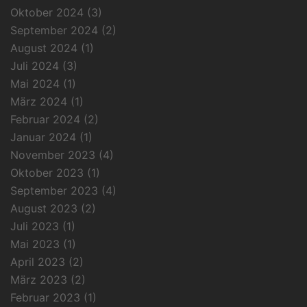
Oktober 2024
(3)
September 2024
(2)
August 2024
(1)
Juli 2024
(3)
Mai 2024
(1)
März 2024
(1)
Februar 2024
(2)
Januar 2024
(1)
November 2023
(4)
Oktober 2023
(1)
September 2023
(4)
August 2023
(2)
Juli 2023
(1)
Mai 2023
(1)
April 2023
(2)
März 2023
(2)
Februar 2023
(1)