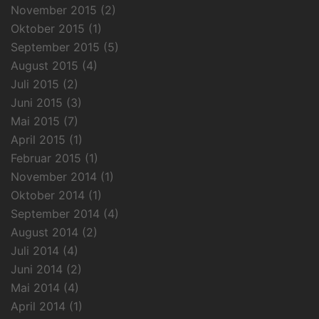
November 2015
(2)
Oktober 2015
(1)
September 2015
(5)
August 2015
(4)
Juli 2015
(2)
Juni 2015
(3)
Mai 2015
(7)
April 2015
(1)
Februar 2015
(1)
November 2014
(1)
Oktober 2014
(1)
September 2014
(4)
August 2014
(2)
Juli 2014
(4)
Juni 2014
(2)
Mai 2014
(4)
April 2014
(1)