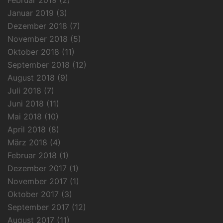
Januar 2019
(3)
Dezember 2018
(7)
November 2018
(5)
Oktober 2018
(11)
September 2018
(12)
August 2018
(9)
Juli 2018
(7)
Juni 2018
(11)
Mai 2018
(10)
April 2018
(8)
März 2018
(4)
Februar 2018
(1)
Dezember 2017
(1)
November 2017
(1)
Oktober 2017
(3)
September 2017
(12)
August 2017
(11)