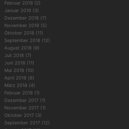
Februar 2019
(2)
Januar 2019
(3)
Dezember 2018
(7)
November 2018
(5)
Oktober 2018
(11)
September 2018
(12)
August 2018
(9)
Juli 2018
(7)
Juni 2018
(11)
Mai 2018
(10)
April 2018
(8)
März 2018
(4)
Februar 2018
(1)
Dezember 2017
(1)
November 2017
(1)
Oktober 2017
(3)
September 2017
(12)