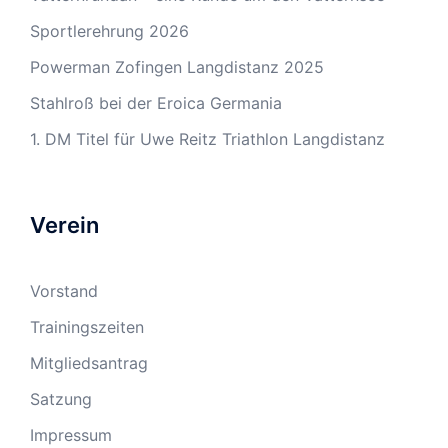
Sportlerehrung 2026
Powerman Zofingen Langdistanz 2025
Stahlroß bei der Eroica Germania
1. DM Titel für Uwe Reitz Triathlon Langdistanz
Verein
Vorstand
Trainingszeiten
Mitgliedsantrag
Satzung
Impressum