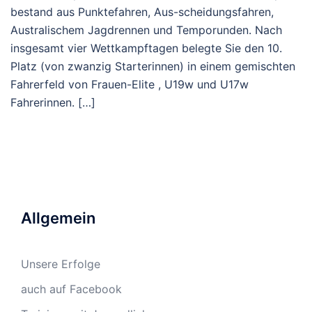
bestand aus Punktefahren, Aus-scheidungsfahren,
Australischem Jagdrennen und Temporunden. Nach
insgesamt vier Wettkampftagen belegte Sie den 10.
Platz (von zwanzig Starterinnen) in einem gemischten
Fahrerfeld von Frauen-Elite , U19w und U17w
Fahrerinnen. […]
Allgemein
Unsere Erfolge
auch auf Facebook