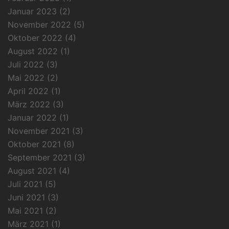
Januar 2023
(2)
November 2022
(5)
Oktober 2022
(4)
August 2022
(1)
Juli 2022
(3)
Mai 2022
(2)
April 2022
(1)
März 2022
(3)
Januar 2022
(1)
November 2021
(3)
Oktober 2021
(8)
September 2021
(3)
August 2021
(4)
Juli 2021
(5)
Juni 2021
(3)
Mai 2021
(2)
März 2021
(1)