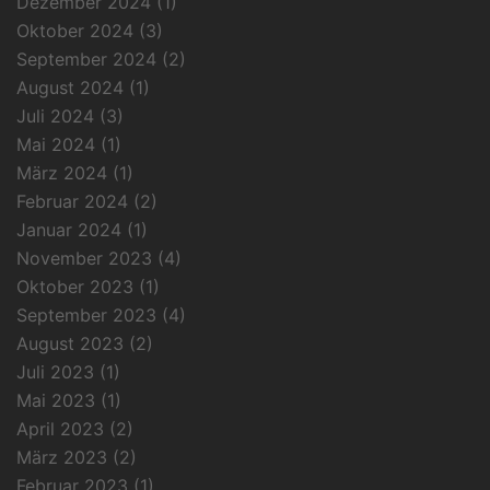
Dezember 2024
(1)
Oktober 2024
(3)
September 2024
(2)
August 2024
(1)
Juli 2024
(3)
Mai 2024
(1)
März 2024
(1)
Februar 2024
(2)
Januar 2024
(1)
November 2023
(4)
Oktober 2023
(1)
September 2023
(4)
August 2023
(2)
Juli 2023
(1)
Mai 2023
(1)
April 2023
(2)
März 2023
(2)
Februar 2023
(1)