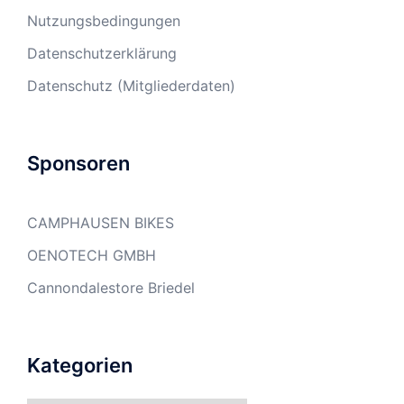
Nutzungsbedingungen
Datenschutzerklärung
Datenschutz (Mitgliederdaten)
Sponsoren
CAMPHAUSEN BIKES
OENOTECH GMBH
Cannondalestore Briedel
Kategorien