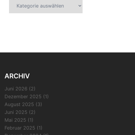
Kategorien
ARCHIV
Juni 2026
(2)
Dezember 2025
(1)
August 2025
(3)
Juni 2025
(2)
Mai 2025
(1)
Februar 2025
(1)