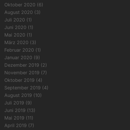
Oktober 2020
(6)
August 2020
(3)
Juli 2020
(1)
Juni 2020
(1)
Mai 2020
(1)
März 2020
(3)
Februar 2020
(1)
Januar 2020
(9)
Dezember 2019
(2)
November 2019
(7)
Oktober 2019
(4)
September 2019
(4)
August 2019
(10)
Juli 2019
(9)
Juni 2019
(13)
Mai 2019
(11)
April 2019
(7)