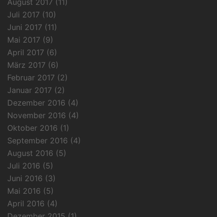
August 2017
(11)
Juli 2017
(10)
Juni 2017
(11)
Mai 2017
(9)
April 2017
(6)
März 2017
(6)
Februar 2017
(2)
Januar 2017
(2)
Dezember 2016
(4)
November 2016
(4)
Oktober 2016
(1)
September 2016
(4)
August 2016
(5)
Juli 2016
(5)
Juni 2016
(3)
Mai 2016
(5)
April 2016
(4)
Dezember 2015
(1)