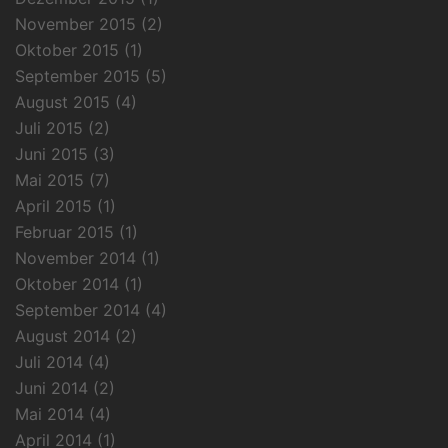
November 2015
(2)
Oktober 2015
(1)
September 2015
(5)
August 2015
(4)
Juli 2015
(2)
Juni 2015
(3)
Mai 2015
(7)
April 2015
(1)
Februar 2015
(1)
November 2014
(1)
Oktober 2014
(1)
September 2014
(4)
August 2014
(2)
Juli 2014
(4)
Juni 2014
(2)
Mai 2014
(4)
April 2014
(1)