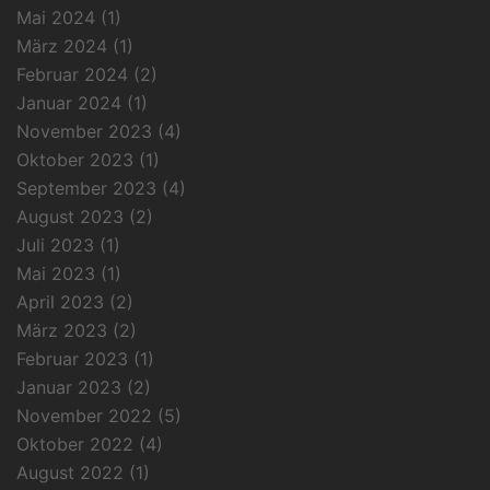
Mai 2024
(1)
März 2024
(1)
Februar 2024
(2)
Januar 2024
(1)
November 2023
(4)
Oktober 2023
(1)
September 2023
(4)
August 2023
(2)
Juli 2023
(1)
Mai 2023
(1)
April 2023
(2)
März 2023
(2)
Februar 2023
(1)
Januar 2023
(2)
November 2022
(5)
Oktober 2022
(4)
August 2022
(1)