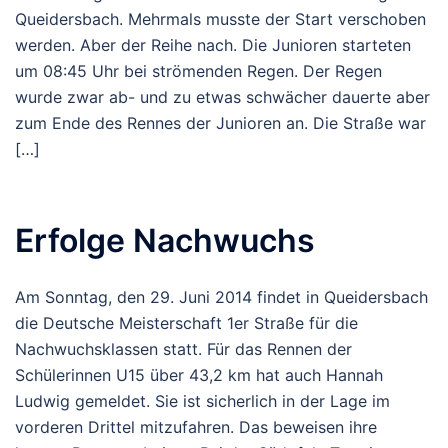
Queidersbach. Mehrmals musste der Start verschoben
werden. Aber der Reihe nach. Die Junioren starteten
um 08:45 Uhr bei strömenden Regen. Der Regen
wurde zwar ab- und zu etwas schwächer dauerte aber
zum Ende des Rennes der Junioren an. Die Straße war
[…]
Erfolge Nachwuchs
Am Sonntag, den 29. Juni 2014 findet in Queidersbach
die Deutsche Meisterschaft 1er Straße für die
Nachwuchsklassen statt. Für das Rennen der
Schülerinnen U15 über 43,2 km hat auch Hannah
Ludwig gemeldet. Sie ist sicherlich in der Lage im
vorderen Drittel mitzufahren. Das beweisen ihre