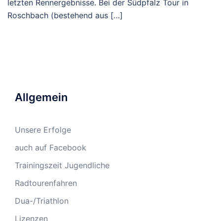
letzten Rennergebnisse. Bei der Südpfalz Tour in
Roschbach (bestehend aus […]
Allgemein
Unsere Erfolge
auch auf Facebook
Trainingszeit Jugendliche
Radtourenfahren
Dua-/Triathlon
Lizenzen