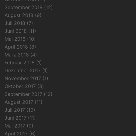
September 2018
(12)
August 2018
(9)
Juli 2018
(7)
Juni 2018
(11)
Mai 2018
(10)
April 2018
(8)
März 2018
(4)
Februar 2018
(1)
Dezember 2017
(1)
November 2017
(1)
Oktober 2017
(3)
September 2017
(12)
August 2017
(11)
Juli 2017
(10)
Juni 2017
(11)
Mai 2017
(9)
April 2017
(6)