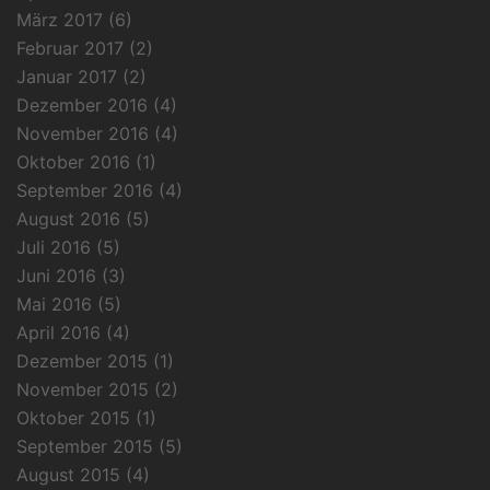
März 2017
(6)
Februar 2017
(2)
Januar 2017
(2)
Dezember 2016
(4)
November 2016
(4)
Oktober 2016
(1)
September 2016
(4)
August 2016
(5)
Juli 2016
(5)
Juni 2016
(3)
Mai 2016
(5)
April 2016
(4)
Dezember 2015
(1)
November 2015
(2)
Oktober 2015
(1)
September 2015
(5)
August 2015
(4)