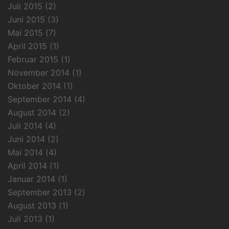
Juli 2015
(2)
Juni 2015
(3)
Mai 2015
(7)
April 2015
(1)
Februar 2015
(1)
November 2014
(1)
Oktober 2014
(1)
September 2014
(4)
August 2014
(2)
Juli 2014
(4)
Juni 2014
(2)
Mai 2014
(4)
April 2014
(1)
Januar 2014
(1)
September 2013
(2)
August 2013
(1)
Juli 2013
(1)