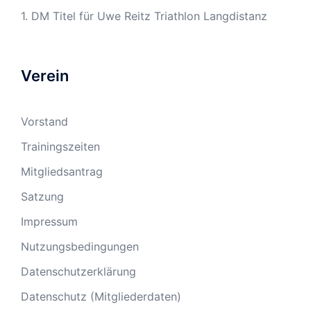
1. DM Titel für Uwe Reitz Triathlon Langdistanz
Verein
Vorstand
Trainingszeiten
Mitgliedsantrag
Satzung
Impressum
Nutzungsbedingungen
Datenschutzerklärung
Datenschutz (Mitgliederdaten)