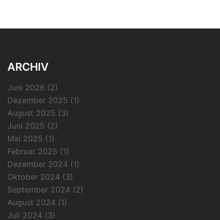
ARCHIV
Juni 2026
(2)
Dezember 2025
(1)
August 2025
(3)
Juni 2025
(2)
Mai 2025
(1)
Februar 2025
(1)
Dezember 2024
(1)
Oktober 2024
(3)
September 2024
(2)
August 2024
(1)
Juli 2024
(3)