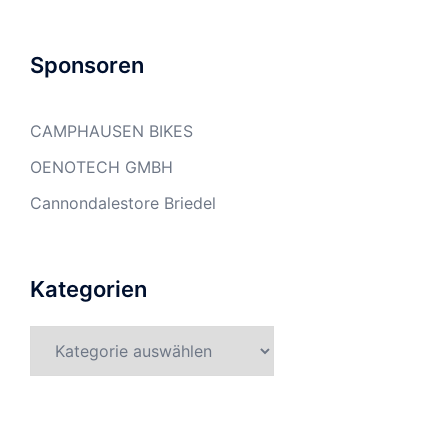
Sponsoren
CAMPHAUSEN BIKES
OENOTECH GMBH
Cannondalestore Briedel
Kategorien
Kategorien