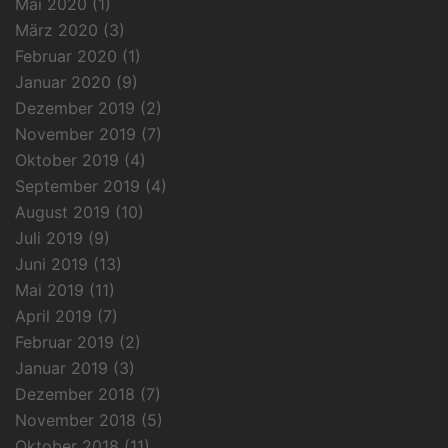
Mai 2020
(1)
März 2020
(3)
Februar 2020
(1)
Januar 2020
(9)
Dezember 2019
(2)
November 2019
(7)
Oktober 2019
(4)
September 2019
(4)
August 2019
(10)
Juli 2019
(9)
Juni 2019
(13)
Mai 2019
(11)
April 2019
(7)
Februar 2019
(2)
Januar 2019
(3)
Dezember 2018
(7)
November 2018
(5)
Oktober 2018
(11)