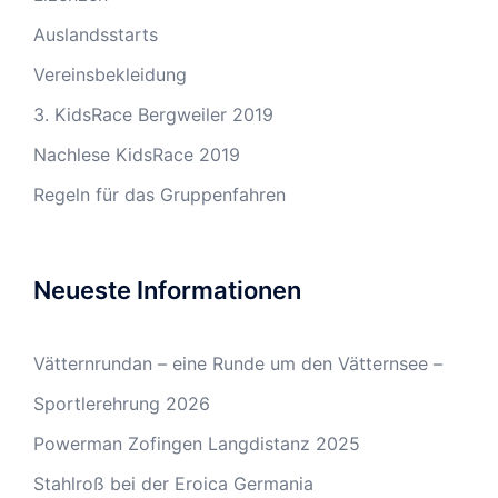
Auslandsstarts
Vereinsbekleidung
3. KidsRace Bergweiler 2019
Nachlese KidsRace 2019
Regeln für das Gruppenfahren
Neueste Informationen
Vätternrundan – eine Runde um den Vätternsee –
Sportlerehrung 2026
Powerman Zofingen Langdistanz 2025
Stahlroß bei der Eroica Germania