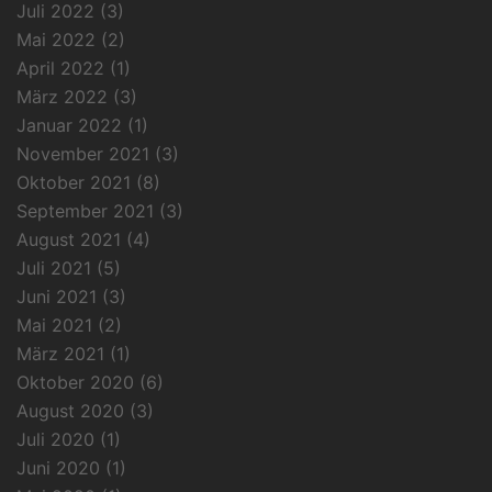
Juli 2022
(3)
Mai 2022
(2)
April 2022
(1)
März 2022
(3)
Januar 2022
(1)
November 2021
(3)
Oktober 2021
(8)
September 2021
(3)
August 2021
(4)
Juli 2021
(5)
Juni 2021
(3)
Mai 2021
(2)
März 2021
(1)
Oktober 2020
(6)
August 2020
(3)
Juli 2020
(1)
Juni 2020
(1)