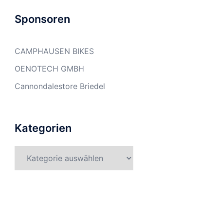
Sponsoren
CAMPHAUSEN BIKES
OENOTECH GMBH
Cannondalestore Briedel
Kategorien
Kategorien