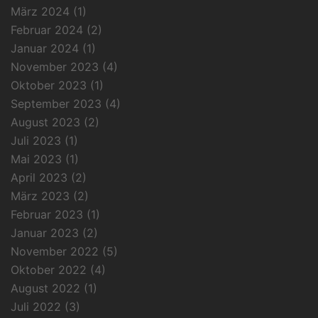
März 2024
(1)
Februar 2024
(2)
Januar 2024
(1)
November 2023
(4)
Oktober 2023
(1)
September 2023
(4)
August 2023
(2)
Juli 2023
(1)
Mai 2023
(1)
April 2023
(2)
März 2023
(2)
Februar 2023
(1)
Januar 2023
(2)
November 2022
(5)
Oktober 2022
(4)
August 2022
(1)
Juli 2022
(3)