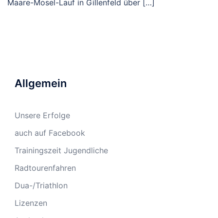
Maare-Mosel-Lauf in Gillenfeld über […]
Allgemein
Unsere Erfolge
auch auf Facebook
Trainingszeit Jugendliche
Radtourenfahren
Dua-/Triathlon
Lizenzen