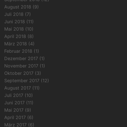
August 2018
(9)
Juli 2018
(7)
Juni 2018
(11)
Mai 2018
(10)
April 2018
(8)
März 2018
(4)
Februar 2018
(1)
Dezember 2017
(1)
November 2017
(1)
Oktober 2017
(3)
September 2017
(12)
August 2017
(11)
Juli 2017
(10)
Juni 2017
(11)
Mai 2017
(9)
April 2017
(6)
März 2017
(6)