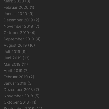
März 2020
(3)
Februar 2020
(1)
Januar 2020
(9)
Dezember 2019
(2)
November 2019
(7)
Oktober 2019
(4)
September 2019
(4)
August 2019
(10)
Juli 2019
(9)
Juni 2019
(13)
Mai 2019
(11)
April 2019
(7)
Februar 2019
(2)
Januar 2019
(3)
Dezember 2018
(7)
November 2018
(5)
Oktober 2018
(11)
September 2018
(12)