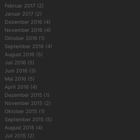
Februar 2017
(2)
Januar 2017
(2)
Dezember 2016
(4)
November 2016
(4)
Oktober 2016
(1)
September 2016
(4)
August 2016
(5)
Juli 2016
(5)
Juni 2016
(3)
Mai 2016
(5)
April 2016
(4)
Dezember 2015
(1)
November 2015
(2)
Oktober 2015
(1)
September 2015
(5)
August 2015
(4)
Juli 2015
(2)