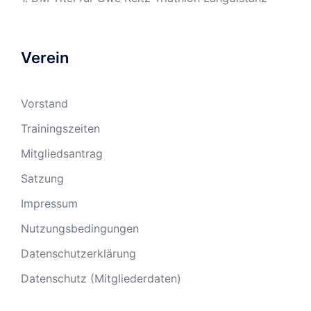
Verein
Vorstand
Trainingszeiten
Mitgliedsantrag
Satzung
Impressum
Nutzungsbedingungen
Datenschutzerklärung
Datenschutz (Mitgliederdaten)