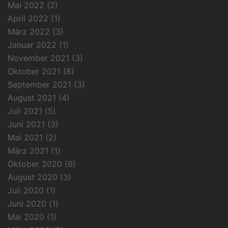
Mai 2022
(2)
April 2022
(1)
März 2022
(3)
Januar 2022
(1)
November 2021
(3)
Oktober 2021
(8)
September 2021
(3)
August 2021
(4)
Juli 2021
(5)
Juni 2021
(3)
Mai 2021
(2)
März 2021
(1)
Oktober 2020
(6)
August 2020
(3)
Juli 2020
(1)
Juni 2020
(1)
Mai 2020
(1)