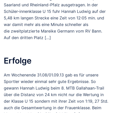
Saarland und Rheinland-Pfalz ausgetragen. In der
Schüler-innenklasse U 15 fuhr Hannah Ludwig auf der
5,48 km langen Strecke eine Zeit von 12:05 min. und
war damit mehr als eine Minute schneller als
die zweitplatzierte Mareike Germann vom RV Bann.
Auf den dritten Platz […]
Erfolge
Am Wochenende 31.08/01.09.13 gab es für unsere
Sportler wieder einmal sehr gute Ergebnisse. So
gewann Hannah Ludwig beim 8. MTB Gallahaan-Trail
über die Distanz von 24 km nicht nur die Wertung in
der Klasse U 15 sondern mit ihrer Zeit von 1:19, 27 Std.
auch die Gesamtwertung in der Frauenklasse. Beim