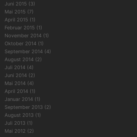
Juni 2015
(3)
Mai 2015
(7)
April 2015
(1)
Februar 2015
(1)
November 2014
(1)
Oktober 2014
(1)
September 2014
(4)
August 2014
(2)
Juli 2014
(4)
Juni 2014
(2)
Mai 2014
(4)
April 2014
(1)
Januar 2014
(1)
September 2013
(2)
August 2013
(1)
Juli 2013
(1)
Mai 2012
(2)