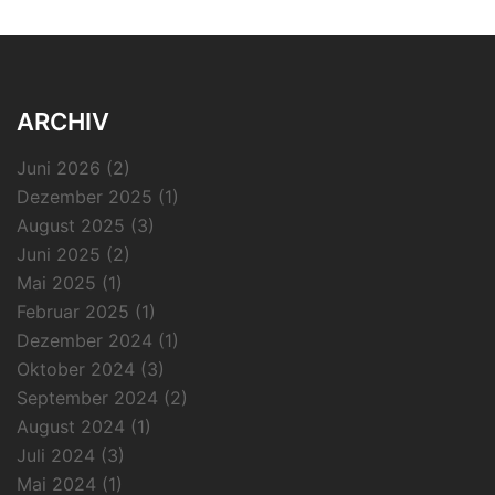
ARCHIV
Juni 2026
(2)
Dezember 2025
(1)
August 2025
(3)
Juni 2025
(2)
Mai 2025
(1)
Februar 2025
(1)
Dezember 2024
(1)
Oktober 2024
(3)
September 2024
(2)
August 2024
(1)
Juli 2024
(3)
Mai 2024
(1)