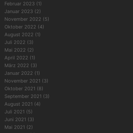
Februar 2023
(1)
Januar 2023
(2)
November 2022
(5)
Oktober 2022
(4)
August 2022
(1)
Juli 2022
(3)
Mai 2022
(2)
April 2022
(1)
März 2022
(3)
Januar 2022
(1)
November 2021
(3)
Oktober 2021
(8)
September 2021
(3)
August 2021
(4)
Juli 2021
(5)
Juni 2021
(3)
Mai 2021
(2)