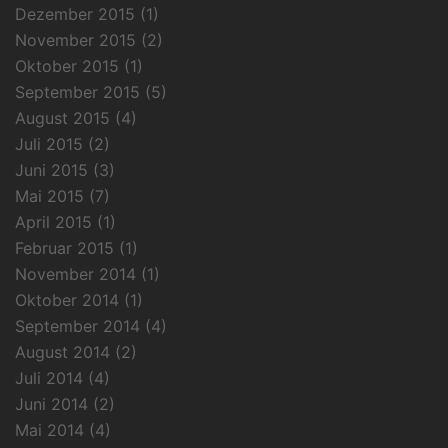
Dezember 2015
(1)
November 2015
(2)
Oktober 2015
(1)
September 2015
(5)
August 2015
(4)
Juli 2015
(2)
Juni 2015
(3)
Mai 2015
(7)
April 2015
(1)
Februar 2015
(1)
November 2014
(1)
Oktober 2014
(1)
September 2014
(4)
August 2014
(2)
Juli 2014
(4)
Juni 2014
(2)
Mai 2014
(4)