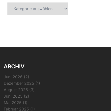
Kategorien
ARCHIV
Juni 2026
(2)
Dezember 2025
(1)
August 2025
(3)
Juni 2025
(2)
Mai 2025
(1)
Februar 2025
(1)