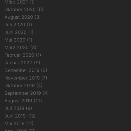
März 2021
(1)
Oktober 2020
(6)
August 2020
(3)
Juli 2020
(1)
Juni 2020
(1)
Mai 2020
(1)
März 2020
(3)
Februar 2020
(1)
Januar 2020
(9)
Dezember 2019
(2)
November 2019
(7)
Oktober 2019
(4)
September 2019
(4)
August 2019
(10)
Juli 2019
(9)
Juni 2019
(13)
Mai 2019
(11)
April 2019
(7)