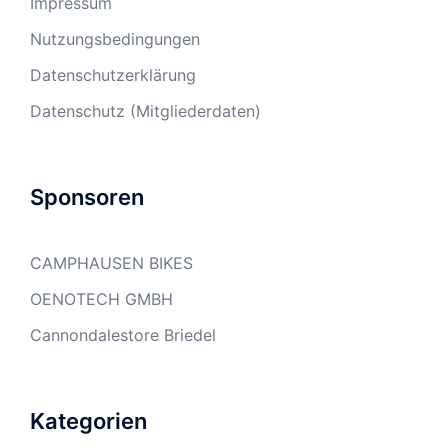
Impressum
Nutzungsbedingungen
Datenschutzerklärung
Datenschutz (Mitgliederdaten)
Sponsoren
CAMPHAUSEN BIKES
OENOTECH GMBH
Cannondalestore Briedel
Kategorien