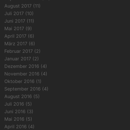
August 2017
(11)
Juli 2017
(10)
Juni 2017
(11)
Mai 2017
(9)
April 2017
(6)
März 2017
(6)
Februar 2017
(2)
Januar 2017
(2)
Dezember 2016
(4)
November 2016
(4)
Oktober 2016
(1)
September 2016
(4)
August 2016
(5)
Juli 2016
(5)
Juni 2016
(3)
Mai 2016
(5)
April 2016
(4)