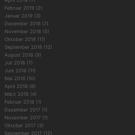
Februar 2019
(2)
Januar 2019
(3)
Dezember 2018
(7)
November 2018
(5)
Oktober 2018
(11)
September 2018
(12)
August 2018
(9)
Juli 2018
(7)
Juni 2018
(11)
Mai 2018
(10)
April 2018
(8)
März 2018
(4)
Februar 2018
(1)
Dezember 2017
(1)
November 2017
(1)
Oktober 2017
(3)
September 2017
(12)