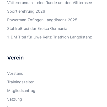
Vätternrundan – eine Runde um den Vätternsee –
Sportlerehrung 2026
Powerman Zofingen Langdistanz 2025
Stahlroß bei der Eroica Germania
1. DM Titel für Uwe Reitz Triathlon Langdistanz
Verein
Vorstand
Trainingszeiten
Mitgliedsantrag
Satzung