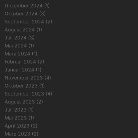
Dezember 2024
(1)
Oktober 2024
(3)
September 2024
(2)
August 2024
(1)
Juli 2024
(3)
Mai 2024
(1)
März 2024
(1)
Februar 2024
(2)
Januar 2024
(1)
November 2023
(4)
Oktober 2023
(1)
September 2023
(4)
August 2023
(2)
Juli 2023
(1)
Mai 2023
(1)
April 2023
(2)
März 2023
(2)