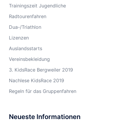
Trainingszeit Jugendliche
Radtourenfahren
Dua-/Triathlon
Lizenzen
Auslandsstarts
Vereinsbekleidung
3. KidsRace Bergweiler 2019
Nachlese KidsRace 2019
Regeln für das Gruppenfahren
Neueste Informationen