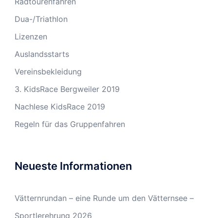
Radtourenfahren
Dua-/Triathlon
Lizenzen
Auslandsstarts
Vereinsbekleidung
3. KidsRace Bergweiler 2019
Nachlese KidsRace 2019
Regeln für das Gruppenfahren
Neueste Informationen
Vätternrundan – eine Runde um den Vätternsee –
Sportlerehrung 2026