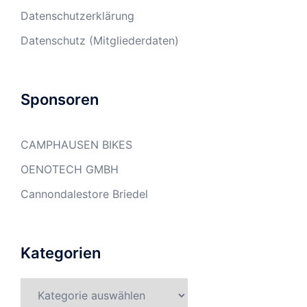
Datenschutzerklärung
Datenschutz (Mitgliederdaten)
Sponsoren
CAMPHAUSEN BIKES
OENOTECH GMBH
Cannondalestore Briedel
Kategorien
Kategorien