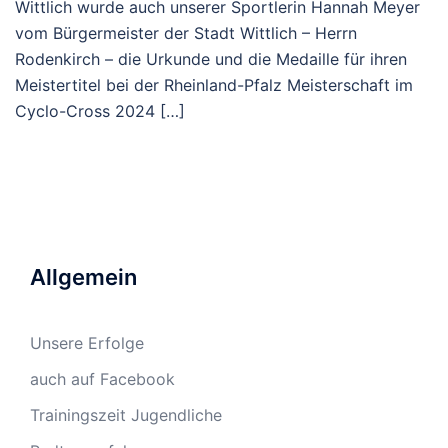
Wittlich wurde auch unserer Sportlerin Hannah Meyer
vom Bürgermeister der Stadt Wittlich – Herrn
Rodenkirch – die Urkunde und die Medaille für ihren
Meistertitel bei der Rheinland-Pfalz Meisterschaft im
Cyclo-Cross 2024 […]
Allgemein
Unsere Erfolge
auch auf Facebook
Trainingszeit Jugendliche