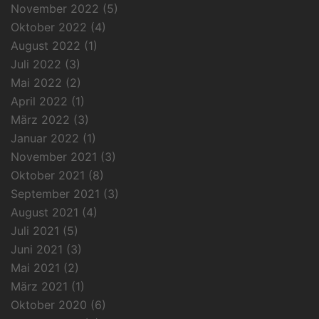
November 2022
(5)
Oktober 2022
(4)
August 2022
(1)
Juli 2022
(3)
Mai 2022
(2)
April 2022
(1)
März 2022
(3)
Januar 2022
(1)
November 2021
(3)
Oktober 2021
(8)
September 2021
(3)
August 2021
(4)
Juli 2021
(5)
Juni 2021
(3)
Mai 2021
(2)
März 2021
(1)
Oktober 2020
(6)