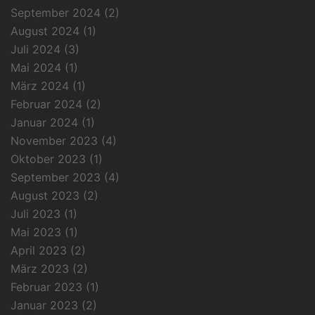
September 2024
(2)
August 2024
(1)
Juli 2024
(3)
Mai 2024
(1)
März 2024
(1)
Februar 2024
(2)
Januar 2024
(1)
November 2023
(4)
Oktober 2023
(1)
September 2023
(4)
August 2023
(2)
Juli 2023
(1)
Mai 2023
(1)
April 2023
(2)
März 2023
(2)
Februar 2023
(1)
Januar 2023
(2)