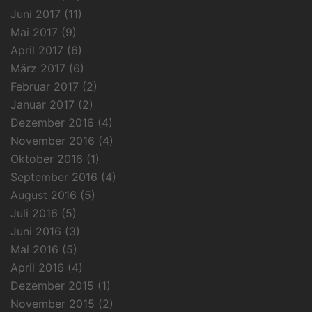
Juni 2017
(11)
Mai 2017
(9)
April 2017
(6)
März 2017
(6)
Februar 2017
(2)
Januar 2017
(2)
Dezember 2016
(4)
November 2016
(4)
Oktober 2016
(1)
September 2016
(4)
August 2016
(5)
Juli 2016
(5)
Juni 2016
(3)
Mai 2016
(5)
April 2016
(4)
Dezember 2015
(1)
November 2015
(2)