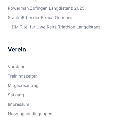
Powerman Zofingen Langdistanz 2025
Stahlroß bei der Eroica Germania
1. DM Titel für Uwe Reitz Triathlon Langdistanz
Verein
Vorstand
Trainingszeiten
Mitgliedsantrag
Satzung
Impressum
Nutzungsbedingungen