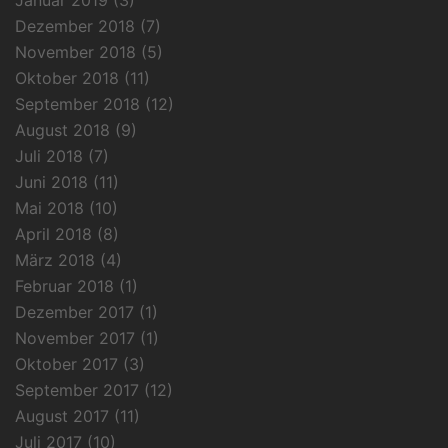
Dezember 2018
(7)
November 2018
(5)
Oktober 2018
(11)
September 2018
(12)
August 2018
(9)
Juli 2018
(7)
Juni 2018
(11)
Mai 2018
(10)
April 2018
(8)
März 2018
(4)
Februar 2018
(1)
Dezember 2017
(1)
November 2017
(1)
Oktober 2017
(3)
September 2017
(12)
August 2017
(11)
Juli 2017
(10)