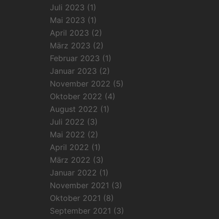
Juli 2023
(1)
Mai 2023
(1)
April 2023
(2)
März 2023
(2)
Februar 2023
(1)
Januar 2023
(2)
November 2022
(5)
Oktober 2022
(4)
August 2022
(1)
Juli 2022
(3)
Mai 2022
(2)
April 2022
(1)
März 2022
(3)
Januar 2022
(1)
November 2021
(3)
Oktober 2021
(8)
September 2021
(3)