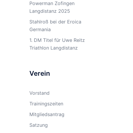
Powerman Zofingen
Langdistanz 2025
Stahlroß bei der Eroica
Germania
1. DM Titel für Uwe Reitz
Triathlon Langdistanz
Verein
Vorstand
Trainingszeiten
Mitgliedsantrag
Satzung