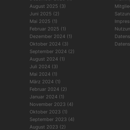
August 2025
(3)
Mitgli
Juni 2025
(2)
Satzun
Mai 2025
(1)
Impre
Februar 2025
(1)
Nutzu
Dezember 2024
(1)
Datens
Oktober 2024
(3)
Datens
September 2024
(2)
August 2024
(1)
Juli 2024
(3)
Mai 2024
(1)
März 2024
(1)
Februar 2024
(2)
Januar 2024
(1)
November 2023
(4)
Oktober 2023
(1)
September 2023
(4)
August 2023
(2)