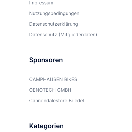
Impressum
Nutzungsbedingungen
Datenschutzerklärung
Datenschutz (Mitgliederdaten)
Sponsoren
CAMPHAUSEN BIKES
OENOTECH GMBH
Cannondalestore Briedel
Kategorien