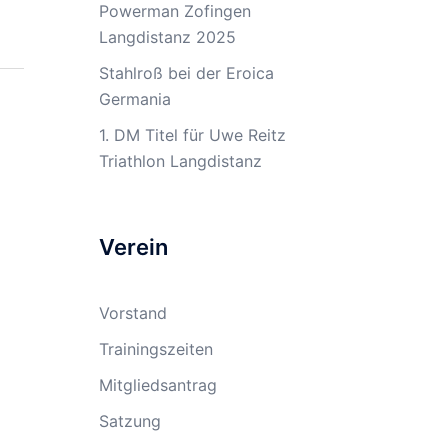
Powerman Zofingen
Langdistanz 2025
Stahlroß bei der Eroica
Germania
1. DM Titel für Uwe Reitz
Triathlon Langdistanz
Verein
Vorstand
Trainingszeiten
Mitgliedsantrag
Satzung