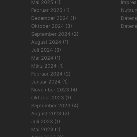
Mai 2025
(1)
Impre
Februar 2025
(1)
Nutzu
Dezember 2024
(1)
Datens
Oktober 2024
(3)
Datens
September 2024
(2)
August 2024
(1)
Juli 2024
(3)
Mai 2024
(1)
März 2024
(1)
Februar 2024
(2)
Januar 2024
(1)
November 2023
(4)
Oktober 2023
(1)
September 2023
(4)
August 2023
(2)
Juli 2023
(1)
Mai 2023
(1)