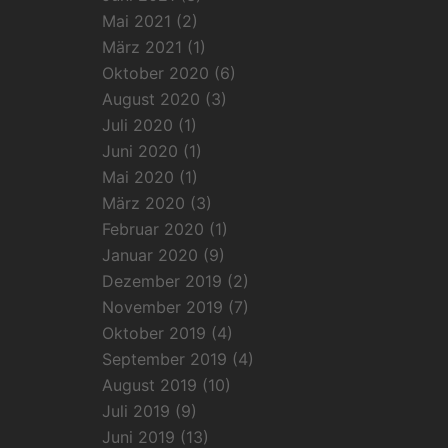
Mai 2021
(2)
März 2021
(1)
Oktober 2020
(6)
August 2020
(3)
Juli 2020
(1)
Juni 2020
(1)
Mai 2020
(1)
März 2020
(3)
Februar 2020
(1)
Januar 2020
(9)
Dezember 2019
(2)
November 2019
(7)
Oktober 2019
(4)
September 2019
(4)
August 2019
(10)
Juli 2019
(9)
Juni 2019
(13)