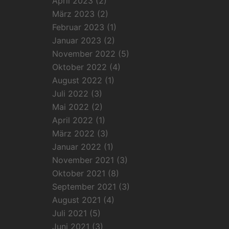
April 2023
(2)
März 2023
(2)
Februar 2023
(1)
Januar 2023
(2)
November 2022
(5)
Oktober 2022
(4)
August 2022
(1)
Juli 2022
(3)
Mai 2022
(2)
April 2022
(1)
März 2022
(3)
Januar 2022
(1)
November 2021
(3)
Oktober 2021
(8)
September 2021
(3)
August 2021
(4)
Juli 2021
(5)
Juni 2021
(3)