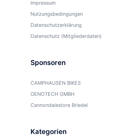
Impressum
Nutzungsbedingungen
Datenschutzerklärung
Datenschutz (Mitgliederdaten)
Sponsoren
CAMPHAUSEN BIKES
OENOTECH GMBH
Cannondalestore Briedel
Kategorien