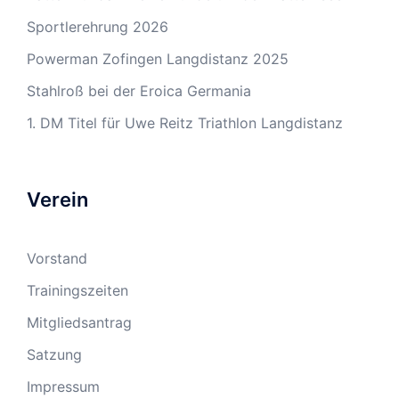
Sportlerehrung 2026
Powerman Zofingen Langdistanz 2025
Stahlroß bei der Eroica Germania
1. DM Titel für Uwe Reitz Triathlon Langdistanz
Verein
Vorstand
Trainingszeiten
Mitgliedsantrag
Satzung
Impressum