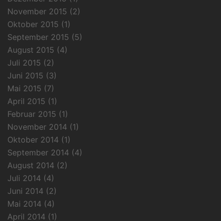
November 2015
(2)
Oktober 2015
(1)
September 2015
(5)
August 2015
(4)
Juli 2015
(2)
Juni 2015
(3)
Mai 2015
(7)
April 2015
(1)
Februar 2015
(1)
November 2014
(1)
Oktober 2014
(1)
September 2014
(4)
August 2014
(2)
Juli 2014
(4)
Juni 2014
(2)
Mai 2014
(4)
April 2014
(1)