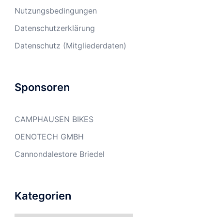
Nutzungsbedingungen
Datenschutzerklärung
Datenschutz (Mitgliederdaten)
Sponsoren
CAMPHAUSEN BIKES
OENOTECH GMBH
Cannondalestore Briedel
Kategorien