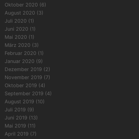
Oktober 2020
(6)
August 2020
(3)
Juli 2020
(1)
Juni 2020
(1)
Mai 2020
(1)
März 2020
(3)
Februar 2020
(1)
Januar 2020
(9)
Dezember 2019
(2)
November 2019
(7)
Oktober 2019
(4)
September 2019
(4)
August 2019
(10)
Juli 2019
(9)
Juni 2019
(13)
Mai 2019
(11)
April 2019
(7)