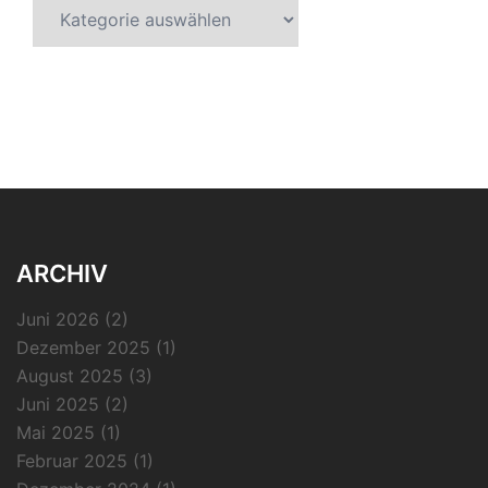
Kategorien
ARCHIV
Juni 2026
(2)
Dezember 2025
(1)
August 2025
(3)
Juni 2025
(2)
Mai 2025
(1)
Februar 2025
(1)