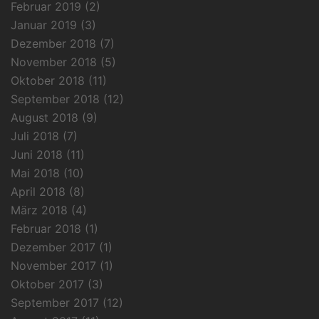
Februar 2019
(2)
Januar 2019
(3)
Dezember 2018
(7)
November 2018
(5)
Oktober 2018
(11)
September 2018
(12)
August 2018
(9)
Juli 2018
(7)
Juni 2018
(11)
Mai 2018
(10)
April 2018
(8)
März 2018
(4)
Februar 2018
(1)
Dezember 2017
(1)
November 2017
(1)
Oktober 2017
(3)
September 2017
(12)