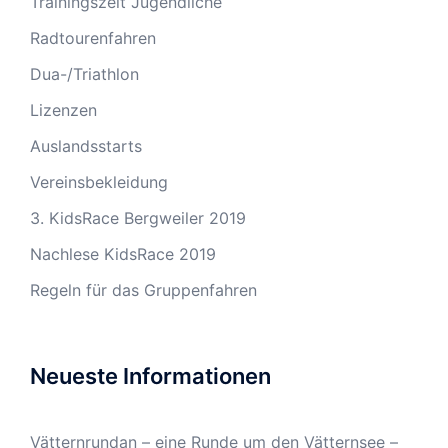
Trainingszeit Jugendliche
Radtourenfahren
Dua-/Triathlon
Lizenzen
Auslandsstarts
Vereinsbekleidung
3. KidsRace Bergweiler 2019
Nachlese KidsRace 2019
Regeln für das Gruppenfahren
Neueste Informationen
Vätternrundan – eine Runde um den Vätternsee –