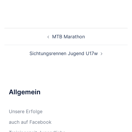
Beitragsnavigation
MTB Marathon
Sichtungsrennen Jugend U17w
Allgemein
Unsere Erfolge
auch auf Facebook