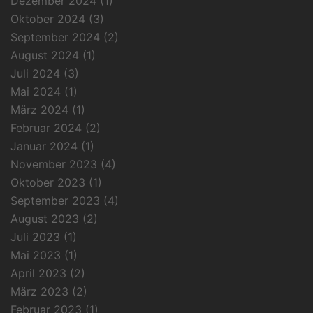
Dezember 2024
(1)
Oktober 2024
(3)
September 2024
(2)
August 2024
(1)
Juli 2024
(3)
Mai 2024
(1)
März 2024
(1)
Februar 2024
(2)
Januar 2024
(1)
November 2023
(4)
Oktober 2023
(1)
September 2023
(4)
August 2023
(2)
Juli 2023
(1)
Mai 2023
(1)
April 2023
(2)
März 2023
(2)
Februar 2023
(1)