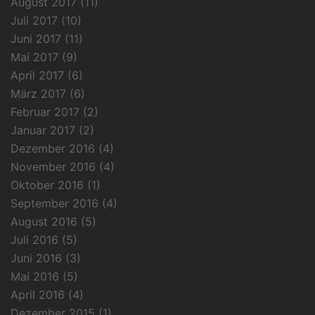
August 2017
(11)
Juli 2017
(10)
Juni 2017
(11)
Mai 2017
(9)
April 2017
(6)
März 2017
(6)
Februar 2017
(2)
Januar 2017
(2)
Dezember 2016
(4)
November 2016
(4)
Oktober 2016
(1)
September 2016
(4)
August 2016
(5)
Juli 2016
(5)
Juni 2016
(3)
Mai 2016
(5)
April 2016
(4)
Dezember 2015
(1)