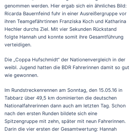
genommen werden. Hier ergab sich ein ähnliches Bild:
Ricarda Bauernfeind fuhr in einer Ausreißergruppe vor
ihren Teamgefährtinnen Franziska Koch und Katharina
Hechler durchs Ziel. Mit vier Sekunden Rückstand
folgte Hannah und konnte somit ihre Gesamtführung
verteidigen.
Die „Coppa Hufschmidt“ der Nationenvergleich in der
weibl. Jugend hatten die BDR Fahrerinnen damit so gut
wie gewonnen.
Im Rundstreckenrennen am Sonntag, den 15.05.16 in
Tabbarz über 49,5 km dominierten die deutschen
Nationalfahrerinnen dann auch am letzten Tag. Schon
nach den ersten Runden bildete sich eine
Spitzengruppe mit zehn, später mit neun Fahrerinnen.
Darin die vier ersten der Gesamtwertung: Hannah