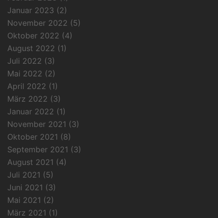
Januar 2023
(2)
November 2022
(5)
Oktober 2022
(4)
August 2022
(1)
Juli 2022
(3)
Mai 2022
(2)
April 2022
(1)
März 2022
(3)
Januar 2022
(1)
November 2021
(3)
Oktober 2021
(8)
September 2021
(3)
August 2021
(4)
Juli 2021
(5)
Juni 2021
(3)
Mai 2021
(2)
März 2021
(1)