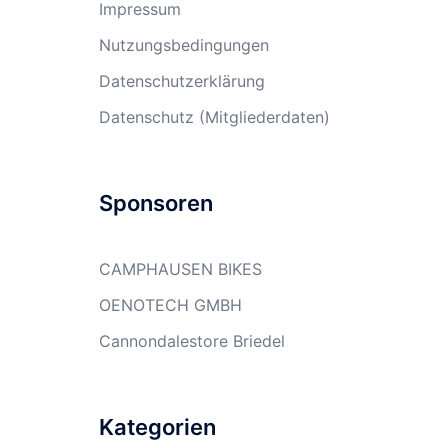
Impressum
Nutzungsbedingungen
Datenschutzerklärung
Datenschutz (Mitgliederdaten)
Sponsoren
CAMPHAUSEN BIKES
OENOTECH GMBH
Cannondalestore Briedel
Kategorien