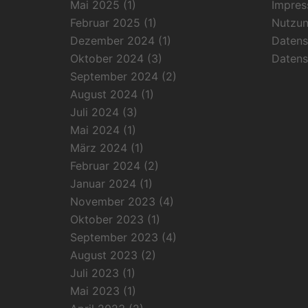
Mai 2025
(1)
Impre
Februar 2025
(1)
Nutzu
Dezember 2024
(1)
Datens
Oktober 2024
(3)
Datens
September 2024
(2)
August 2024
(1)
Juli 2024
(3)
Mai 2024
(1)
März 2024
(1)
Februar 2024
(2)
Januar 2024
(1)
November 2023
(4)
Oktober 2023
(1)
September 2023
(4)
August 2023
(2)
Juli 2023
(1)
Mai 2023
(1)