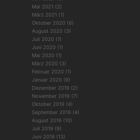
Mai 2021
(2)
März 2021
(1)
Oktober 2020
(6)
August 2020
(3)
Juli 2020
(1)
Juni 2020
(1)
Mai 2020
(1)
März 2020
(3)
Februar 2020
(1)
Januar 2020
(9)
Dezember 2019
(2)
November 2019
(7)
Oktober 2019
(4)
September 2019
(4)
August 2019
(10)
Juli 2019
(9)
Juni 2019
(13)