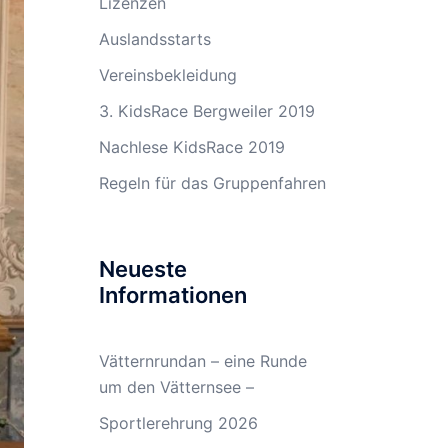
Lizenzen
Auslandsstarts
Vereinsbekleidung
3. KidsRace Bergweiler 2019
Nachlese KidsRace 2019
Regeln für das Gruppenfahren
Neueste
Informationen
Vätternrundan – eine Runde
um den Vätternsee –
Sportlerehrung 2026