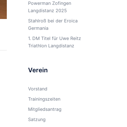
Powerman Zofingen
Langdistanz 2025
Stahlroß bei der Eroica
Germania
1. DM Titel für Uwe Reitz
Triathlon Langdistanz
Verein
Vorstand
Trainingszeiten
Mitgliedsantrag
Satzung