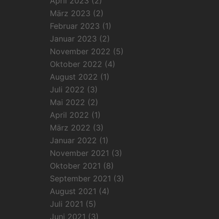
April 2023
(2)
März 2023
(2)
Februar 2023
(1)
Januar 2023
(2)
November 2022
(5)
Oktober 2022
(4)
August 2022
(1)
Juli 2022
(3)
Mai 2022
(2)
April 2022
(1)
März 2022
(3)
Januar 2022
(1)
November 2021
(3)
Oktober 2021
(8)
September 2021
(3)
August 2021
(4)
Juli 2021
(5)
Juni 2021
(3)