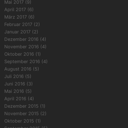
Mai 2017
(9)
April 2017
(6)
März 2017
(6)
Februar 2017
(2)
Januar 2017
(2)
Dezember 2016
(4)
November 2016
(4)
Oktober 2016
(1)
September 2016
(4)
August 2016
(5)
Juli 2016
(5)
Juni 2016
(3)
Mai 2016
(5)
April 2016
(4)
Dezember 2015
(1)
November 2015
(2)
Oktober 2015
(1)