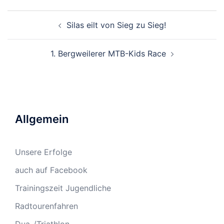
Beitragsnavigation
Silas eilt von Sieg zu Sieg!
1. Bergweilerer MTB-Kids Race
Allgemein
Unsere Erfolge
auch auf Facebook
Trainingszeit Jugendliche
Radtourenfahren
Dua-/Triathlon