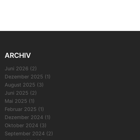
ARCHIV
Juni 2026
(2)
Dezember 2025
(1)
August 2025
(3)
Juni 2025
(2)
Mai 2025
(1)
Februar 2025
(1)
Dezember 2024
(1)
Oktober 2024
(3)
September 2024
(2)