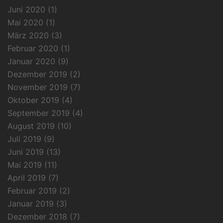
Juni 2020
(1)
Mai 2020
(1)
März 2020
(3)
Februar 2020
(1)
Januar 2020
(9)
Dezember 2019
(2)
November 2019
(7)
Oktober 2019
(4)
September 2019
(4)
August 2019
(10)
Juli 2019
(9)
Juni 2019
(13)
Mai 2019
(11)
April 2019
(7)
Februar 2019
(2)
Januar 2019
(3)
Dezember 2018
(7)