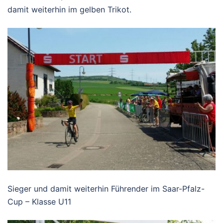
damit weiterhin im gelben Trikot.
Sieger und damit weiterhin Führender im Saar-Pfalz-
Cup – Klasse U11