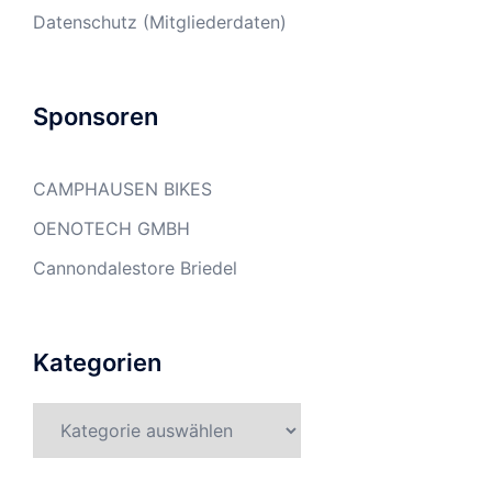
Datenschutz (Mitgliederdaten)
Sponsoren
CAMPHAUSEN BIKES
OENOTECH GMBH
Cannondalestore Briedel
Kategorien
Kategorien