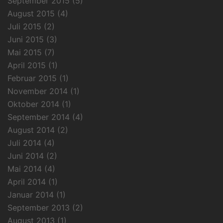
September 2015
(5)
August 2015
(4)
Juli 2015
(2)
Juni 2015
(3)
Mai 2015
(7)
April 2015
(1)
Februar 2015
(1)
November 2014
(1)
Oktober 2014
(1)
September 2014
(4)
August 2014
(2)
Juli 2014
(4)
Juni 2014
(2)
Mai 2014
(4)
April 2014
(1)
Januar 2014
(1)
September 2013
(2)
August 2013
(1)