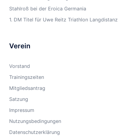
Stahlroß bei der Eroica Germania
1. DM Titel für Uwe Reitz Triathlon Langdistanz
Verein
Vorstand
Trainingszeiten
Mitgliedsantrag
Satzung
Impressum
Nutzungsbedingungen
Datenschutzerklärung