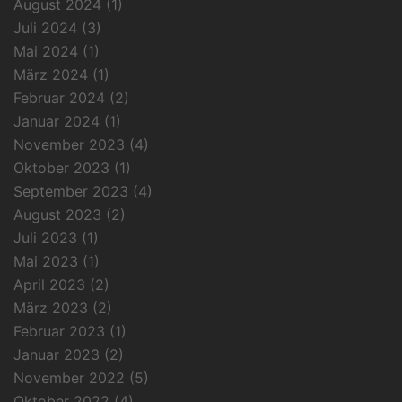
August 2024
(1)
Juli 2024
(3)
Mai 2024
(1)
März 2024
(1)
Februar 2024
(2)
Januar 2024
(1)
November 2023
(4)
Oktober 2023
(1)
September 2023
(4)
August 2023
(2)
Juli 2023
(1)
Mai 2023
(1)
April 2023
(2)
März 2023
(2)
Februar 2023
(1)
Januar 2023
(2)
November 2022
(5)
Oktober 2022
(4)