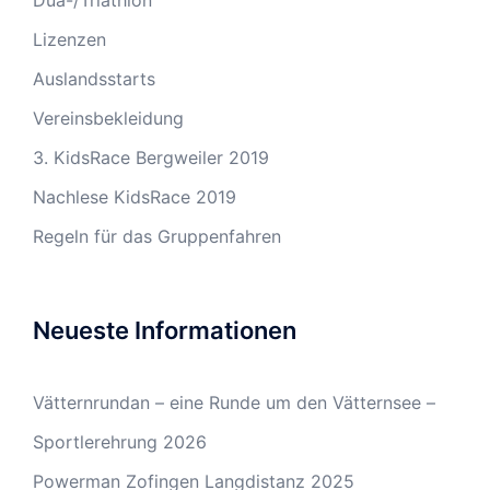
Lizenzen
Auslandsstarts
Vereinsbekleidung
3. KidsRace Bergweiler 2019
Nachlese KidsRace 2019
Regeln für das Gruppenfahren
Neueste Informationen
Vätternrundan – eine Runde um den Vätternsee –
Sportlerehrung 2026
Powerman Zofingen Langdistanz 2025