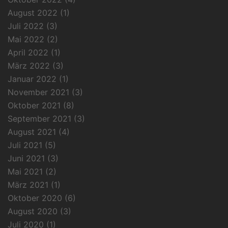
August 2022
(1)
Juli 2022
(3)
Mai 2022
(2)
April 2022
(1)
März 2022
(3)
Januar 2022
(1)
November 2021
(3)
Oktober 2021
(8)
September 2021
(3)
August 2021
(4)
Juli 2021
(5)
Juni 2021
(3)
Mai 2021
(2)
März 2021
(1)
Oktober 2020
(6)
August 2020
(3)
Juli 2020
(1)