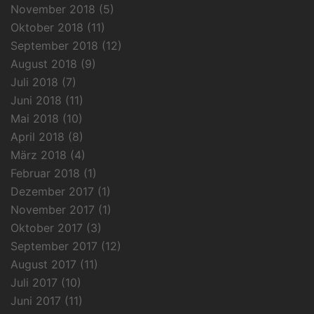
November 2018
(5)
Oktober 2018
(11)
September 2018
(12)
August 2018
(9)
Juli 2018
(7)
Juni 2018
(11)
Mai 2018
(10)
April 2018
(8)
März 2018
(4)
Februar 2018
(1)
Dezember 2017
(1)
November 2017
(1)
Oktober 2017
(3)
September 2017
(12)
August 2017
(11)
Juli 2017
(10)
Juni 2017
(11)