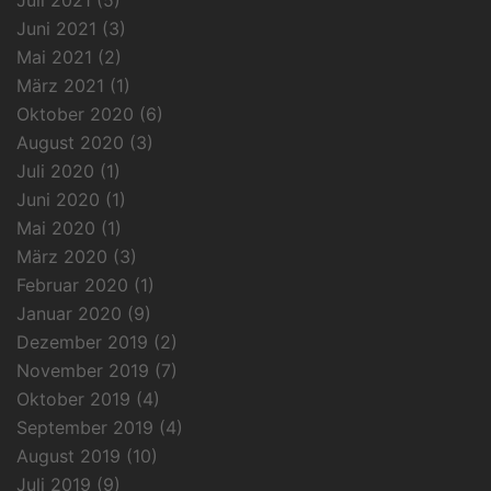
Juli 2021
(5)
Juni 2021
(3)
Mai 2021
(2)
März 2021
(1)
Oktober 2020
(6)
August 2020
(3)
Juli 2020
(1)
Juni 2020
(1)
Mai 2020
(1)
März 2020
(3)
Februar 2020
(1)
Januar 2020
(9)
Dezember 2019
(2)
November 2019
(7)
Oktober 2019
(4)
September 2019
(4)
August 2019
(10)
Juli 2019
(9)