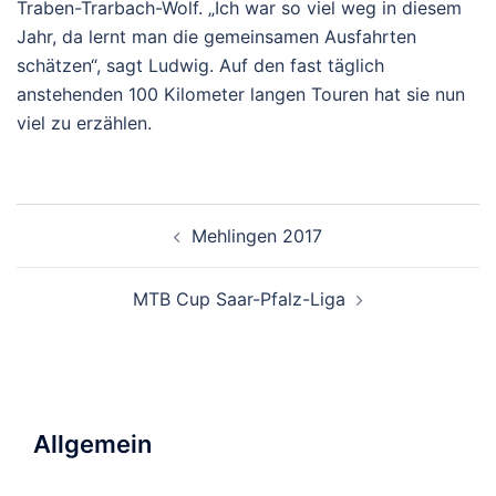
Traben-Trarbach-Wolf. „Ich war so viel weg in diesem
Jahr, da lernt man die gemeinsamen Ausfahrten
schätzen“, sagt Ludwig. Auf den fast täglich
anstehenden 100 Kilometer langen Touren hat sie nun
viel zu erzählen.
Beitragsnavigation
Mehlingen 2017
MTB Cup Saar-Pfalz-Liga
Allgemein