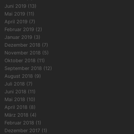
Juni 2019
(13)
Mai 2019
(11)
April 2019
(7)
Februar 2019
(2)
Januar 2019
(3)
Dezember 2018
(7)
November 2018
(5)
Oktober 2018
(11)
September 2018
(12)
August 2018
(9)
Juli 2018
(7)
Juni 2018
(11)
Mai 2018
(10)
April 2018
(8)
März 2018
(4)
Februar 2018
(1)
Dezember 2017
(1)