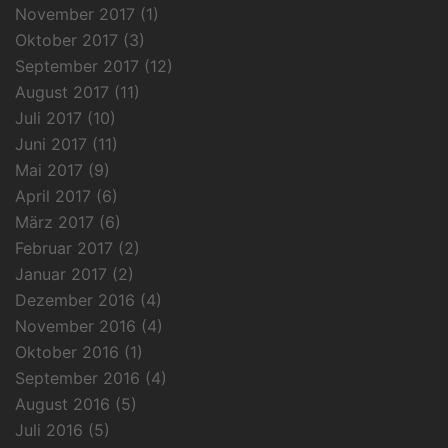
November 2017
(1)
Oktober 2017
(3)
September 2017
(12)
August 2017
(11)
Juli 2017
(10)
Juni 2017
(11)
Mai 2017
(9)
April 2017
(6)
März 2017
(6)
Februar 2017
(2)
Januar 2017
(2)
Dezember 2016
(4)
November 2016
(4)
Oktober 2016
(1)
September 2016
(4)
August 2016
(5)
Juli 2016
(5)