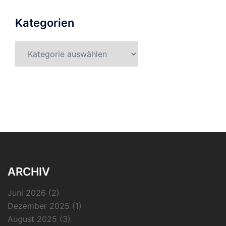
Kategorien
Kategorien
ARCHIV
Juni 2026
(2)
Dezember 2025
(1)
August 2025
(3)