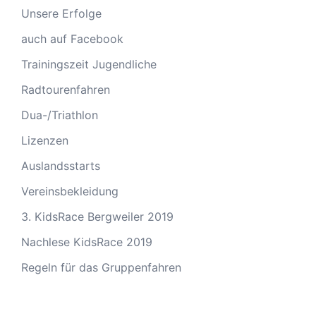
Unsere Erfolge
auch auf Facebook
Trainingszeit Jugendliche
Radtourenfahren
Dua-/Triathlon
Lizenzen
Auslandsstarts
Vereinsbekleidung
3. KidsRace Bergweiler 2019
Nachlese KidsRace 2019
Regeln für das Gruppenfahren