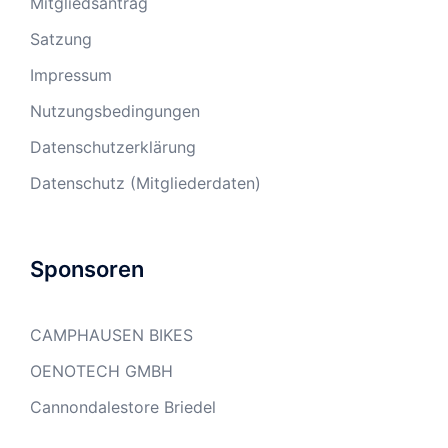
Mitgliedsantrag
Satzung
Impressum
Nutzungsbedingungen
Datenschutzerklärung
Datenschutz (Mitgliederdaten)
Sponsoren
CAMPHAUSEN BIKES
OENOTECH GMBH
Cannondalestore Briedel