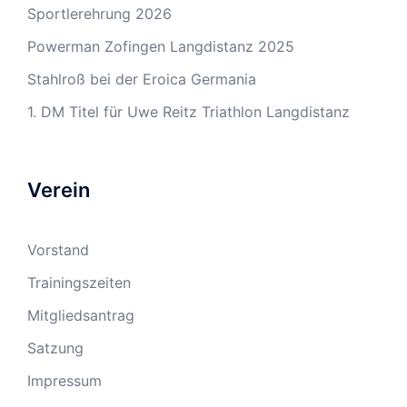
Sportlerehrung 2026
Powerman Zofingen Langdistanz 2025
Stahlroß bei der Eroica Germania
1. DM Titel für Uwe Reitz Triathlon Langdistanz
Verein
Vorstand
Trainingszeiten
Mitgliedsantrag
Satzung
Impressum