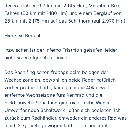
Rennradfahren (97 km mit 2.145 Hm), Mountain-Bike
Fahren (30 km mit 1.180 Hm) und einem Berglauf von
25 km mit 2.175 Hm auf das Schilthorn (auf 2.970 Hm).
Hier sein Bericht:
Inzwischen ist der Inferno Triathlon gelaufen, leider
nicht so erfolgreich für mich.
Das Pech fing schon freitags beim belegen der
Wechselzone an, obwohl ich beide Räder natürlich
vorher probiert hatte, kam ich in die 40km weit
entfernte Wechselzone fürs Rennrad und die
Elektronische Schaltung ging nicht mehr. Weder
Umwerfer noch Schaltwerk ließen sich bedienen. Ich
zurück zum Radhändler, entweder ein anderes Rad was
mind. 2 kg mehr gewogen hätte oder nochmal