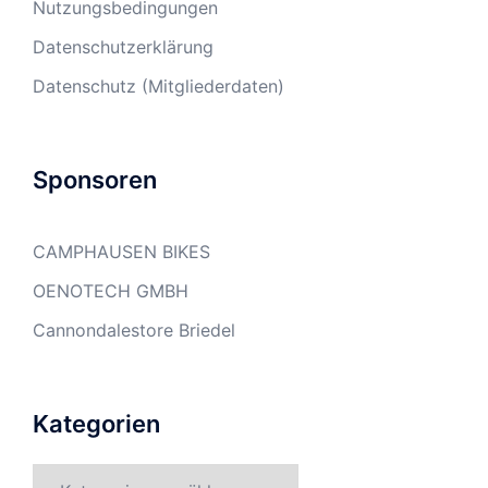
Nutzungsbedingungen
Datenschutzerklärung
Datenschutz (Mitgliederdaten)
Sponsoren
CAMPHAUSEN BIKES
OENOTECH GMBH
Cannondalestore Briedel
Kategorien
Kategorien