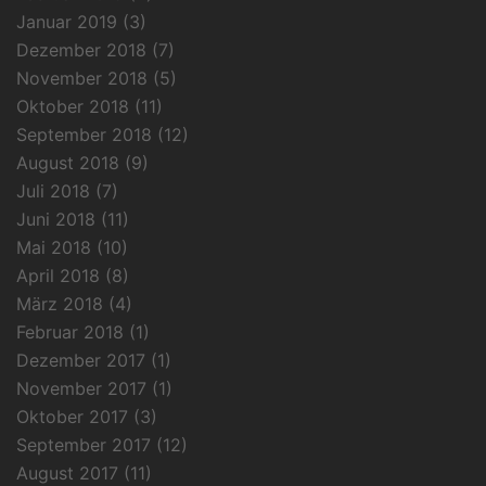
Januar 2019
(3)
Dezember 2018
(7)
November 2018
(5)
Oktober 2018
(11)
September 2018
(12)
August 2018
(9)
Juli 2018
(7)
Juni 2018
(11)
Mai 2018
(10)
April 2018
(8)
März 2018
(4)
Februar 2018
(1)
Dezember 2017
(1)
November 2017
(1)
Oktober 2017
(3)
September 2017
(12)
August 2017
(11)