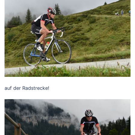
auf der Radstrecke!