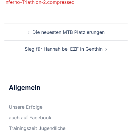
Inferno-Triathlon-2.compressed
Beitragsnavigation
Die neuesten MTB Platzierungen
Sieg für Hannah bei EZF in Genthin
Allgemein
Unsere Erfolge
auch auf Facebook
Trainingszeit Jugendliche