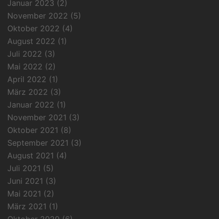
Januar 2023
(2)
November 2022
(5)
Oktober 2022
(4)
August 2022
(1)
Juli 2022
(3)
Mai 2022
(2)
April 2022
(1)
März 2022
(3)
Januar 2022
(1)
November 2021
(3)
Oktober 2021
(8)
September 2021
(3)
August 2021
(4)
Juli 2021
(5)
Juni 2021
(3)
Mai 2021
(2)
März 2021
(1)
Oktober 2020
(6)