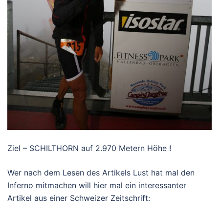
Ziel – SCHILTHORN auf 2.970 Metern Höhe !
Wer nach dem Lesen des Artikels Lust hat mal den
Inferno mitmachen will hier mal ein interessanter
Artikel aus einer Schweizer Zeitschrift: