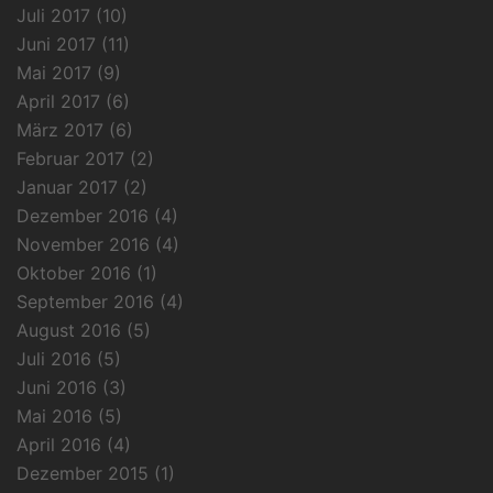
Juli 2017
(10)
Juni 2017
(11)
Mai 2017
(9)
April 2017
(6)
März 2017
(6)
Februar 2017
(2)
Januar 2017
(2)
Dezember 2016
(4)
November 2016
(4)
Oktober 2016
(1)
September 2016
(4)
August 2016
(5)
Juli 2016
(5)
Juni 2016
(3)
Mai 2016
(5)
April 2016
(4)
Dezember 2015
(1)