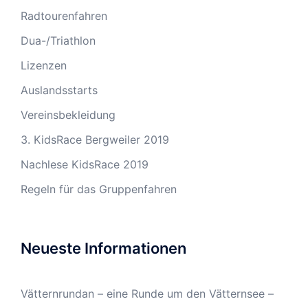
Radtourenfahren
Dua-/Triathlon
Lizenzen
Auslandsstarts
Vereinsbekleidung
3. KidsRace Bergweiler 2019
Nachlese KidsRace 2019
Regeln für das Gruppenfahren
Neueste Informationen
Vätternrundan – eine Runde um den Vätternsee –