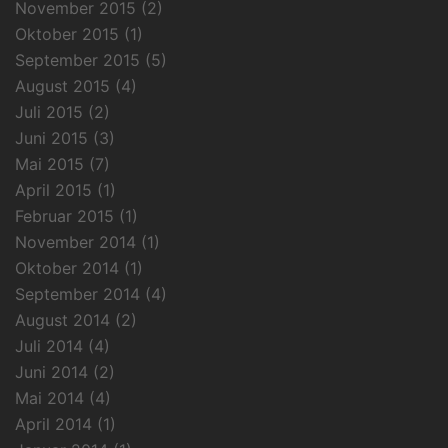
November 2015
(2)
Oktober 2015
(1)
September 2015
(5)
August 2015
(4)
Juli 2015
(2)
Juni 2015
(3)
Mai 2015
(7)
April 2015
(1)
Februar 2015
(1)
November 2014
(1)
Oktober 2014
(1)
September 2014
(4)
August 2014
(2)
Juli 2014
(4)
Juni 2014
(2)
Mai 2014
(4)
April 2014
(1)