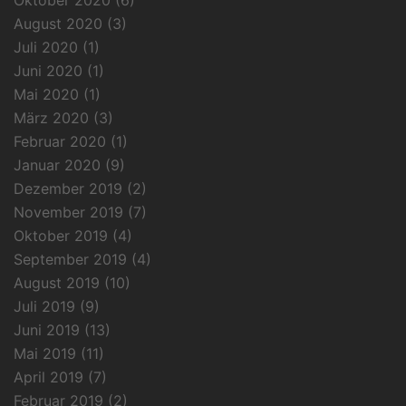
August 2020
(3)
Juli 2020
(1)
Juni 2020
(1)
Mai 2020
(1)
März 2020
(3)
Februar 2020
(1)
Januar 2020
(9)
Dezember 2019
(2)
November 2019
(7)
Oktober 2019
(4)
September 2019
(4)
August 2019
(10)
Juli 2019
(9)
Juni 2019
(13)
Mai 2019
(11)
April 2019
(7)
Februar 2019
(2)