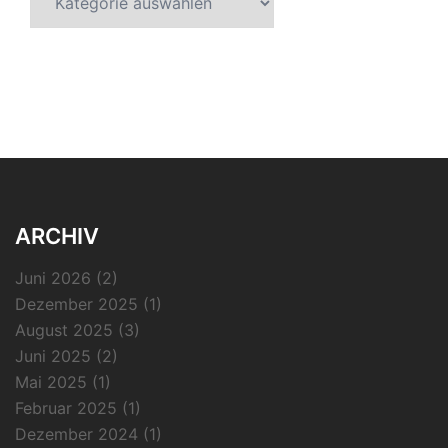
ARCHIV
Juni 2026
(2)
Dezember 2025
(1)
August 2025
(3)
Juni 2025
(2)
Mai 2025
(1)
Februar 2025
(1)
Dezember 2024
(1)