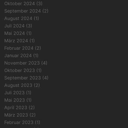
Oktober 2024
(3)
September 2024
(2)
August 2024
(1)
Juli 2024
(3)
Mai 2024
(1)
März 2024
(1)
Februar 2024
(2)
Januar 2024
(1)
November 2023
(4)
Oktober 2023
(1)
September 2023
(4)
August 2023
(2)
Juli 2023
(1)
Mai 2023
(1)
April 2023
(2)
März 2023
(2)
Februar 2023
(1)