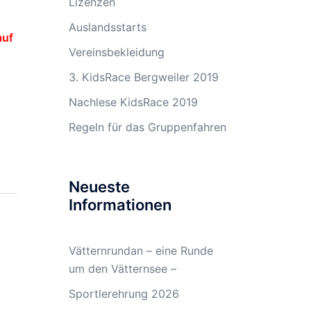
Lizenzen
Auslandsstarts
auf
Vereinsbekleidung
3. KidsRace Bergweiler 2019
Nachlese KidsRace 2019
Regeln für das Gruppenfahren
Neueste
Informationen
Vätternrundan – eine Runde
um den Vätternsee –
Sportlerehrung 2026