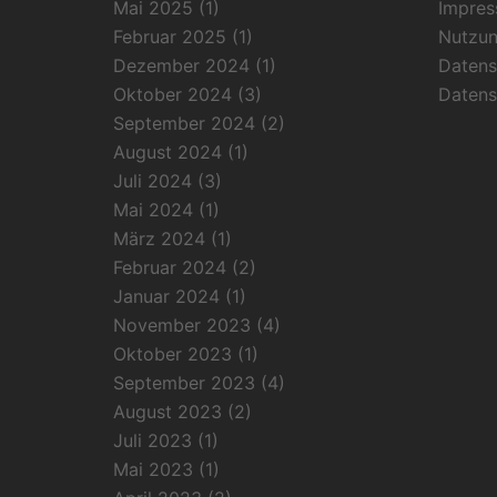
Mai 2025
(1)
Impre
Februar 2025
(1)
Nutzu
Dezember 2024
(1)
Datens
Oktober 2024
(3)
Datens
September 2024
(2)
August 2024
(1)
Juli 2024
(3)
Mai 2024
(1)
März 2024
(1)
Februar 2024
(2)
Januar 2024
(1)
November 2023
(4)
Oktober 2023
(1)
September 2023
(4)
August 2023
(2)
Juli 2023
(1)
Mai 2023
(1)