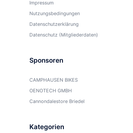
Impressum
Nutzungsbedingungen
Datenschutzerklärung
Datenschutz (Mitgliederdaten)
Sponsoren
CAMPHAUSEN BIKES
OENOTECH GMBH
Cannondalestore Briedel
Kategorien