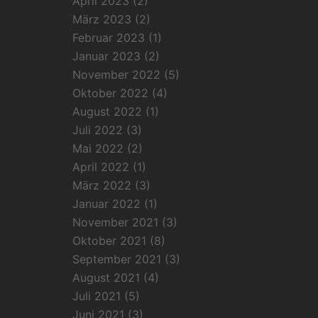
April 2023
(2)
März 2023
(2)
Februar 2023
(1)
Januar 2023
(2)
November 2022
(5)
Oktober 2022
(4)
August 2022
(1)
Juli 2022
(3)
Mai 2022
(2)
April 2022
(1)
März 2022
(3)
Januar 2022
(1)
November 2021
(3)
Oktober 2021
(8)
September 2021
(3)
August 2021
(4)
Juli 2021
(5)
Juni 2021
(3)