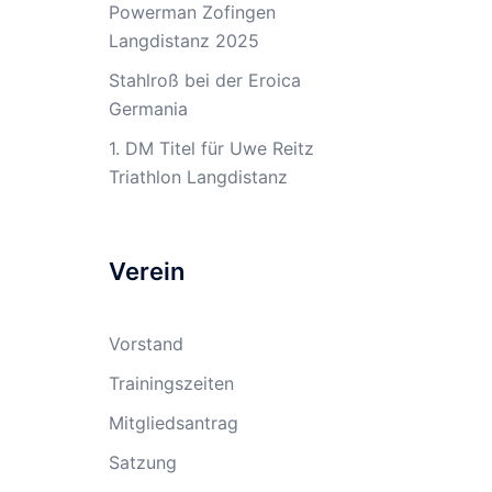
Powerman Zofingen
Langdistanz 2025
Stahlroß bei der Eroica
Germania
1. DM Titel für Uwe Reitz
Triathlon Langdistanz
Verein
Vorstand
Trainingszeiten
Mitgliedsantrag
Satzung