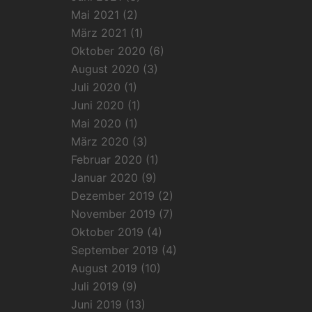
Mai 2021
(2)
März 2021
(1)
Oktober 2020
(6)
August 2020
(3)
Juli 2020
(1)
Juni 2020
(1)
Mai 2020
(1)
März 2020
(3)
Februar 2020
(1)
Januar 2020
(9)
Dezember 2019
(2)
November 2019
(7)
Oktober 2019
(4)
September 2019
(4)
August 2019
(10)
Juli 2019
(9)
Juni 2019
(13)