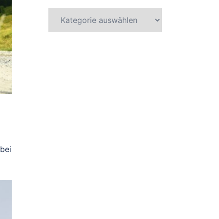
Kategorien
bei