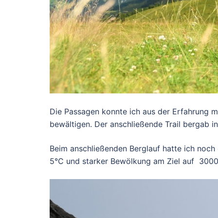
Die Passagen konnte ich aus der Erfahrung me
bewältigen. Der anschließende Trail bergab i
Beim anschließenden Berglauf hatte ich noc
5°C und starker Bewölkung am Ziel auf 300