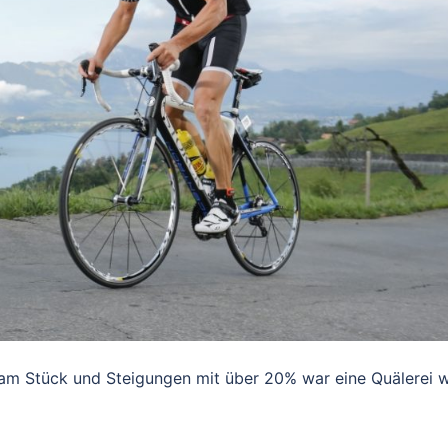
m Stück und Steigungen mit über 20% war eine Quälerei w