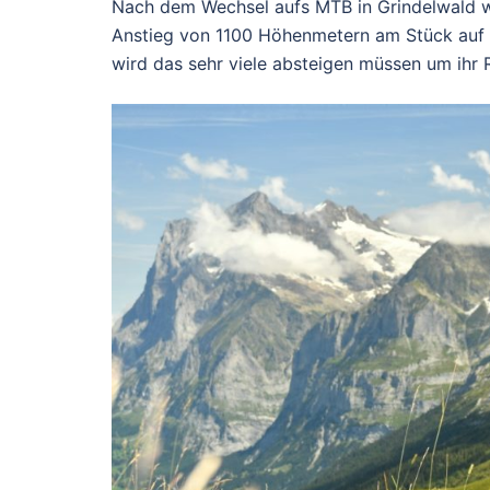
Nach dem Wechsel aufs MTB in Grindelwald w
Anstieg von 1100 Höhenmetern am Stück auf d
wird das sehr viele absteigen müssen um ihr 