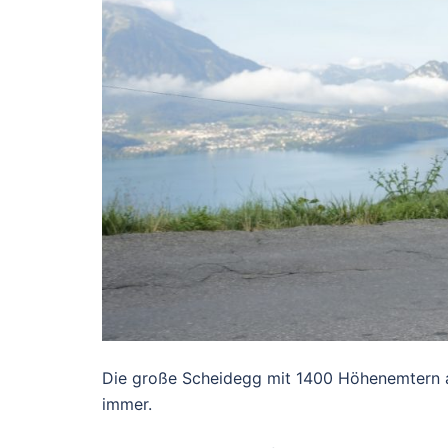
Die große Scheidegg mit 1400 Höhenemtern a
immer.