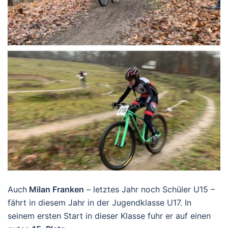
Auch
Milan Franken
– letztes Jahr noch Schüler U15 –
fährt in diesem Jahr in der Jugendklasse U17. In
seinem ersten Start in dieser Klasse fuhr er auf einen