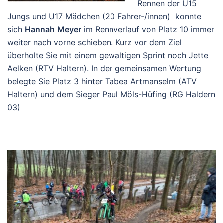
Rennen der U15
Jungs und U17 Mädchen (20 Fahrer-/innen) konnte
sich
Hannah
Meyer
im Rennverlauf von Platz 10 immer
weiter nach vorne schieben. Kurz vor dem Ziel
überholte Sie mit einem gewaltigen Sprint noch Jette
Aelken (RTV Haltern). In der gemeinsamen Wertung
belegte Sie Platz 3 hinter Tabea Artmanselm (ATV
Haltern) und dem Sieger Paul Möls-Hüfing (RG Haldern
03)