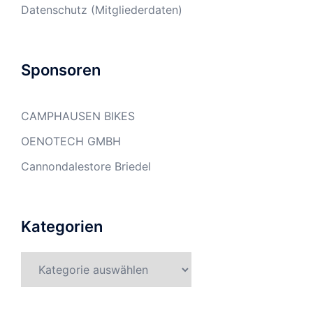
Datenschutz (Mitgliederdaten)
Sponsoren
CAMPHAUSEN BIKES
OENOTECH GMBH
Cannondalestore Briedel
Kategorien
Kategorien