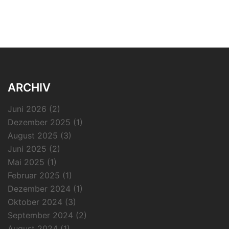
ARCHIV
Juni 2026
(2)
Dezember 2025
(1)
August 2025
(3)
Juni 2025
(2)
Mai 2025
(1)
Februar 2025
(1)
Dezember 2024
(1)
Oktober 2024
(3)
September 2024
(2)
August 2024
(1)