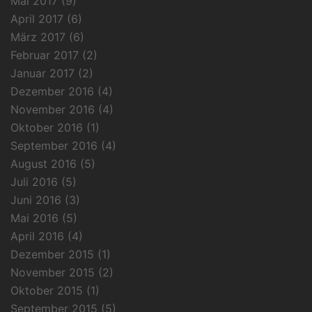
Mai 2017
(9)
April 2017
(6)
März 2017
(6)
Februar 2017
(2)
Januar 2017
(2)
Dezember 2016
(4)
November 2016
(4)
Oktober 2016
(1)
September 2016
(4)
August 2016
(5)
Juli 2016
(5)
Juni 2016
(3)
Mai 2016
(5)
April 2016
(4)
Dezember 2015
(1)
November 2015
(2)
Oktober 2015
(1)
September 2015
(5)