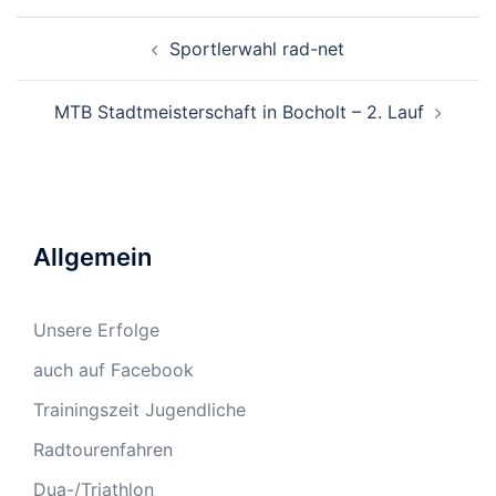
Beitragsnavigation
Sportlerwahl rad-net
MTB Stadtmeisterschaft in Bocholt – 2. Lauf
Allgemein
Unsere Erfolge
auch auf Facebook
Trainingszeit Jugendliche
Radtourenfahren
Dua-/Triathlon