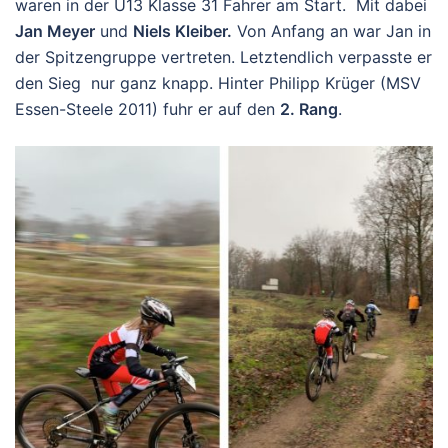
waren in der U13 Klasse 31 Fahrer am Start. Mit dabei
Jan Meyer
und
Niels Kleiber.
Von Anfang an war Jan in
der Spitzengruppe vertreten. Letztendlich verpasste er
den Sieg nur ganz knapp. Hinter Philipp Krüger (MSV
Essen-Steele 2011) fuhr er auf den
2. Rang
.