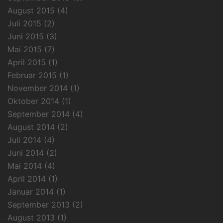
August 2015
(4)
Juli 2015
(2)
Juni 2015
(3)
Mai 2015
(7)
April 2015
(1)
Februar 2015
(1)
November 2014
(1)
Oktober 2014
(1)
September 2014
(4)
August 2014
(2)
Juli 2014
(4)
Juni 2014
(2)
Mai 2014
(4)
April 2014
(1)
Januar 2014
(1)
September 2013
(2)
August 2013
(1)