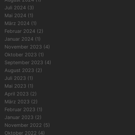
Juli 2024
(3)
Mai 2024
(1)
März 2024
(1)
Februar 2024
(2)
Januar 2024
(1)
November 2023
(4)
Oktober 2023
(1)
September 2023
(4)
August 2023
(2)
Juli 2023
(1)
Mai 2023
(1)
April 2023
(2)
März 2023
(2)
Februar 2023
(1)
Januar 2023
(2)
November 2022
(5)
Oktober 2022
(4)