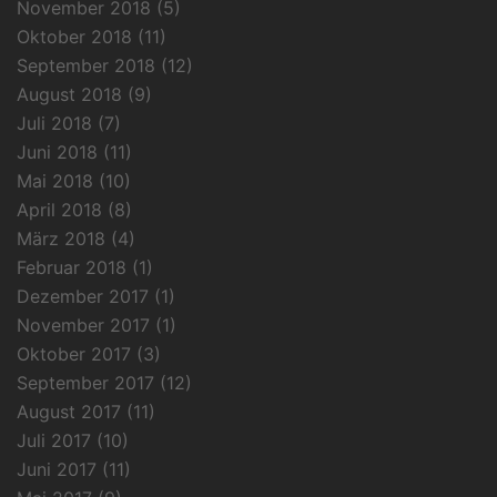
November 2018
(5)
Oktober 2018
(11)
September 2018
(12)
August 2018
(9)
Juli 2018
(7)
Juni 2018
(11)
Mai 2018
(10)
April 2018
(8)
März 2018
(4)
Februar 2018
(1)
Dezember 2017
(1)
November 2017
(1)
Oktober 2017
(3)
September 2017
(12)
August 2017
(11)
Juli 2017
(10)
Juni 2017
(11)