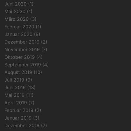
Juni 2020
(1)
Mai 2020
(1)
März 2020
(3)
Februar 2020
(1)
Januar 2020
(9)
Dezember 2019
(2)
November 2019
(7)
Oktober 2019
(4)
September 2019
(4)
August 2019
(10)
Juli 2019
(9)
Juni 2019
(13)
Mai 2019
(11)
April 2019
(7)
Februar 2019
(2)
Januar 2019
(3)
Dezember 2018
(7)