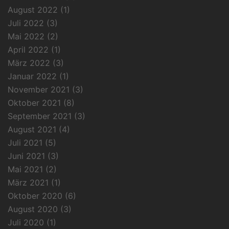
August 2022
(1)
Juli 2022
(3)
Mai 2022
(2)
April 2022
(1)
März 2022
(3)
Januar 2022
(1)
November 2021
(3)
Oktober 2021
(8)
September 2021
(3)
August 2021
(4)
Juli 2021
(5)
Juni 2021
(3)
Mai 2021
(2)
März 2021
(1)
Oktober 2020
(6)
August 2020
(3)
Juli 2020
(1)