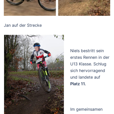
Jan auf der Strecke
Niels bestritt sein
erstes Rennen in der
U13 Klasse. Schlug
sich hervorragend
und landete auf
Platz 11.
Im gemeinsamen