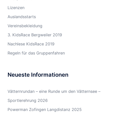
Lizenzen
Auslandsstarts
Vereinsbekleidung
3. KidsRace Bergweiler 2019
Nachlese KidsRace 2019
Regeln für das Gruppenfahren
Neueste Informationen
Vätternrundan – eine Runde um den Vätternsee –
Sportlerehrung 2026
Powerman Zofingen Langdistanz 2025