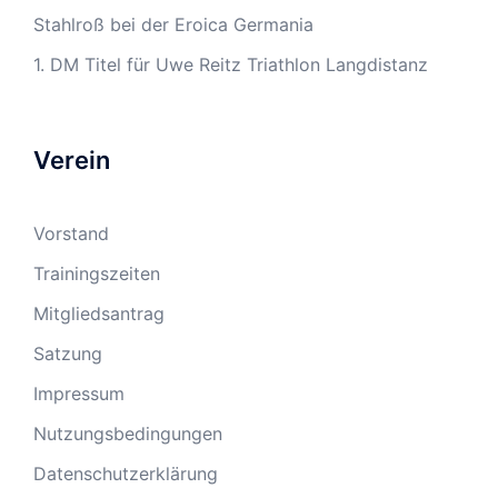
Stahlroß bei der Eroica Germania
1. DM Titel für Uwe Reitz Triathlon Langdistanz
Verein
Vorstand
Trainingszeiten
Mitgliedsantrag
Satzung
Impressum
Nutzungsbedingungen
Datenschutzerklärung