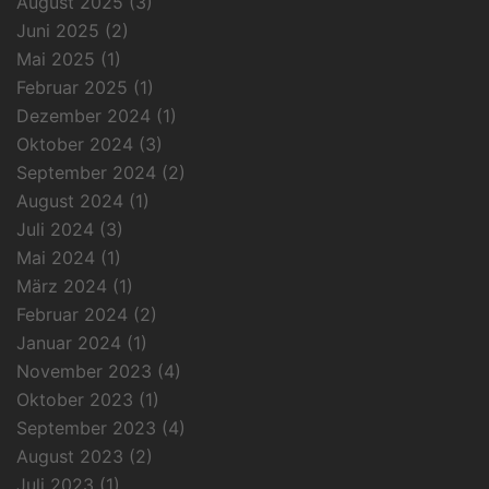
August 2025
(3)
Juni 2025
(2)
Mai 2025
(1)
Februar 2025
(1)
Dezember 2024
(1)
Oktober 2024
(3)
September 2024
(2)
August 2024
(1)
Juli 2024
(3)
Mai 2024
(1)
März 2024
(1)
Februar 2024
(2)
Januar 2024
(1)
November 2023
(4)
Oktober 2023
(1)
September 2023
(4)
August 2023
(2)
Juli 2023
(1)