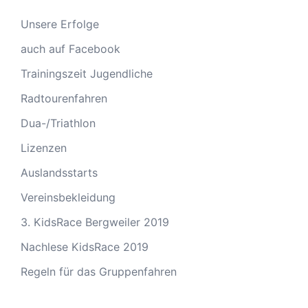
Unsere Erfolge
auch auf Facebook
Trainingszeit Jugendliche
Radtourenfahren
Dua-/Triathlon
Lizenzen
Auslandsstarts
Vereinsbekleidung
3. KidsRace Bergweiler 2019
Nachlese KidsRace 2019
Regeln für das Gruppenfahren