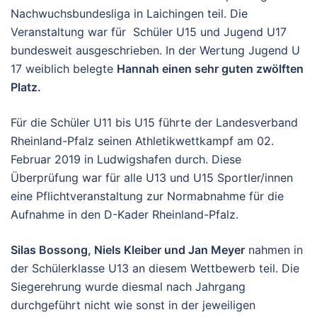
Nachwuchsbundesliga in Laichingen teil. Die
Veranstaltung war für Schüler U15 und Jugend U17
bundesweit ausgeschrieben. In der Wertung Jugend U
17 weiblich belegte
Hannah einen sehr guten zwölften
Platz.
Für die Schüler U11 bis U15 führte der Landesverband
Rheinland-Pfalz seinen Athletikwettkampf am 02.
Februar 2019 in Ludwigshafen durch. Diese
Überprüfung war für alle U13 und U15 Sportler/innen
eine Pflichtveranstaltung zur Normabnahme für die
Aufnahme in den D-Kader Rheinland-Pfalz.
Silas Bossong, Niels Kleiber und Jan Meyer
nahmen in
der Schülerklasse U13 an diesem Wettbewerb teil. Die
Siegerehrung wurde diesmal nach Jahrgang
durchgeführt nicht wie sonst in der jeweiligen