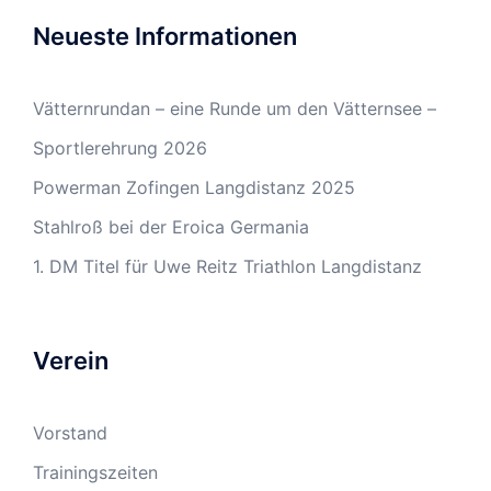
Neueste Informationen
Vätternrundan – eine Runde um den Vätternsee –
Sportlerehrung 2026
Powerman Zofingen Langdistanz 2025
Stahlroß bei der Eroica Germania
1. DM Titel für Uwe Reitz Triathlon Langdistanz
Verein
Vorstand
Trainingszeiten