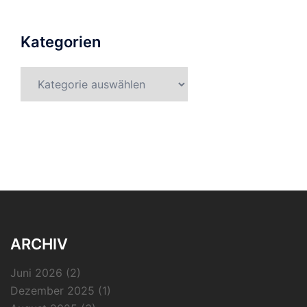
Kategorien
Kategorien
ARCHIV
Juni 2026
(2)
Dezember 2025
(1)