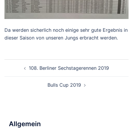
Da werden sicherlich noch einige sehr gute Ergebnis in
dieser Saison von unseren Jungs erbracht werden.
Beitragsnavigation
108. Berliner Sechstagerennen 2019
Bulls Cup 2019
Allgemein