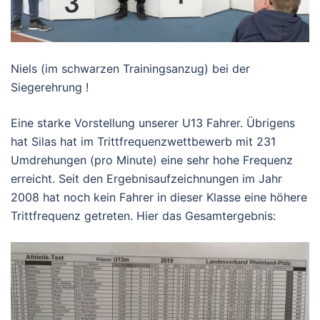
Niels (im schwarzen Trainingsanzug) bei der
Siegerehrung !
Eine starke Vorstellung unserer U13 Fahrer. Übrigens
hat Silas hat im Trittfrequenzwettbewerb mit 231
Umdrehungen (pro Minute) eine sehr hohe Frequenz
erreicht. Seit den Ergebnisaufzeichnungen im Jahr
2008 hat noch kein Fahrer in dieser Klasse eine höhere
Trittfrequenz getreten. Hier das Gesamtergebnis: