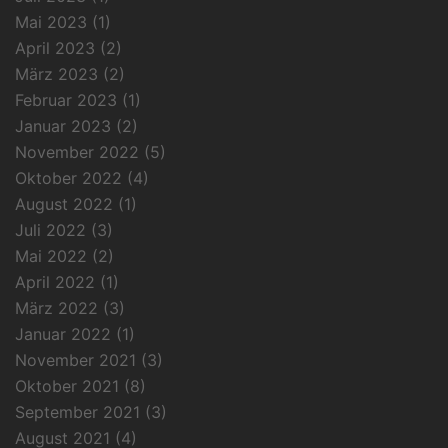
Mai 2023
(1)
April 2023
(2)
März 2023
(2)
Februar 2023
(1)
Januar 2023
(2)
November 2022
(5)
Oktober 2022
(4)
August 2022
(1)
Juli 2022
(3)
Mai 2022
(2)
April 2022
(1)
März 2022
(3)
Januar 2022
(1)
November 2021
(3)
Oktober 2021
(8)
September 2021
(3)
August 2021
(4)