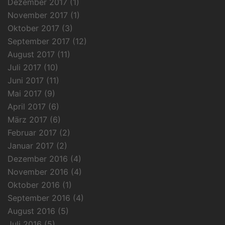
Dezember 2017
(1)
November 2017
(1)
Oktober 2017
(3)
September 2017
(12)
August 2017
(11)
Juli 2017
(10)
Juni 2017
(11)
Mai 2017
(9)
April 2017
(6)
März 2017
(6)
Februar 2017
(2)
Januar 2017
(2)
Dezember 2016
(4)
November 2016
(4)
Oktober 2016
(1)
September 2016
(4)
August 2016
(5)
Juli 2016
(5)