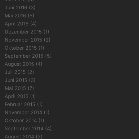
Juni 2016
(3)
Mai 2016
(5)
April 2016
(4)
Dezember 2015
(1)
November 2015
(2)
Oktober 2015
(1)
September 2015
(5)
August 2015
(4)
Juli 2015
(2)
Juni 2015
(3)
Mai 2015
(7)
April 2015
(1)
Februar 2015
(1)
November 2014
(1)
Oktober 2014
(1)
September 2014
(4)
August 2014
(2)