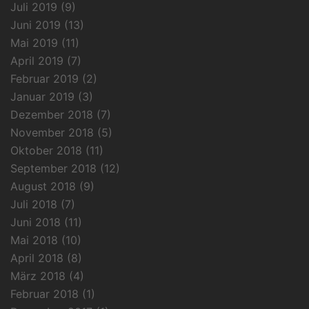
Juli 2019
(9)
Juni 2019
(13)
Mai 2019
(11)
April 2019
(7)
Februar 2019
(2)
Januar 2019
(3)
Dezember 2018
(7)
November 2018
(5)
Oktober 2018
(11)
September 2018
(12)
August 2018
(9)
Juli 2018
(7)
Juni 2018
(11)
Mai 2018
(10)
April 2018
(8)
März 2018
(4)
Februar 2018
(1)