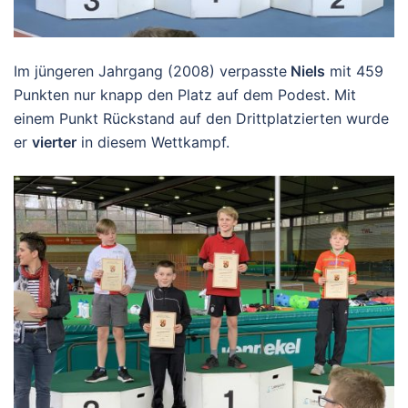
Im jüngeren Jahrgang (2008) verpasste
Niels
mit 459
Punkten nur knapp den Platz auf dem Podest. Mit
einem Punkt Rückstand auf den Drittplatzierten wurde
er
vierter
in diesem Wettkampf.