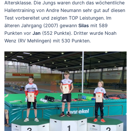
Altersklasse. Die Jungs waren durch das wöchentliche
Hallentraining von Andre Neumann sehr gut auf diesen
Test vorbereitet und zeigten TOP Leistungen. Im
älteren Jahrgang (2007) gewann
Silas
mit 589
Punkten vor
Jan
(552 Punkte). Dritter wurde Noah
Wenz (RV Mehlingen) mit 530 Punkten.