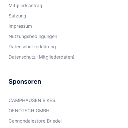
Mitgliedsantrag
Satzung
Impressum
Nutzungsbedingungen
Datenschutzerklärung
Datenschutz (Mitgliederdaten)
Sponsoren
CAMPHAUSEN BIKES
OENOTECH GMBH
Cannondalestore Briedel