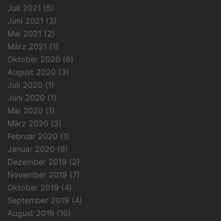
Juli 2021
(5)
Juni 2021
(3)
Mai 2021
(2)
März 2021
(1)
Oktober 2020
(6)
August 2020
(3)
Juli 2020
(1)
Juni 2020
(1)
Mai 2020
(1)
März 2020
(3)
Februar 2020
(1)
Januar 2020
(9)
Dezember 2019
(2)
November 2019
(7)
Oktober 2019
(4)
September 2019
(4)
August 2019
(10)