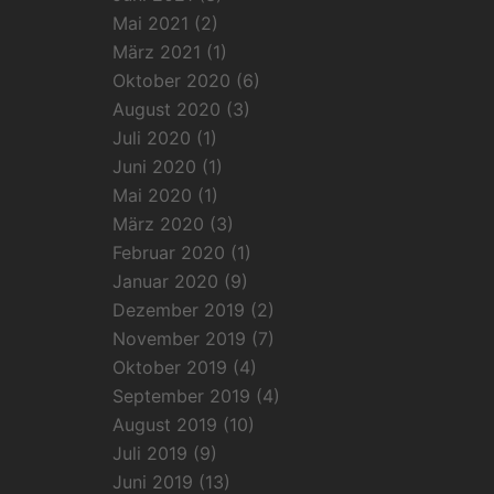
Mai 2021
(2)
März 2021
(1)
Oktober 2020
(6)
August 2020
(3)
Juli 2020
(1)
Juni 2020
(1)
Mai 2020
(1)
März 2020
(3)
Februar 2020
(1)
Januar 2020
(9)
Dezember 2019
(2)
November 2019
(7)
Oktober 2019
(4)
September 2019
(4)
August 2019
(10)
Juli 2019
(9)
Juni 2019
(13)