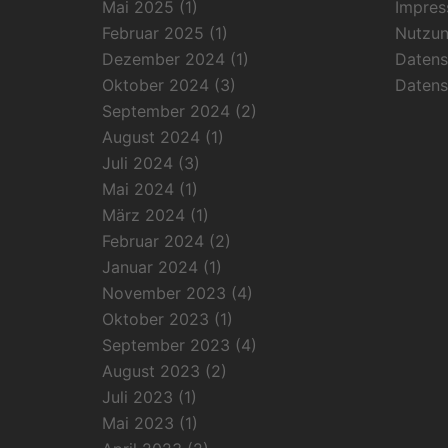
Mai 2025
(1)
Impre
Februar 2025
(1)
Nutzu
Dezember 2024
(1)
Datens
Oktober 2024
(3)
Datens
September 2024
(2)
August 2024
(1)
Juli 2024
(3)
Mai 2024
(1)
März 2024
(1)
Februar 2024
(2)
Januar 2024
(1)
November 2023
(4)
Oktober 2023
(1)
September 2023
(4)
August 2023
(2)
Juli 2023
(1)
Mai 2023
(1)