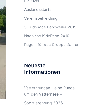
Lizenzen
Auslandsstarts
Vereinsbekleidung
3. KidsRace Bergweiler 2019
Nachlese KidsRace 2019
Regeln für das Gruppenfahren
Neueste
Informationen
Vätternrundan – eine Runde
um den Vätternsee –
Sportlerehrung 2026