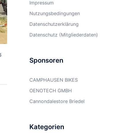
Impressum
Nutzungsbedingungen
Datenschutzerklärung
Datenschutz (Mitgliederdaten)
6
Sponsoren
CAMPHAUSEN BIKES
OENOTECH GMBH
Cannondalestore Briedel
Kategorien