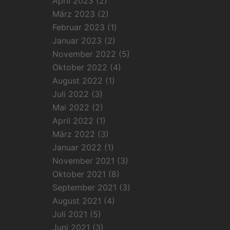
April 2023
(2)
März 2023
(2)
Februar 2023
(1)
Januar 2023
(2)
November 2022
(5)
Oktober 2022
(4)
August 2022
(1)
Juli 2022
(3)
Mai 2022
(2)
April 2022
(1)
März 2022
(3)
Januar 2022
(1)
November 2021
(3)
Oktober 2021
(8)
September 2021
(3)
August 2021
(4)
Juli 2021
(5)
Juni 2021
(3)