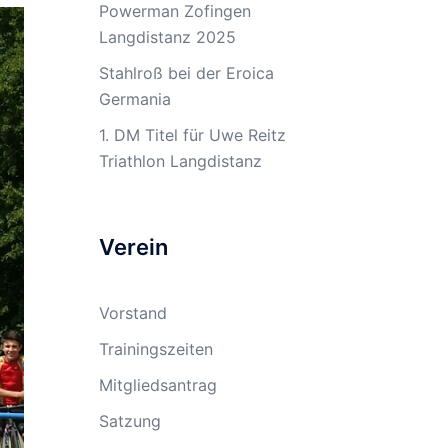
Powerman Zofingen
Langdistanz 2025
Stahlroß bei der Eroica
Germania
1. DM Titel für Uwe Reitz
Triathlon Langdistanz
Verein
Vorstand
Trainingszeiten
Mitgliedsantrag
Satzung