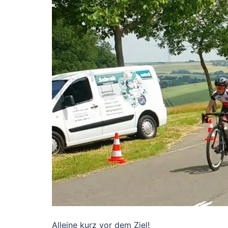
Alleine kurz vor dem Ziel!