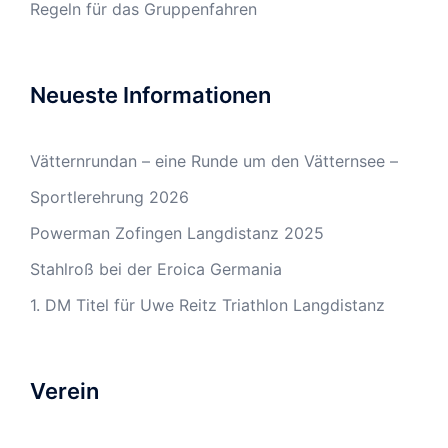
Regeln für das Gruppenfahren
Neueste Informationen
Vätternrundan – eine Runde um den Vätternsee –
Sportlerehrung 2026
Powerman Zofingen Langdistanz 2025
Stahlroß bei der Eroica Germania
1. DM Titel für Uwe Reitz Triathlon Langdistanz
Verein