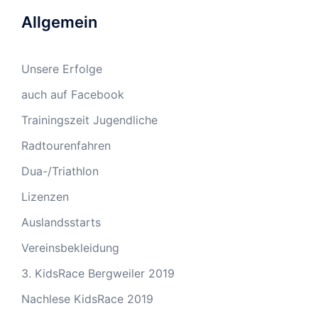
Allgemein
Unsere Erfolge
auch auf Facebook
Trainingszeit Jugendliche
Radtourenfahren
Dua-/Triathlon
Lizenzen
Auslandsstarts
Vereinsbekleidung
3. KidsRace Bergweiler 2019
Nachlese KidsRace 2019