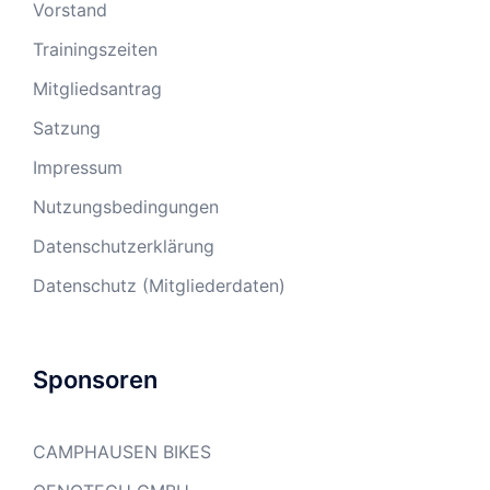
Vorstand
Trainingszeiten
Mitgliedsantrag
Satzung
Impressum
Nutzungsbedingungen
Datenschutzerklärung
Datenschutz (Mitgliederdaten)
Sponsoren
CAMPHAUSEN BIKES