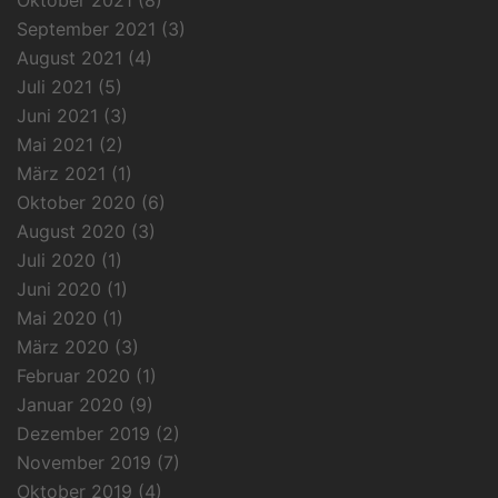
Oktober 2021
(8)
September 2021
(3)
August 2021
(4)
Juli 2021
(5)
Juni 2021
(3)
Mai 2021
(2)
März 2021
(1)
Oktober 2020
(6)
August 2020
(3)
Juli 2020
(1)
Juni 2020
(1)
Mai 2020
(1)
März 2020
(3)
Februar 2020
(1)
Januar 2020
(9)
Dezember 2019
(2)
November 2019
(7)
Oktober 2019
(4)