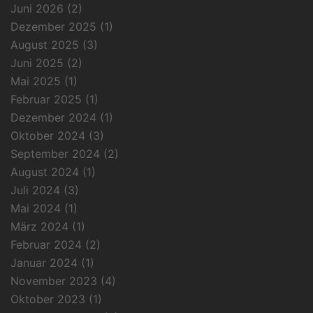
Juni 2026
(2)
Dezember 2025
(1)
August 2025
(3)
Juni 2025
(2)
Mai 2025
(1)
Februar 2025
(1)
Dezember 2024
(1)
Oktober 2024
(3)
September 2024
(2)
August 2024
(1)
Juli 2024
(3)
Mai 2024
(1)
März 2024
(1)
Februar 2024
(2)
Januar 2024
(1)
November 2023
(4)
Oktober 2023
(1)