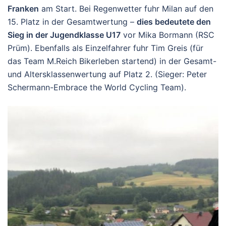
Franken
am Start. Bei Regenwetter fuhr Milan auf den
15. Platz in der Gesamtwertung –
dies bedeutete den
Sieg in der Jugendklasse U17
vor Mika Bormann (RSC
Prüm). Ebenfalls als Einzelfahrer fuhr Tim Greis (für
das Team M.Reich Bikerleben startend) in der Gesamt-
und Altersklassenwertung auf Platz 2. (Sieger: Peter
Schermann-Embrace the World Cycling Team).