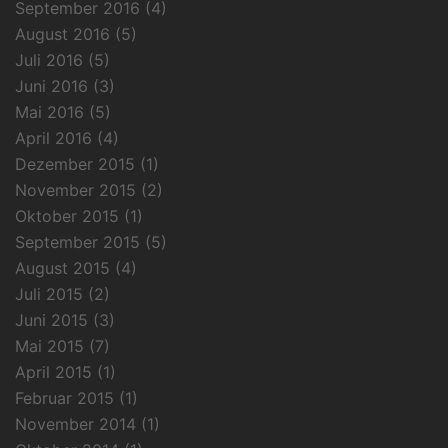
September 2016
(4)
August 2016
(5)
Juli 2016
(5)
Juni 2016
(3)
Mai 2016
(5)
April 2016
(4)
Dezember 2015
(1)
November 2015
(2)
Oktober 2015
(1)
September 2015
(5)
August 2015
(4)
Juli 2015
(2)
Juni 2015
(3)
Mai 2015
(7)
April 2015
(1)
Februar 2015
(1)
November 2014
(1)