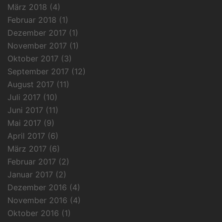
März 2018
(4)
Februar 2018
(1)
Dezember 2017
(1)
November 2017
(1)
Oktober 2017
(3)
September 2017
(12)
August 2017
(11)
Juli 2017
(10)
Juni 2017
(11)
Mai 2017
(9)
April 2017
(6)
März 2017
(6)
Februar 2017
(2)
Januar 2017
(2)
Dezember 2016
(4)
November 2016
(4)
Oktober 2016
(1)