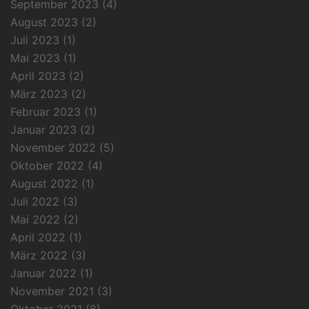
September 2023
(4)
August 2023
(2)
Juli 2023
(1)
Mai 2023
(1)
April 2023
(2)
März 2023
(2)
Februar 2023
(1)
Januar 2023
(2)
November 2022
(5)
Oktober 2022
(4)
August 2022
(1)
Juli 2022
(3)
Mai 2022
(2)
April 2022
(1)
März 2022
(3)
Januar 2022
(1)
November 2021
(3)