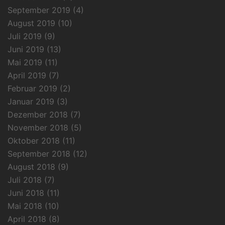
September 2019
(4)
August 2019
(10)
Juli 2019
(9)
Juni 2019
(13)
Mai 2019
(11)
April 2019
(7)
Februar 2019
(2)
Januar 2019
(3)
Dezember 2018
(7)
November 2018
(5)
Oktober 2018
(11)
September 2018
(12)
August 2018
(9)
Juli 2018
(7)
Juni 2018
(11)
Mai 2018
(10)
April 2018
(8)