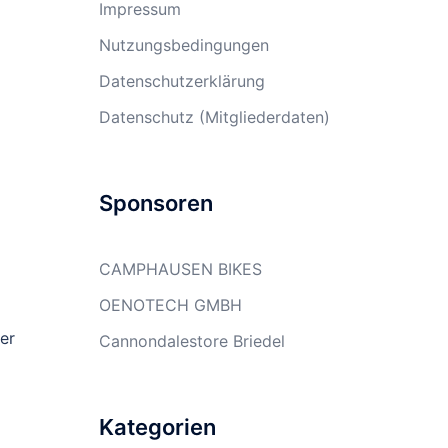
Impressum
Nutzungsbedingungen
Datenschutzerklärung
Datenschutz (Mitgliederdaten)
Sponsoren
CAMPHAUSEN BIKES
OENOTECH GMBH
er
Cannondalestore Briedel
Kategorien