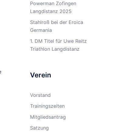
Powerman Zofingen
Langdistanz 2025
Stahlroß bei der Eroica
Germania
1. DM Titel für Uwe Reitz
Triathlon Langdistanz
e
Verein
Vorstand
Trainingszeiten
Mitgliedsantrag
Satzung