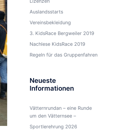
Lizenzen
Auslandsstarts
Vereinsbekleidung
3. KidsRace Bergweiler 2019
Nachlese KidsRace 2019
Regeln für das Gruppenfahren
Neueste
Informationen
Vätternrundan – eine Runde
um den Vätternsee –
Sportlerehrung 2026