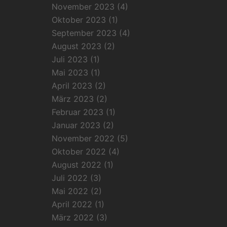
November 2023
(4)
Oktober 2023
(1)
September 2023
(4)
August 2023
(2)
Juli 2023
(1)
Mai 2023
(1)
April 2023
(2)
März 2023
(2)
Februar 2023
(1)
Januar 2023
(2)
November 2022
(5)
Oktober 2022
(4)
August 2022
(1)
Juli 2022
(3)
Mai 2022
(2)
April 2022
(1)
März 2022
(3)