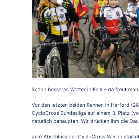
Schon besseres Wetter in Kehl – da freut man
Vor den letzten beiden Rennen in Herford (28.
CycloCross Bundesliga auf einem 3. Platz (vo
natürlich behaupten. Wir drücken ihm die Da
Zum Abschluss der CycloCross Saison startet