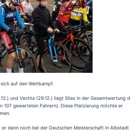
 sich auf den Wettkampf.
12.) und Vechta (29.12.) liegt Silas in der Gesamtwertung d
n 107 gewerteten Fahrern). Diese Platzierung möchte er
umen.
 er dann noch bei der Deutschen Meisterschaft in Albstadt