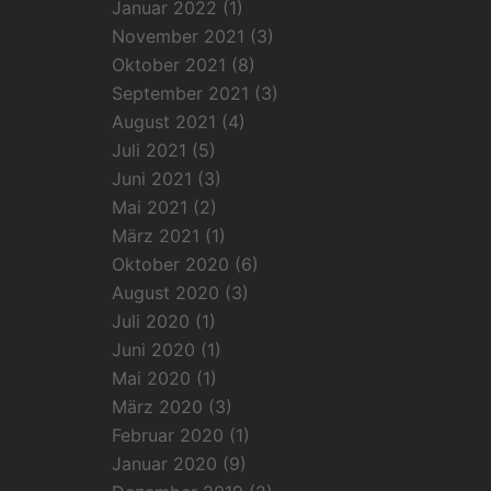
Januar 2022
(1)
November 2021
(3)
Oktober 2021
(8)
September 2021
(3)
August 2021
(4)
Juli 2021
(5)
Juni 2021
(3)
Mai 2021
(2)
März 2021
(1)
Oktober 2020
(6)
August 2020
(3)
Juli 2020
(1)
Juni 2020
(1)
Mai 2020
(1)
März 2020
(3)
Februar 2020
(1)
Januar 2020
(9)