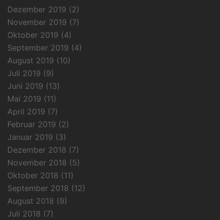
Dezember 2019
(2)
November 2019
(7)
Oktober 2019
(4)
September 2019
(4)
August 2019
(10)
Juli 2019
(9)
Juni 2019
(13)
Mai 2019
(11)
April 2019
(7)
Februar 2019
(2)
Januar 2019
(3)
Dezember 2018
(7)
November 2018
(5)
Oktober 2018
(11)
September 2018
(12)
August 2018
(9)
Juli 2018
(7)