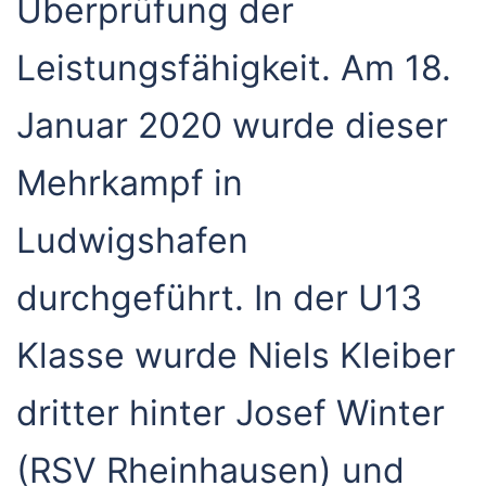
Überprüfung der
Leistungsfähigkeit. Am 18.
Januar 2020 wurde dieser
Mehrkampf in
Ludwigshafen
durchgeführt. In der U13
Klasse wurde Niels Kleiber
dritter hinter Josef Winter
(RSV Rheinhausen) und