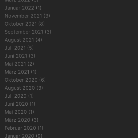
Januar 2022
(1)
November 2021
(3)
Oktober 2021
(8)
September 2021
(3)
August 2021
(4)
Juli 2021
(5)
Juni 2021
(3)
Mai 2021
(2)
März 2021
(1)
Oktober 2020
(6)
August 2020
(3)
Juli 2020
(1)
Juni 2020
(1)
Mai 2020
(1)
März 2020
(3)
Februar 2020
(1)
Januar 2020
(9)