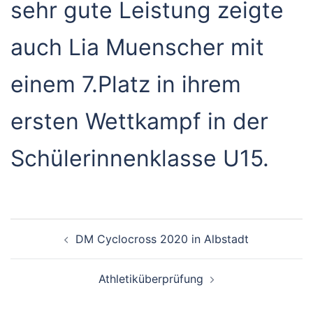
sehr gute Leistung zeigte
auch Lia Muenscher mit
einem 7.Platz in ihrem
ersten Wettkampf in der
Schülerinnenklasse U15.
Beitragsnavigation
DM Cyclocross 2020 in Albstadt
Athletiküberprüfung