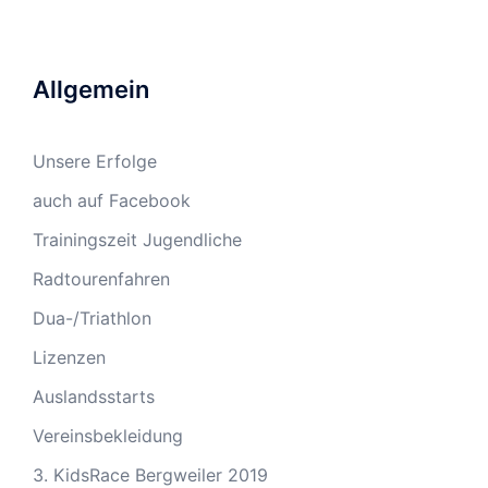
Allgemein
Unsere Erfolge
auch auf Facebook
Trainingszeit Jugendliche
Radtourenfahren
Dua-/Triathlon
Lizenzen
Auslandsstarts
Vereinsbekleidung
3. KidsRace Bergweiler 2019