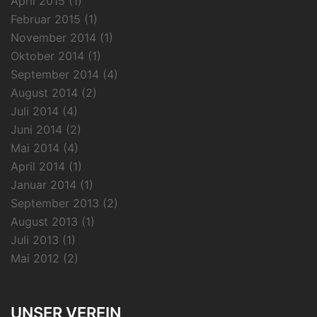
April 2015
(1)
Februar 2015
(1)
November 2014
(1)
Oktober 2014
(1)
September 2014
(4)
August 2014
(2)
Juli 2014
(4)
Juni 2014
(2)
Mai 2014
(4)
April 2014
(1)
Januar 2014
(1)
September 2013
(2)
August 2013
(1)
Juli 2013
(1)
Mai 2012
(2)
UNSER VEREIN