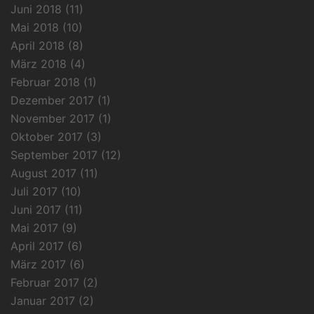
Juni 2018
(11)
Mai 2018
(10)
April 2018
(8)
März 2018
(4)
Februar 2018
(1)
Dezember 2017
(1)
November 2017
(1)
Oktober 2017
(3)
September 2017
(12)
August 2017
(11)
Juli 2017
(10)
Juni 2017
(11)
Mai 2017
(9)
April 2017
(6)
März 2017
(6)
Februar 2017
(2)
Januar 2017
(2)