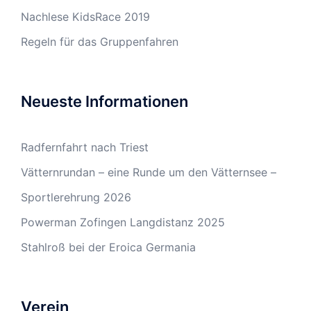
Nachlese KidsRace 2019
Regeln für das Gruppenfahren
Neueste Informationen
Radfernfahrt nach Triest
Vätternrundan – eine Runde um den Vätternsee –
Sportlerehrung 2026
Powerman Zofingen Langdistanz 2025
Stahlroß bei der Eroica Germania
Verein