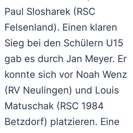
Paul Slosharek (RSC
Felsenland). Einen klaren
Sieg bei den Schülern U15
gab es durch Jan Meyer. Er
konnte sich vor Noah Wenz
(RV Neulingen) und Louis
Matuschak (RSC 1984
Betzdorf) platzieren. Eine