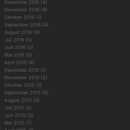
Dezember 2016
(4)
November 2016
(4)
Oktober 2016
(1)
September 2016
(4)
August 2016
(5)
Juli 2016
(5)
Juni 2016
(3)
Mai 2016
(5)
April 2016
(4)
Dezember 2015
(1)
November 2015
(2)
Oktober 2015
(1)
September 2015
(5)
August 2015
(4)
Juli 2015
(2)
Juni 2015
(3)
Mai 2015
(7)