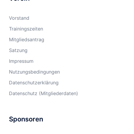
Vorstand
Trainingszeiten
Mitgliedsantrag
Satzung
Impressum
Nutzungsbedingungen
Datenschutzerklärung
Datenschutz (Mitgliederdaten)
Sponsoren