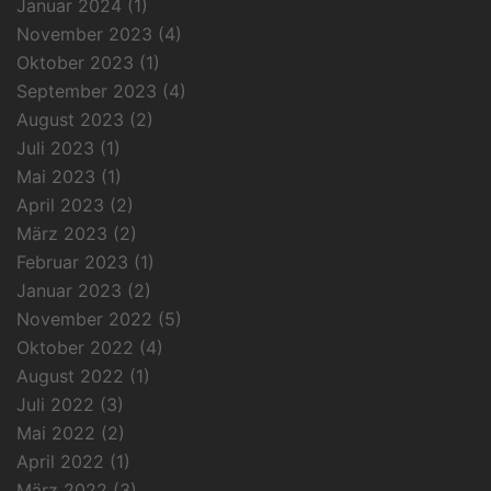
Januar 2024
(1)
November 2023
(4)
Oktober 2023
(1)
September 2023
(4)
August 2023
(2)
Juli 2023
(1)
Mai 2023
(1)
April 2023
(2)
März 2023
(2)
Februar 2023
(1)
Januar 2023
(2)
November 2022
(5)
Oktober 2022
(4)
August 2022
(1)
Juli 2022
(3)
Mai 2022
(2)
April 2022
(1)
März 2022
(3)