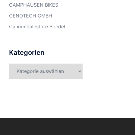
CAMPHAUSEN BIKES
OENOTECH GMBH
Cannondalestore Briedel
Kategorien
Kategorien