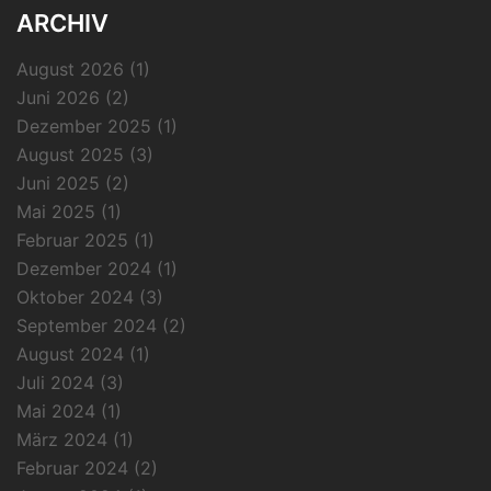
ARCHIV
August 2026
(1)
Juni 2026
(2)
Dezember 2025
(1)
August 2025
(3)
Juni 2025
(2)
Mai 2025
(1)
Februar 2025
(1)
Dezember 2024
(1)
Oktober 2024
(3)
September 2024
(2)
August 2024
(1)
Juli 2024
(3)
Mai 2024
(1)
März 2024
(1)
Februar 2024
(2)