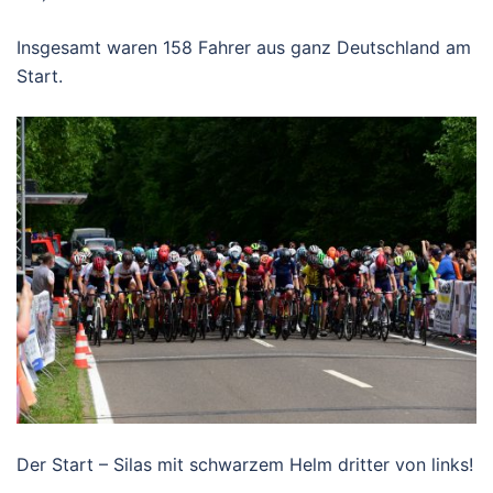
Insgesamt waren 158 Fahrer aus ganz Deutschland am
Start.
Der Start – Silas mit schwarzem Helm dritter von links!