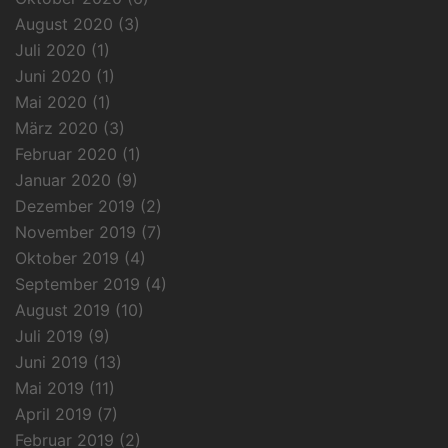
August 2020
(3)
Juli 2020
(1)
Juni 2020
(1)
Mai 2020
(1)
März 2020
(3)
Februar 2020
(1)
Januar 2020
(9)
Dezember 2019
(2)
November 2019
(7)
Oktober 2019
(4)
September 2019
(4)
August 2019
(10)
Juli 2019
(9)
Juni 2019
(13)
Mai 2019
(11)
April 2019
(7)
Februar 2019
(2)