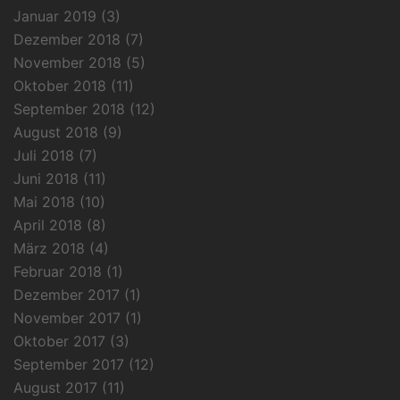
Januar 2019
(3)
Dezember 2018
(7)
November 2018
(5)
Oktober 2018
(11)
September 2018
(12)
August 2018
(9)
Juli 2018
(7)
Juni 2018
(11)
Mai 2018
(10)
April 2018
(8)
März 2018
(4)
Februar 2018
(1)
Dezember 2017
(1)
November 2017
(1)
Oktober 2017
(3)
September 2017
(12)
August 2017
(11)