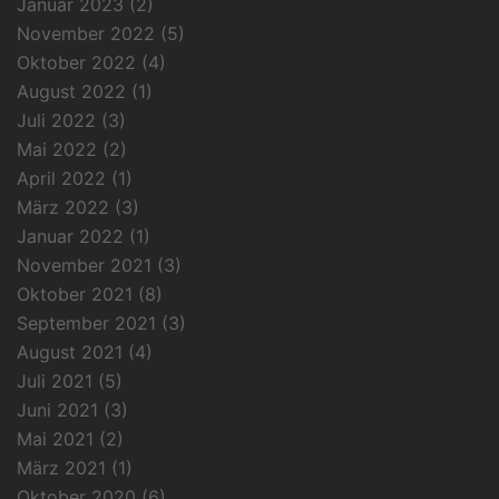
Januar 2023
(2)
November 2022
(5)
Oktober 2022
(4)
August 2022
(1)
Juli 2022
(3)
Mai 2022
(2)
April 2022
(1)
März 2022
(3)
Januar 2022
(1)
November 2021
(3)
Oktober 2021
(8)
September 2021
(3)
August 2021
(4)
Juli 2021
(5)
Juni 2021
(3)
Mai 2021
(2)
März 2021
(1)
Oktober 2020
(6)