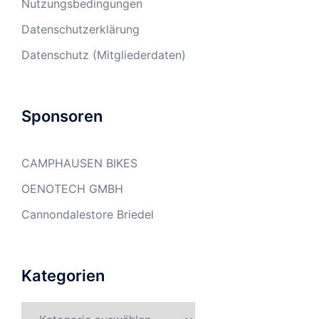
Nutzungsbedingungen
Datenschutzerklärung
Datenschutz (Mitgliederdaten)
Sponsoren
CAMPHAUSEN BIKES
OENOTECH GMBH
Cannondalestore Briedel
Kategorien
Kategorien