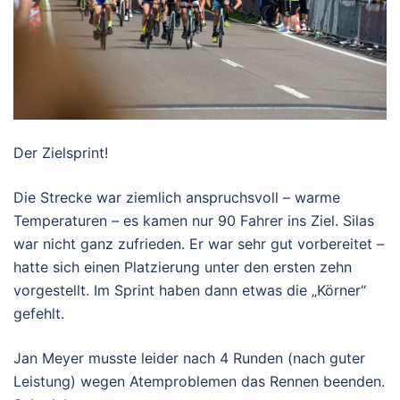
Der Zielsprint!
Die Strecke war ziemlich anspruchsvoll – warme
Temperaturen – es kamen nur 90 Fahrer ins Ziel. Silas
war nicht ganz zufrieden. Er war sehr gut vorbereitet –
hatte sich einen Platzierung unter den ersten zehn
vorgestellt. Im Sprint haben dann etwas die „Körner“
gefehlt.
Jan Meyer musste leider nach 4 Runden (nach guter
Leistung) wegen Atemproblemen das Rennen beenden.