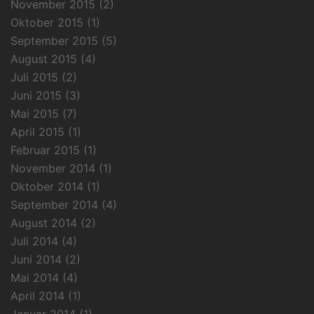
November 2015
(2)
Oktober 2015
(1)
September 2015
(5)
August 2015
(4)
Juli 2015
(2)
Juni 2015
(3)
Mai 2015
(7)
April 2015
(1)
Februar 2015
(1)
November 2014
(1)
Oktober 2014
(1)
September 2014
(4)
August 2014
(2)
Juli 2014
(4)
Juni 2014
(2)
Mai 2014
(4)
April 2014
(1)