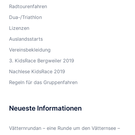
Radtourenfahren
Dua-/Triathlon
Lizenzen
Auslandsstarts
Vereinsbekleidung
3. KidsRace Bergweiler 2019
Nachlese KidsRace 2019
Regeln für das Gruppenfahren
Neueste Informationen
Vätternrundan – eine Runde um den Vätternsee –