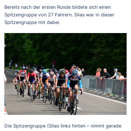
Bereits nach der ersten Runde bildete sich einen
Spitzengruppe von 27 Fahrern. Silas war in dieser
Spitzengruppe mit dabei.
Die Spitzengruppe (Silas links hinten – nimmt gerade