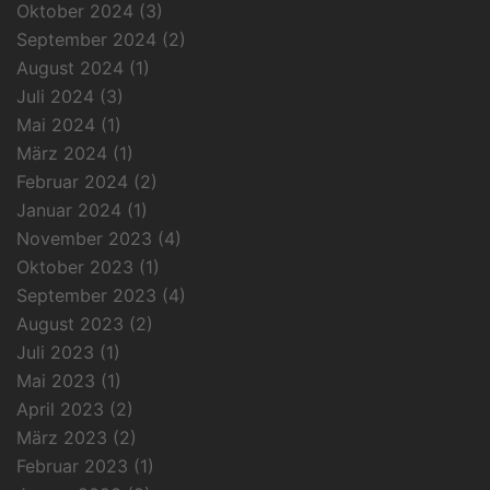
Oktober 2024
(3)
September 2024
(2)
August 2024
(1)
Juli 2024
(3)
Mai 2024
(1)
März 2024
(1)
Februar 2024
(2)
Januar 2024
(1)
November 2023
(4)
Oktober 2023
(1)
September 2023
(4)
August 2023
(2)
Juli 2023
(1)
Mai 2023
(1)
April 2023
(2)
März 2023
(2)
Februar 2023
(1)