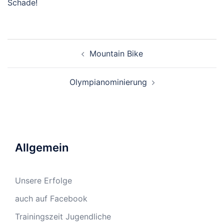
Schade!
Beitragsnavigation
Mountain Bike
Olympianominierung
Allgemein
Unsere Erfolge
auch auf Facebook
Trainingszeit Jugendliche