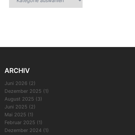
ARCHIV
Juni 2026
(2)
Dezember 2025
(1)
August 2025
(3)
Juni 2025
(2)
Mai 2025
(1)
Februar 2025
(1)
Dezember 2024
(1)