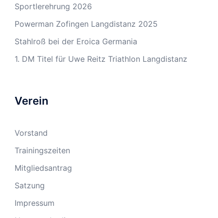
Sportlerehrung 2026
Powerman Zofingen Langdistanz 2025
Stahlroß bei der Eroica Germania
1. DM Titel für Uwe Reitz Triathlon Langdistanz
Verein
Vorstand
Trainingszeiten
Mitgliedsantrag
Satzung
Impressum