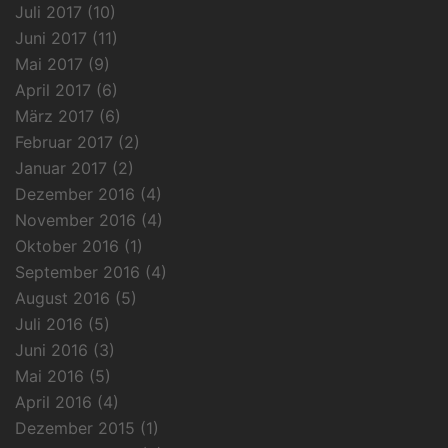
Juli 2017
(10)
Juni 2017
(11)
Mai 2017
(9)
April 2017
(6)
März 2017
(6)
Februar 2017
(2)
Januar 2017
(2)
Dezember 2016
(4)
November 2016
(4)
Oktober 2016
(1)
September 2016
(4)
August 2016
(5)
Juli 2016
(5)
Juni 2016
(3)
Mai 2016
(5)
April 2016
(4)
Dezember 2015
(1)