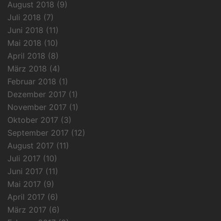
August 2018
(9)
Juli 2018
(7)
Juni 2018
(11)
Mai 2018
(10)
April 2018
(8)
März 2018
(4)
Februar 2018
(1)
Dezember 2017
(1)
November 2017
(1)
Oktober 2017
(3)
September 2017
(12)
August 2017
(11)
Juli 2017
(10)
Juni 2017
(11)
Mai 2017
(9)
April 2017
(6)
März 2017
(6)