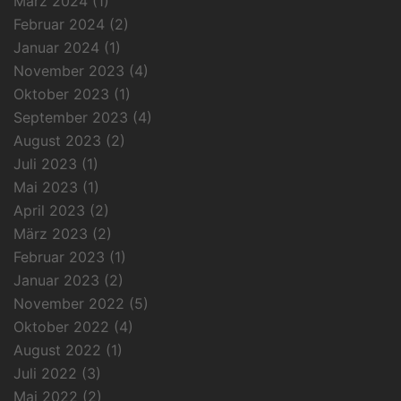
März 2024
(1)
Februar 2024
(2)
Januar 2024
(1)
November 2023
(4)
Oktober 2023
(1)
September 2023
(4)
August 2023
(2)
Juli 2023
(1)
Mai 2023
(1)
April 2023
(2)
März 2023
(2)
Februar 2023
(1)
Januar 2023
(2)
November 2022
(5)
Oktober 2022
(4)
August 2022
(1)
Juli 2022
(3)
Mai 2022
(2)