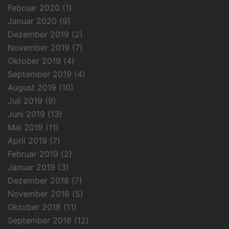
Februar 2020
(1)
Januar 2020
(9)
Dezember 2019
(2)
November 2019
(7)
Oktober 2019
(4)
September 2019
(4)
August 2019
(10)
Juli 2019
(9)
Juni 2019
(13)
Mai 2019
(11)
April 2019
(7)
Februar 2019
(2)
Januar 2019
(3)
Dezember 2018
(7)
November 2018
(5)
Oktober 2018
(11)
September 2018
(12)