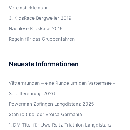
Vereinsbekleidung
3. KidsRace Bergweiler 2019
Nachlese KidsRace 2019
Regeln für das Gruppenfahren
Neueste Informationen
Vätternrundan – eine Runde um den Vätternsee –
Sportlerehrung 2026
Powerman Zofingen Langdistanz 2025
Stahlroß bei der Eroica Germania
1. DM Titel für Uwe Reitz Triathlon Langdistanz