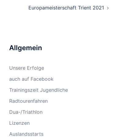
Europameisterschaft Trient 2021
Allgemein
Unsere Erfolge
auch auf Facebook
Trainingszeit Jugendliche
Radtourenfahren
Dua-/Triathlon
Lizenzen
Auslandsstarts