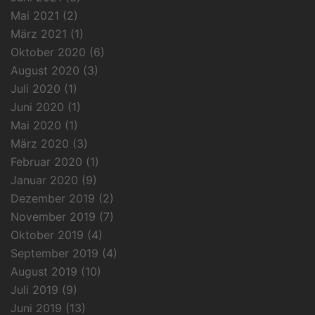
Mai 2021
(2)
März 2021
(1)
Oktober 2020
(6)
August 2020
(3)
Juli 2020
(1)
Juni 2020
(1)
Mai 2020
(1)
März 2020
(3)
Februar 2020
(1)
Januar 2020
(9)
Dezember 2019
(2)
November 2019
(7)
Oktober 2019
(4)
September 2019
(4)
August 2019
(10)
Juli 2019
(9)
Juni 2019
(13)