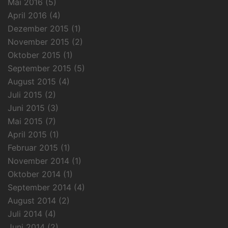
Mai 2016
(5)
April 2016
(4)
Dezember 2015
(1)
November 2015
(2)
Oktober 2015
(1)
September 2015
(5)
August 2015
(4)
Juli 2015
(2)
Juni 2015
(3)
Mai 2015
(7)
April 2015
(1)
Februar 2015
(1)
November 2014
(1)
Oktober 2014
(1)
September 2014
(4)
August 2014
(2)
Juli 2014
(4)
Juni 2014
(2)