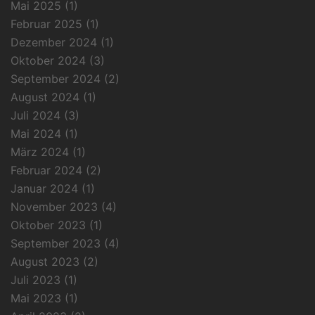
Mai 2025
(1)
Februar 2025
(1)
Dezember 2024
(1)
Oktober 2024
(3)
September 2024
(2)
August 2024
(1)
Juli 2024
(3)
Mai 2024
(1)
März 2024
(1)
Februar 2024
(2)
Januar 2024
(1)
November 2023
(4)
Oktober 2023
(1)
September 2023
(4)
August 2023
(2)
Juli 2023
(1)
Mai 2023
(1)