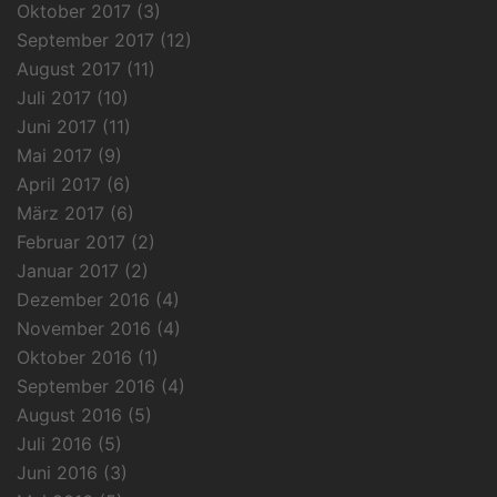
Oktober 2017
(3)
September 2017
(12)
August 2017
(11)
Juli 2017
(10)
Juni 2017
(11)
Mai 2017
(9)
April 2017
(6)
März 2017
(6)
Februar 2017
(2)
Januar 2017
(2)
Dezember 2016
(4)
November 2016
(4)
Oktober 2016
(1)
September 2016
(4)
August 2016
(5)
Juli 2016
(5)
Juni 2016
(3)