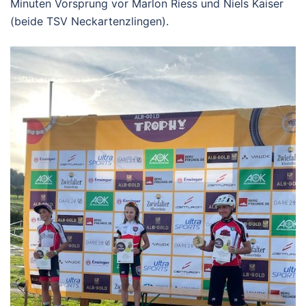
Minuten Vorsprung vor Marlon Riess und Niels Kaiser
(beide TSV Neckartenzlingen).