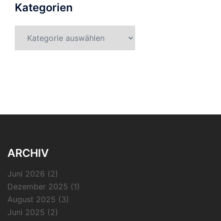
Kategorien
Kategorien
ARCHIV
Juni 2026
(2)
Dezember 2025
(1)
August 2025
(3)
Juni 2025
(2)