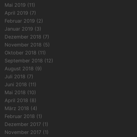
Mai 2019
(11)
April 2019
(7)
Februar 2019
(2)
Januar 2019
(3)
Dezember 2018
(7)
November 2018
(5)
Oktober 2018
(11)
September 2018
(12)
August 2018
(9)
Juli 2018
(7)
Juni 2018
(11)
Mai 2018
(10)
April 2018
(8)
März 2018
(4)
Februar 2018
(1)
Dezember 2017
(1)
November 2017
(1)