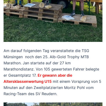
Am darauf folgenden Tag veranstaltete die TSG
Münsingen noch den 25. Alb-Gold Trophy MTB
Marathon. Jan startete auf der 27 km
Marathondistanz. Von 105 gewerteten Fahrer belegte
er Gesamtplatz 17.
Er gewann aber die
Altersklassenwertung U15
mit einem Vorsprung von 5
Minuten auf den Zweitplatzierten Moritz Pohl vom
Racing-Team des SV Reudern.