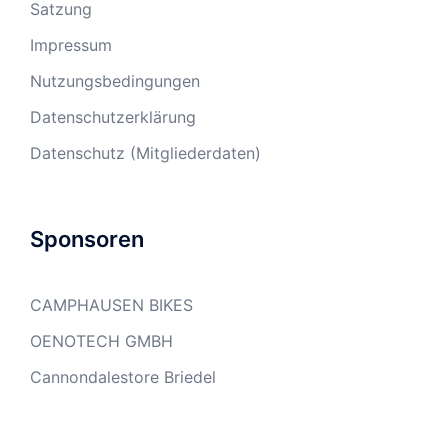
Satzung
Impressum
Nutzungsbedingungen
Datenschutzerklärung
Datenschutz (Mitgliederdaten)
Sponsoren
CAMPHAUSEN BIKES
OENOTECH GMBH
Cannondalestore Briedel