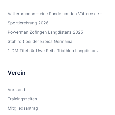
Vätternrundan – eine Runde um den Vätternsee –
Sportlerehrung 2026
Powerman Zofingen Langdistanz 2025
Stahlroß bei der Eroica Germania
1. DM Titel für Uwe Reitz Triathlon Langdistanz
Verein
Vorstand
Trainingszeiten
Mitgliedsantrag