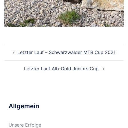
Beitragsnavigation
Letzter Lauf – Schwarzwälder MTB Cup 2021
Letzter Lauf Alb-Gold Juniors Cup.
Allgemein
Unsere Erfolge