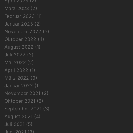
April 2023
(2)
März 2023
(2)
Februar 2023
(1)
Januar 2023
(2)
November 2022
(5)
Oktober 2022
(4)
August 2022
(1)
Juli 2022
(3)
Mai 2022
(2)
April 2022
(1)
März 2022
(3)
Januar 2022
(1)
November 2021
(3)
Oktober 2021
(8)
September 2021
(3)
August 2021
(4)
Juli 2021
(5)
Juni 2021
(3)