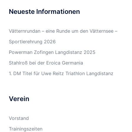
Neueste Informationen
Vätternrundan – eine Runde um den Vätternsee –
Sportlerehrung 2026
Powerman Zofingen Langdistanz 2025
Stahlroß bei der Eroica Germania
1. DM Titel für Uwe Reitz Triathlon Langdistanz
Verein
Vorstand
Trainingszeiten