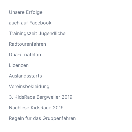
Unsere Erfolge
auch auf Facebook
Trainingszeit Jugendliche
Radtourenfahren
Dua-/Triathlon
Lizenzen
Auslandsstarts
Vereinsbekleidung
3. KidsRace Bergweiler 2019
Nachlese KidsRace 2019
Regeln für das Gruppenfahren