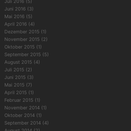
Juli 2016
(5)
Juni 2016
(3)
Mai 2016
(5)
April 2016
(4)
Dezember 2015
(1)
November 2015
(2)
Oktober 2015
(1)
September 2015
(5)
August 2015
(4)
Juli 2015
(2)
Juni 2015
(3)
Mai 2015
(7)
April 2015
(1)
Februar 2015
(1)
November 2014
(1)
Oktober 2014
(1)
September 2014
(4)
August 2014
(2)