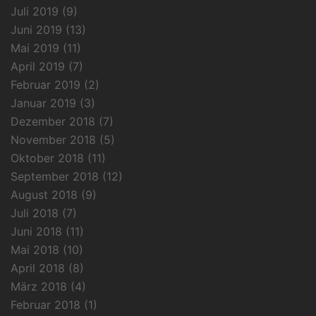
Juli 2019
(9)
Juni 2019
(13)
Mai 2019
(11)
April 2019
(7)
Februar 2019
(2)
Januar 2019
(3)
Dezember 2018
(7)
November 2018
(5)
Oktober 2018
(11)
September 2018
(12)
August 2018
(9)
Juli 2018
(7)
Juni 2018
(11)
Mai 2018
(10)
April 2018
(8)
März 2018
(4)
Februar 2018
(1)