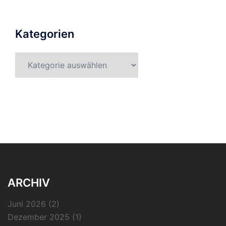
Kategorien
Kategorien
ARCHIV
Juni 2026
(2)
Dezember 2025
(1)