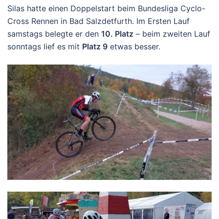
Silas hatte einen Doppelstart beim Bundesliga Cyclo-
Cross Rennen in Bad Salzdetfurth. Im Ersten Lauf
samstags belegte er den
10. Platz
– beim zweiten Lauf
sonntags lief es mit
Platz 9
etwas besser.