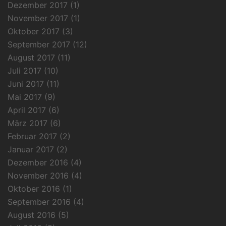
Dezember 2017
(1)
November 2017
(1)
Oktober 2017
(3)
September 2017
(12)
August 2017
(11)
Juli 2017
(10)
Juni 2017
(11)
Mai 2017
(9)
April 2017
(6)
März 2017
(6)
Februar 2017
(2)
Januar 2017
(2)
Dezember 2016
(4)
November 2016
(4)
Oktober 2016
(1)
September 2016
(4)
August 2016
(5)