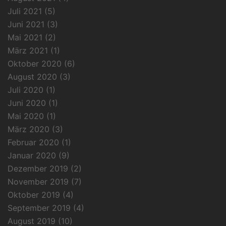
Juli 2021
(5)
Juni 2021
(3)
Mai 2021
(2)
März 2021
(1)
Oktober 2020
(6)
August 2020
(3)
Juli 2020
(1)
Juni 2020
(1)
Mai 2020
(1)
März 2020
(3)
Februar 2020
(1)
Januar 2020
(9)
Dezember 2019
(2)
November 2019
(7)
Oktober 2019
(4)
September 2019
(4)
August 2019
(10)