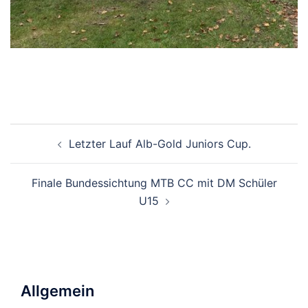
Beitragsnavigation
Letzter Lauf Alb-Gold Juniors Cup.
Finale Bundessichtung MTB CC mit DM Schüler
U15
Allgemein