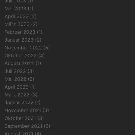
Juli 2023
(1)
Mai 2023
(1)
April 2023
(2)
März 2023
(2)
Februar 2023
(1)
Januar 2023
(2)
November 2022
(5)
Oktober 2022
(4)
August 2022
(1)
Juli 2022
(3)
Mai 2022
(2)
April 2022
(1)
März 2022
(3)
Januar 2022
(1)
November 2021
(3)
Oktober 2021
(8)
September 2021
(3)
August 2021
(4)