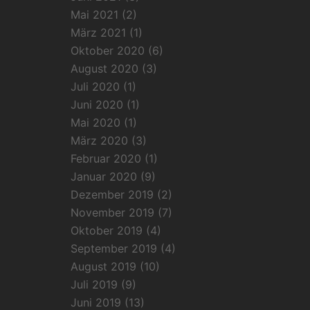
Mai 2021
(2)
März 2021
(1)
Oktober 2020
(6)
August 2020
(3)
Juli 2020
(1)
Juni 2020
(1)
Mai 2020
(1)
März 2020
(3)
Februar 2020
(1)
Januar 2020
(9)
Dezember 2019
(2)
November 2019
(7)
Oktober 2019
(4)
September 2019
(4)
August 2019
(10)
Juli 2019
(9)
Juni 2019
(13)