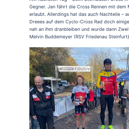
Gegner. Jan fährt die Cross Rennen mit dem Mo
erlaubt. Allerdings hat das auch Nachteile – 
Dreees auf dem Cyclo-Cross Rad doch einige 
nah an Ihm dranbleiben und wurde dann Zweit
Melvin Buddemeyer (RSV Friedenau Steinfurt)