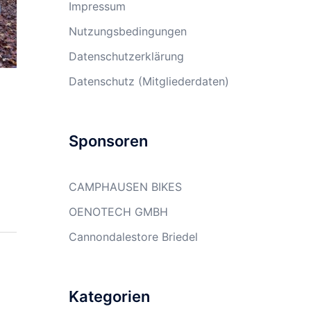
Impressum
Nutzungsbedingungen
Datenschutzerklärung
Datenschutz (Mitgliederdaten)
Sponsoren
CAMPHAUSEN BIKES
OENOTECH GMBH
Cannondalestore Briedel
Kategorien