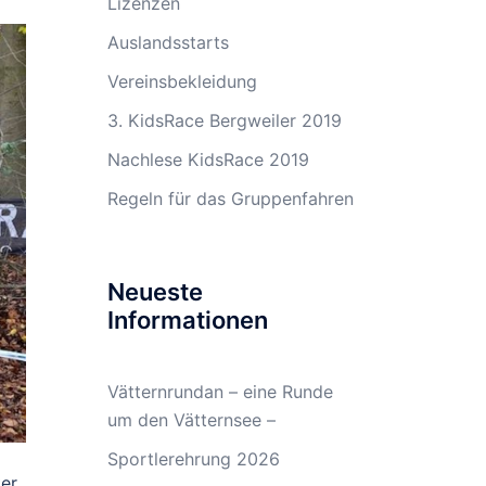
Lizenzen
Auslandsstarts
Vereinsbekleidung
3. KidsRace Bergweiler 2019
Nachlese KidsRace 2019
Regeln für das Gruppenfahren
Neueste
Informationen
Vätternrundan – eine Runde
um den Vätternsee –
Sportlerehrung 2026
ter