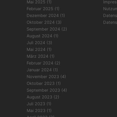
Mai 2025
(1)
Impre
Februar 2025
(1)
Nutzu
Dezember 2024
(1)
Datens
Oktober 2024
(3)
Datens
September 2024
(2)
August 2024
(1)
Juli 2024
(3)
Mai 2024
(1)
März 2024
(1)
Februar 2024
(2)
Januar 2024
(1)
November 2023
(4)
Oktober 2023
(1)
September 2023
(4)
August 2023
(2)
Juli 2023
(1)
Mai 2023
(1)