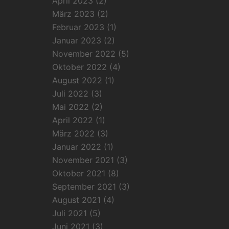
April 2023
(2)
März 2023
(2)
Februar 2023
(1)
Januar 2023
(2)
November 2022
(5)
Oktober 2022
(4)
August 2022
(1)
Juli 2022
(3)
Mai 2022
(2)
April 2022
(1)
März 2022
(3)
Januar 2022
(1)
November 2021
(3)
Oktober 2021
(8)
September 2021
(3)
August 2021
(4)
Juli 2021
(5)
Juni 2021
(3)