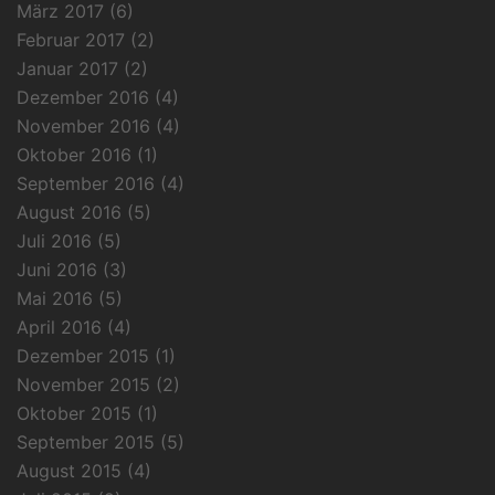
März 2017
(6)
Februar 2017
(2)
Januar 2017
(2)
Dezember 2016
(4)
November 2016
(4)
Oktober 2016
(1)
September 2016
(4)
August 2016
(5)
Juli 2016
(5)
Juni 2016
(3)
Mai 2016
(5)
April 2016
(4)
Dezember 2015
(1)
November 2015
(2)
Oktober 2015
(1)
September 2015
(5)
August 2015
(4)