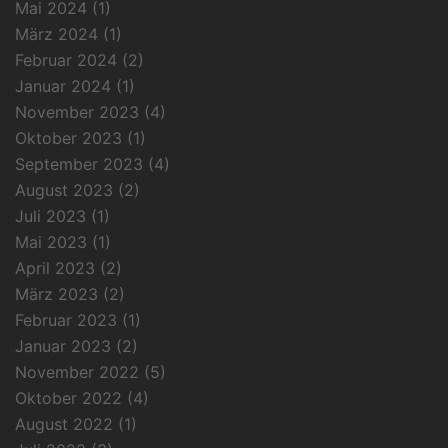
Mai 2024
(1)
März 2024
(1)
Februar 2024
(2)
Januar 2024
(1)
November 2023
(4)
Oktober 2023
(1)
September 2023
(4)
August 2023
(2)
Juli 2023
(1)
Mai 2023
(1)
April 2023
(2)
März 2023
(2)
Februar 2023
(1)
Januar 2023
(2)
November 2022
(5)
Oktober 2022
(4)
August 2022
(1)