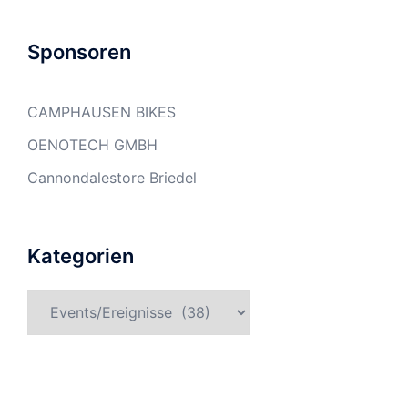
Sponsoren
CAMPHAUSEN BIKES
OENOTECH GMBH
Cannondalestore Briedel
Kategorien
Kategorien