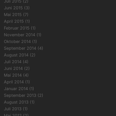
Juli 2015
(2)
Juni 2015
(3)
Mai 2015
(7)
April 2015
(1)
Februar 2015
(1)
November 2014
(1)
Oktober 2014
(1)
September 2014
(4)
August 2014
(2)
Juli 2014
(4)
Juni 2014
(2)
Mai 2014
(4)
April 2014
(1)
Januar 2014
(1)
September 2013
(2)
August 2013
(1)
Juli 2013
(1)
Mai 2012
(2)