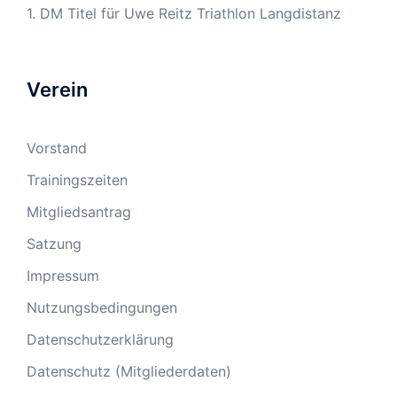
1. DM Titel für Uwe Reitz Triathlon Langdistanz
Verein
Vorstand
Trainingszeiten
Mitgliedsantrag
Satzung
Impressum
Nutzungsbedingungen
Datenschutzerklärung
Datenschutz (Mitgliederdaten)