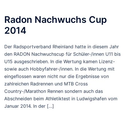
Radon Nachwuchs Cup
2014
Der Radsportverband Rheinland hatte in diesem Jahr
den RADON Nachwuchscup für Schüler-/innen U11 bis
U15 ausgeschrieben. In die Wertung kamen Lizenz-
sowie auch Hobbyfahrer-/innen. In die Wertung mit
eingeflossen waren nicht nur die Ergebnisse von
zahlreichen Radrennen und MTB Cross
Country-/Marathon Rennen sondern auch das
Abschneiden beim Athletiktest in Ludwigshafen vom
Januar 2014. In der […]