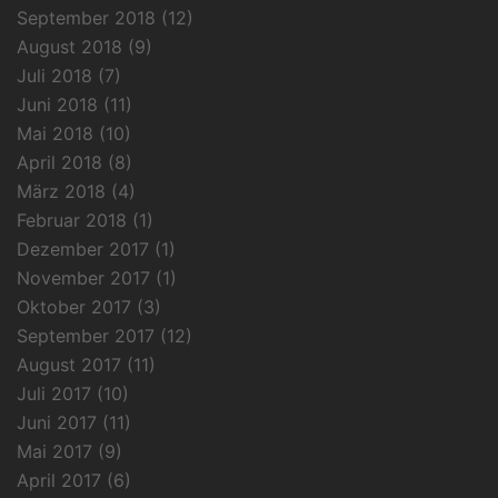
September 2018
(12)
August 2018
(9)
Juli 2018
(7)
Juni 2018
(11)
Mai 2018
(10)
April 2018
(8)
März 2018
(4)
Februar 2018
(1)
Dezember 2017
(1)
November 2017
(1)
Oktober 2017
(3)
September 2017
(12)
August 2017
(11)
Juli 2017
(10)
Juni 2017
(11)
Mai 2017
(9)
April 2017
(6)