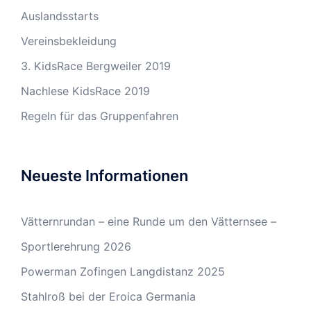
Auslandsstarts
Vereinsbekleidung
3. KidsRace Bergweiler 2019
Nachlese KidsRace 2019
Regeln für das Gruppenfahren
Neueste Informationen
Vätternrundan – eine Runde um den Vätternsee –
Sportlerehrung 2026
Powerman Zofingen Langdistanz 2025
Stahlroß bei der Eroica Germania