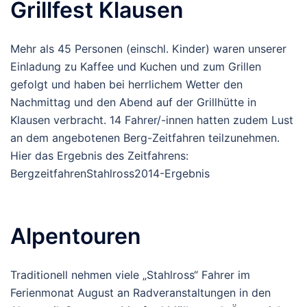
Grillfest Klausen
Mehr als 45 Personen (einschl. Kinder) waren unserer
Einladung zu Kaffee und Kuchen und zum Grillen
gefolgt und haben bei herrlichem Wetter den
Nachmittag und den Abend auf der Grillhütte in
Klausen verbracht. 14 Fahrer/-innen hatten zudem Lust
an dem angebotenen Berg-Zeitfahren teilzunehmen.
Hier das Ergebnis des Zeitfahrens:
BergzeitfahrenStahlross2014-Ergebnis
Alpentouren
Traditionell nehmen viele „Stahlross“ Fahrer im
Ferienmonat August an Radveranstaltungen in den