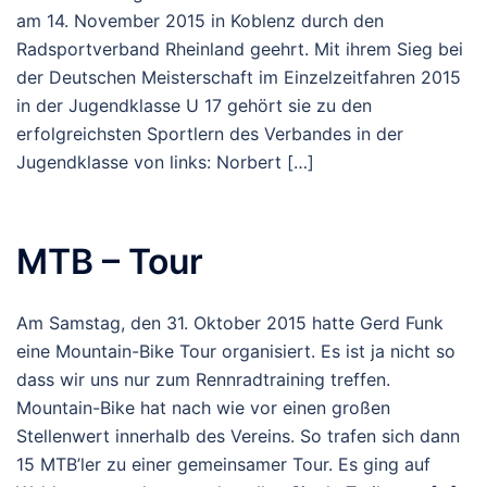
am 14. November 2015 in Koblenz durch den
Radsportverband Rheinland geehrt. Mit ihrem Sieg bei
der Deutschen Meisterschaft im Einzelzeitfahren 2015
in der Jugendklasse U 17 gehört sie zu den
erfolgreichsten Sportlern des Verbandes in der
Jugendklasse von links: Norbert […]
MTB – Tour
Am Samstag, den 31. Oktober 2015 hatte Gerd Funk
eine Mountain-Bike Tour organisiert. Es ist ja nicht so
dass wir uns nur zum Rennradtraining treffen.
Mountain-Bike hat nach wie vor einen großen
Stellenwert innerhalb des Vereins. So trafen sich dann
15 MTB’ler zu einer gemeinsamer Tour. Es ging auf