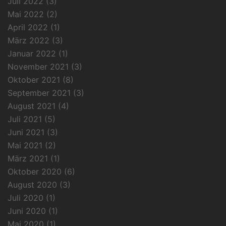
Juli 2022
(3)
Mai 2022
(2)
April 2022
(1)
März 2022
(3)
Januar 2022
(1)
November 2021
(3)
Oktober 2021
(8)
September 2021
(3)
August 2021
(4)
Juli 2021
(5)
Juni 2021
(3)
Mai 2021
(2)
März 2021
(1)
Oktober 2020
(6)
August 2020
(3)
Juli 2020
(1)
Juni 2020
(1)
Mai 2020
(1)