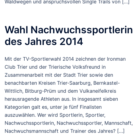
Waldwegen und anspruchsvollen Single Trails von […]
Wahl Nachwuchssportlerin
des Jahres 2014
Mit der TV-Sportlerwahl 2014 zeichnen der Ironman
Club Trier und der Trierische Volksfreund in
Zusammenarbeit mit der Stadt Trier sowie den
benachbarten Kreisen Trier-Saarburg, Bernkastel-
Wittlich, Bitburg-Prüm und dem Vulkaneifelkreis
herausragende Athleten aus. In insgesamt sieben
Kategorien galt es, unter je fünf Finalisten
auszuwählen. Wer wird Sportlerin, Sportler,
Nachwuchssportlerin, Nachwuchssportler, Mannschaft,
Nachwuchsmannschaft und Trainer des Jahres? […]