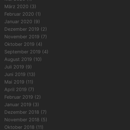
März 2020
(3)
Februar 2020
(1)
Januar 2020
(9)
Dezember 2019
(2)
November 2019
(7)
Oktober 2019
(4)
September 2019
(4)
August 2019
(10)
Juli 2019
(9)
Juni 2019
(13)
Mai 2019
(11)
April 2019
(7)
Februar 2019
(2)
Januar 2019
(3)
Dezember 2018
(7)
November 2018
(5)
Oktober 2018
(11)