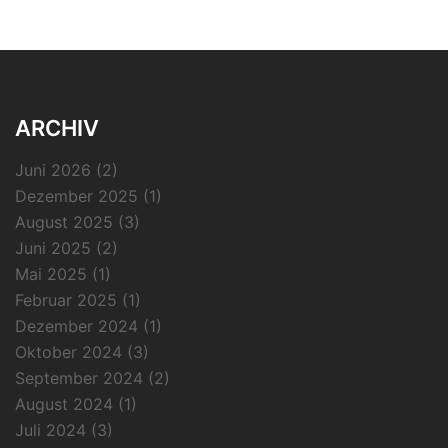
ARCHIV
Juni 2026
(2)
Dezember 2025
(1)
August 2025
(3)
Juni 2025
(2)
Mai 2025
(1)
Februar 2025
(1)
Dezember 2024
(1)
Oktober 2024
(3)
September 2024
(2)
August 2024
(1)
Juli 2024
(3)